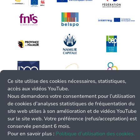
Ce site utilise des cookies nécessaires, statistiques,
accès aux vidéos YouTube.
Nous demandons votre consentement pour l’utilisation
de cookies d’analyses statistiques de fréquentation du
site web utiles à son amélioration et de vidéos YouTube
sur le site web. Votre préférence (refus/acceptation) est
conservée pendant 6 mois.
Pour en savoir plus :
Politique d’utilisation des cookies.