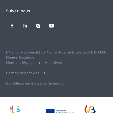
Suivez-nous
UNamur • Université de Namur Rue de Bruxelles 61, B-5000
Namur, Belgique
Mentions légales
Vie privée
Gestion des cookies
Conditions générales de facturation