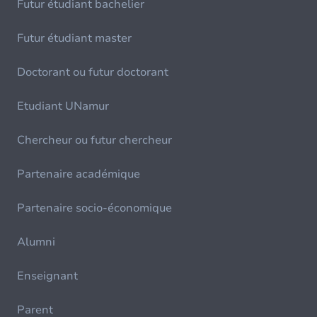
Futur étudiant bachelier
Futur étudiant master
Doctorant ou futur doctorant
Etudiant UNamur
Chercheur ou futur chercheur
Partenaire académique
Partenaire socio-économique
Alumni
Enseignant
Parent