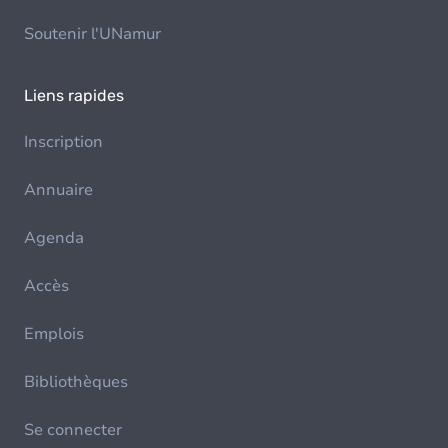
Soutenir l'UNamur
Liens rapides
Inscription
Annuaire
Agenda
Accès
Emplois
Bibliothèques
Se connecter