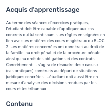
Acquis d'apprentissage
Acquis d'apprentissage
Contenu
Au terme des séances d’exercices pratiques,
l’étudiant doit être capable d’appliquer aux cas
concrets qui lui sont soumis les règles enseignées en
lien avec les matières des cours magistraux du BLOC
2. Les matières concernées ont donc trait au droit de
la famille, au droit pénal et de la procédure pénale,
ainsi qu’au droit des obligations et des contrats.
Concrètement, il s’agira de résoudre des « casus »
(cas pratiques) construits au départ de situations
juridiques concrètes. L’étudiant doit aussi être en
mesure d’analyser des décisions rendues par les
cours et les tribunaux
Contenu