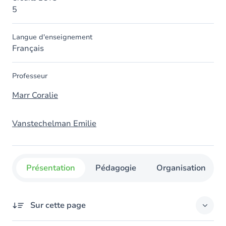
5
Langue d'enseignement
Français
Professeur
Marr Coralie
Vanstechelman Emilie
Présentation
Pédagogie
Organisation
Sur cette page