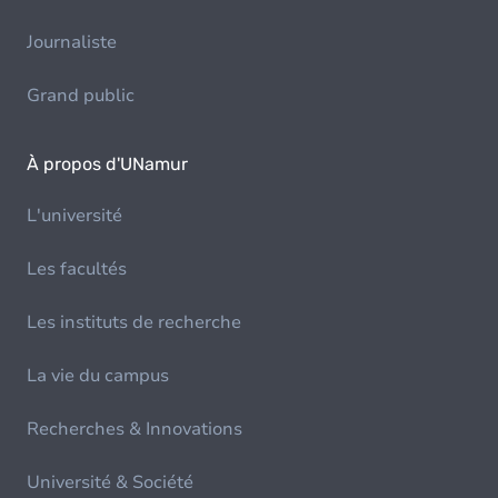
Journaliste
Grand public
À propos d'UNamur
L'université
Les facultés
Les instituts de recherche
La vie du campus
Recherches & Innovations
Université & Société