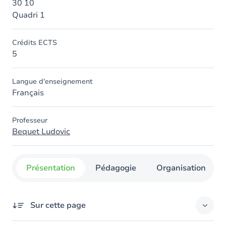
30 10
Quadri 1
Crédits ECTS
5
Langue d'enseignement
Français
Professeur
Bequet Ludovic
Présentation
Pédagogie
Organisation
Sur cette page