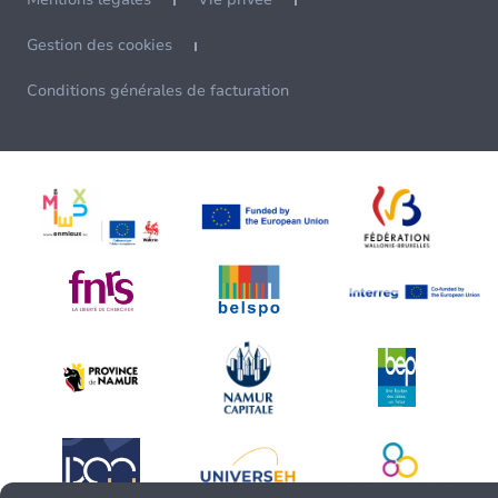
Gestion des cookies
Conditions générales de facturation