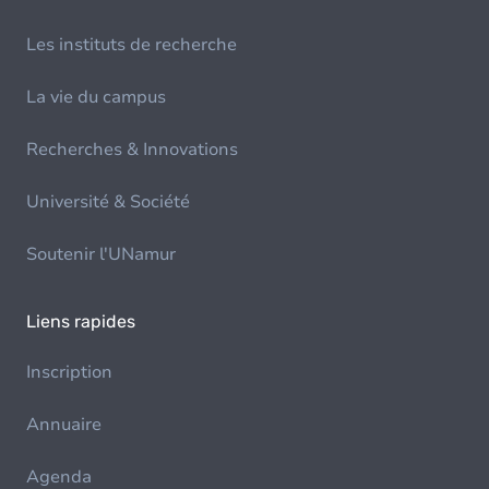
Les instituts de recherche
La vie du campus
Recherches & Innovations
Université & Société
Soutenir l'UNamur
Liens rapides
Inscription
Annuaire
Agenda