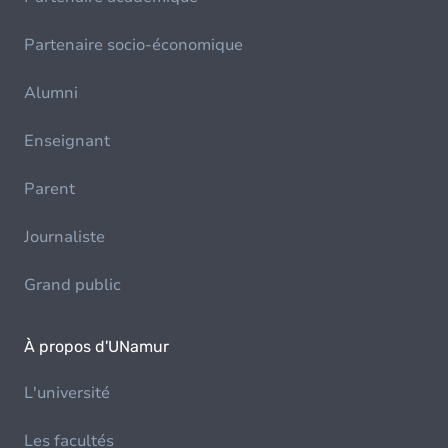
Partenaire socio-économique
Alumni
Enseignant
Parent
Journaliste
Grand public
À propos d'UNamur
L'université
Les facultés