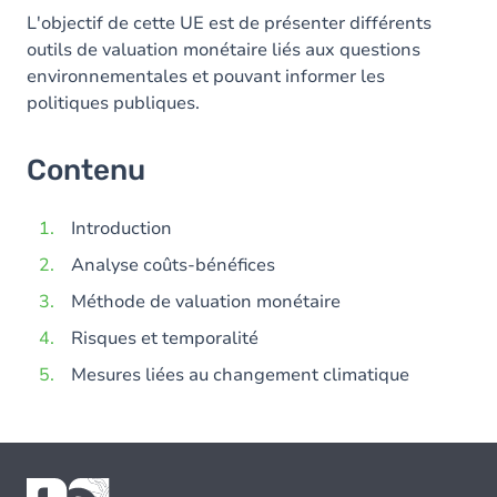
L'objectif de cette UE est de présenter différents
outils de valuation monétaire liés aux questions
environnementales et pouvant informer les
politiques publiques.
Contenu
Introduction
Analyse coûts-bénéfices
Méthode de valuation monétaire
Risques et temporalité
Mesures liées au changement climatique