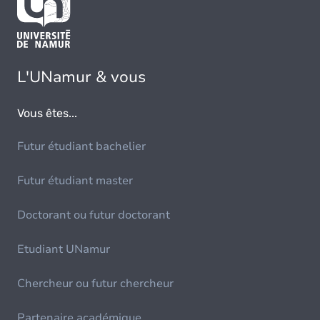
L'UNamur & vous
Vous êtes...
Futur étudiant bachelier
Futur étudiant master
Doctorant ou futur doctorant
Etudiant UNamur
Chercheur ou futur chercheur
Partenaire académique