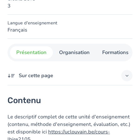
3
Langue d'enseignement
Français
Présentation
Organisation
Formations con
Sur cette page
Contenu
Contenu
Le descriptif complet de cette unité d'enseignement
(contenu, méthode d'enseignement, évaluation, etc.)
est disponible ici
https://uclouvain.be/cours-
lbire2105