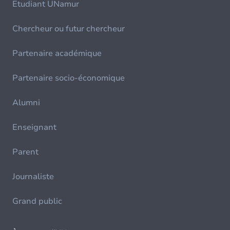
Etudiant UNamur
Chercheur ou futur chercheur
Partenaire académique
Partenaire socio-économique
Alumni
Enseignant
Parent
Journaliste
Grand public