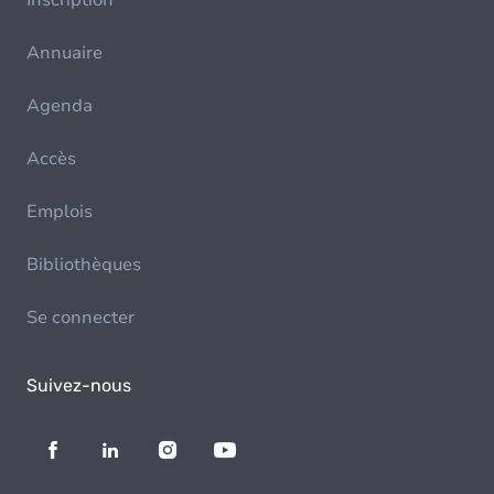
Inscription
Annuaire
Agenda
Accès
Emplois
Bibliothèques
Se connecter
Suivez-nous