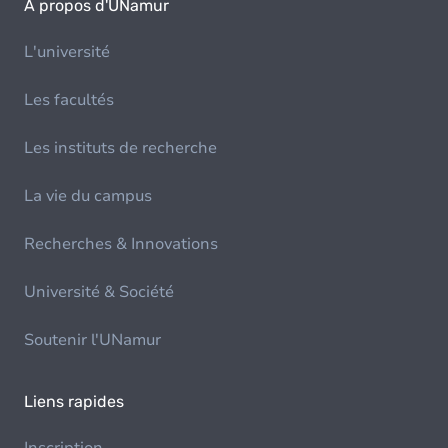
À propos d'UNamur
L'université
Les facultés
Les instituts de recherche
La vie du campus
Recherches & Innovations
Université & Société
Soutenir l'UNamur
Liens rapides