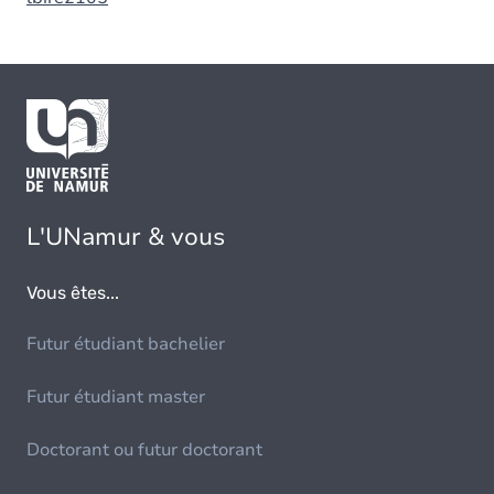
L'UNamur & vous
Vous êtes...
Futur étudiant bachelier
Futur étudiant master
Doctorant ou futur doctorant