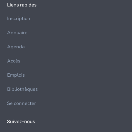
Liens rapides
Inscription
Annuaire
Agenda
Accès
Emplois
Bibliothèques
Se connecter
Suivez-nous