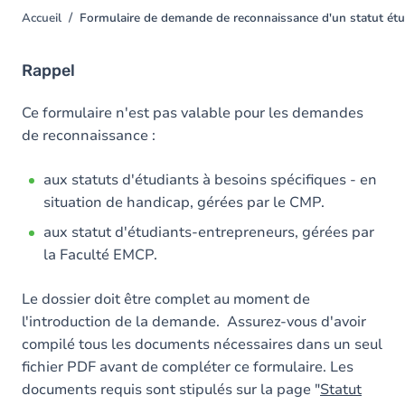
Accueil
Formulaire de demande de reconnaissance d'un statut étu
You
are
here
Rappel
Ce formulaire n'est pas valable pour les demandes
de reconnaissance :
aux statuts d'étudiants à besoins spécifiques - en
situation de handicap, gérées par le CMP.
aux statut d'étudiants-entrepreneurs, gérées par
la Faculté EMCP.
Le dossier doit être complet au moment de
l'introduction de la demande. Assurez-vous d'avoir
compilé tous les documents nécessaires dans un seul
fichier PDF avant de compléter ce formulaire. Les
documents requis sont stipulés sur la page "
Statut