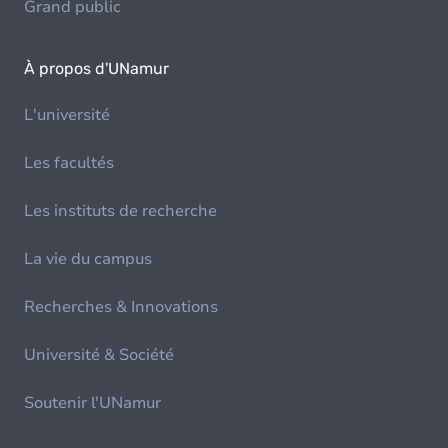
Grand public
À propos d'UNamur
L'université
Les facultés
Les instituts de recherche
La vie du campus
Recherches & Innovations
Université & Société
Soutenir l'UNamur