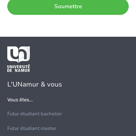
L'UNamur & vous
Vous êtes...
Futur étudiant bachelier
Futur étudiant master