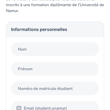
inscrits à une formation diplômante de l'Université de
Namur.
Informations personnelles
Nom
Prénom
Numéro de matricule étudiant
Email (student.unamur)