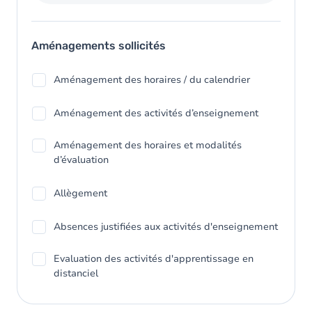
Aménagements sollicités
Aménagement des horaires / du calendrier
Aménagement des activités d’enseignement
Aménagement des horaires et modalités
d’évaluation
Allègement
Absences justifiées aux activités d'enseignement
Evaluation des activités d'apprentissage en
distanciel