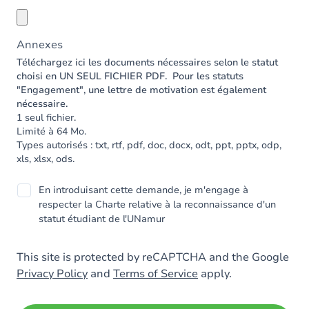
Annexes
Téléchargez ici les documents nécessaires selon le statut
choisi en UN SEUL FICHIER PDF. Pour les statuts
"Engagement", une lettre de motivation est également
nécessaire.
1 seul fichier.
Limité à 64 Mo.
Types autorisés : txt, rtf, pdf, doc, docx, odt, ppt, pptx, odp,
xls, xlsx, ods.
En introduisant cette demande, je m'engage à
respecter la Charte relative à la reconnaissance d'un
statut étudiant de l'UNamur
This site is protected by reCAPTCHA and the Google
Privacy Policy
and
Terms of Service
apply.