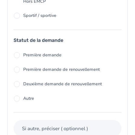
Hors EMCP
Sportif / sportive
Statut de la demande
Première demande
Première demande de renouvellement
Deuxième demande de renouvellement
Autre
Si autre, préciser
( optionnel )