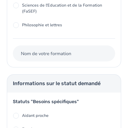
Sciences de l'Education et de la Formation
(FaSEF)
Philosophie et lettres
Nom de votre formation
Informations sur le statut demandé
Statuts "Besoins spécifiques"
Aidant proche