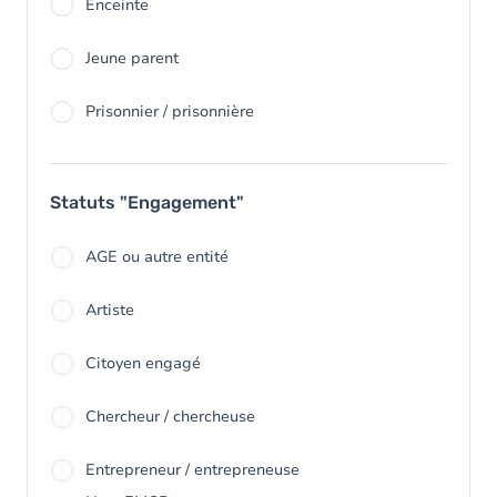
Enceinte
Jeune parent
Prisonnier / prisonnière
Statuts "Engagement"
AGE ou autre entité
Artiste
Citoyen engagé
Chercheur / chercheuse
Entrepreneur / entrepreneuse