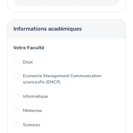
Informations académiques
Votre Faculté
Droit
Economie Management Communication
sciencesPo (EMCP)
Informatique
Médecine
Sciences