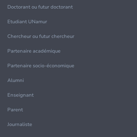
Doctorant ou futur doctorant
Etudiant UNamur
Chercheur ou futur chercheur
Partenaire académique
Partenaire socio-économique
Alumni
Enseignant
Parent
Journaliste