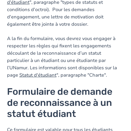
d'étudiant
", paragraphe "types de statuts et
conditions d'octroi). Pour les demandes
d'engagement, une lettre de motivation doit
également être jointe à votre dossier.
A la fin du formulaire, vous devrez vous engager à
respecter les règles qui fixent les engagements
découlant de la reconnaissance d’un statut
particulier à un étudiant ou une étudiante par
l’UNamur. Les informations sont disponibles sur la
page
Statut d'étudiant
", paragraphe "Charte".
Formulaire de demande
de reconnaissance à un
statut étudiant
Ce formulaire est valable pour tous les étudiants