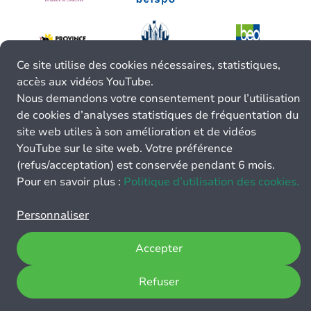
Ce site utilise des cookies nécessaires, statistiques,
accès aux vidéos YouTube.
Nous demandons votre consentement pour l’utilisation
de cookies d’analyses statistiques de fréquentation du
site web utiles à son amélioration et de vidéos
YouTube sur le site web. Votre préférence
(refus/acceptation) est conservée pendant 6 mois.
Pour en savoir plus :
Politique d’utilisation des cookies.
Personnaliser
Accepter
Refuser