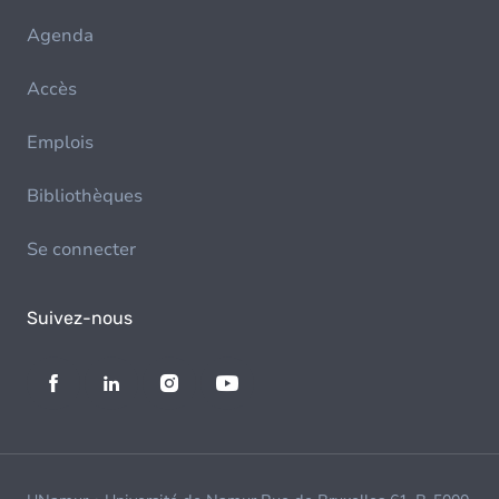
Agenda
Accès
Emplois
Bibliothèques
Se connecter
Suivez-nous