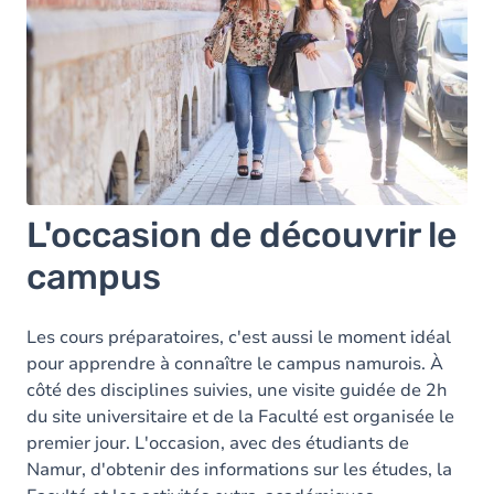
L'occasion de découvrir le
campus
Les cours préparatoires, c'est aussi le moment idéal
pour apprendre à connaître le campus namurois. À
côté des disciplines suivies, une visite guidée de 2h
du site universitaire et de la Faculté est organisée le
premier jour. L'occasion, avec des étudiants de
Namur, d'obtenir des informations sur les études, la