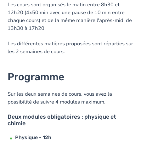
Les cours sont organisés le matin entre 8h30 et
12h20 (4x50 min avec une pause de 10 min entre
chaque cours) et de la même manière l'après-midi de
13h30 à 17h20.
Les différentes matières proposées sont réparties sur
les 2 semaines de cours.
Programme
Sur les deux semaines de cours, vous avez la
possibilité de suivre 4 modules maximum.
Deux modules obligatoires : physique et
chimie
Physique - 12h