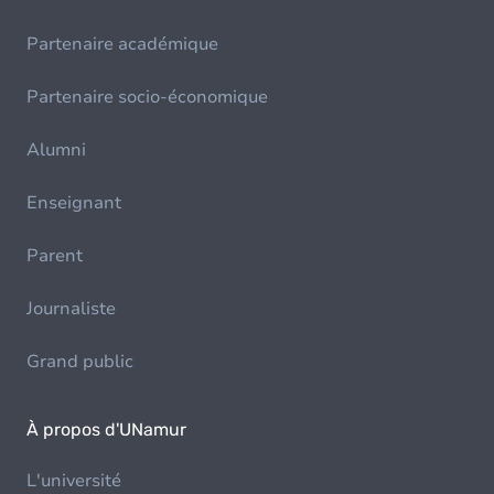
Partenaire académique
Partenaire socio-économique
Alumni
Enseignant
Parent
Journaliste
Grand public
À propos d'UNamur
L'université