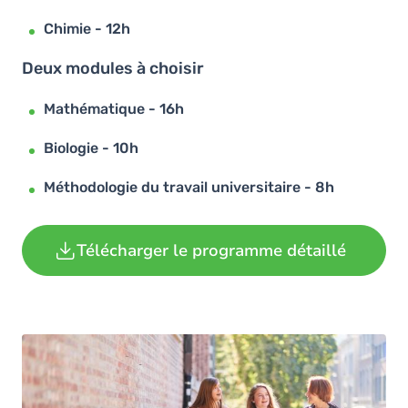
Chimie - 12h
Deux modules à choisir
Mathématique - 16h
Biologie - 10h
Méthodologie du travail universitaire - 8h
Télécharger le programme détaillé