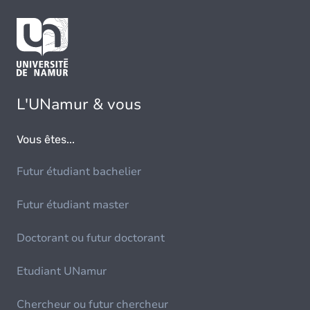
L'UNamur & vous
Vous êtes...
Futur étudiant bachelier
Futur étudiant master
Doctorant ou futur doctorant
Etudiant UNamur
Chercheur ou futur chercheur