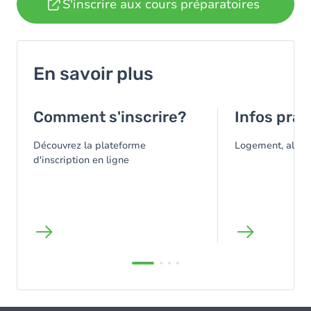
S'inscrire aux cours préparatoires
En savoir plus
Comment s'inscrire?
Infos prat
Découvrez la plateforme
Logement, alimen
d'inscription en ligne