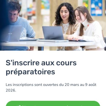
S'inscrire aux cours
préparatoires
Les inscriptions sont ouvertes du 20 mars au 9 août
2026.