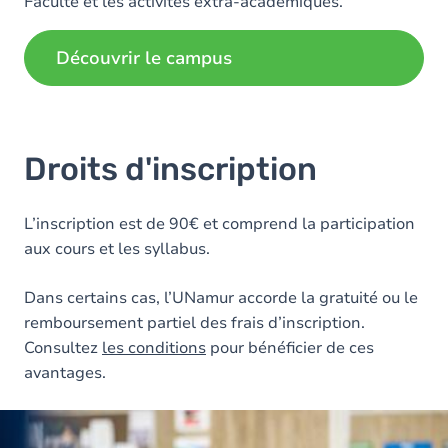
Faculté et les activités extra-académiques.
Découvrir le campus
Droits d'inscription
L’inscription est de 90€ et comprend la participation
aux cours et les syllabus.
Dans certains cas, l’UNamur accorde la gratuité ou le
remboursement partiel des frais d’inscription.
Consultez
les conditions
pour bénéficier de ces
avantages.
Image