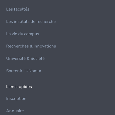
Les facultés
Les instituts de recherche
La vie du campus
Recherches & Innovations
Université & Société
Soutenir l'UNamur
Liens rapides
Inscription
Annuaire