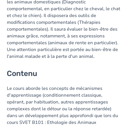
les animaux domestiques (Diagnostic
comportemental, en particulier chez le cheval, le chat
et chez le chien). Il disposera des outils de
modifications comportementales (Thérapies
comportementales). Il saura évaluer le bien-être des
animaux grâce, notamment, à ses expressions
comportementales (animaux de rente en particulier).
Une attention particulière est portée au bien-être de
l'animal malade et à la perte d'un animal.
Contenu
Le cours aborde les concepts de mécanismes
d'apprentissage (conditionnement classique,
opérant, par habituation, autres apprentissages
complexes dont le détour ou la réponse retardée)
dans un développement plus approfondi que lors du
cours SVET B101 : Ethologie des Animaux