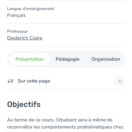
Langue d'enseignement
Français
Professeur
Diederich Claire
Présentation
Pédagogie
Organisation
Sur cette page
Objectifs
Objectifs
Contenu
Au terme de ce cours, l'étudiant sera à même de
reconnaître les comportements problématiques chez