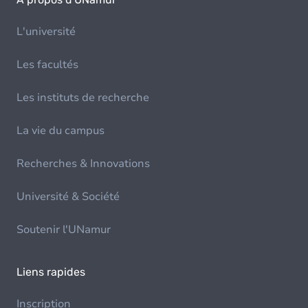
L'université
Les facultés
Les instituts de recherche
La vie du campus
Recherches & Innovations
Université & Société
Soutenir l'UNamur
Liens rapides
Inscription