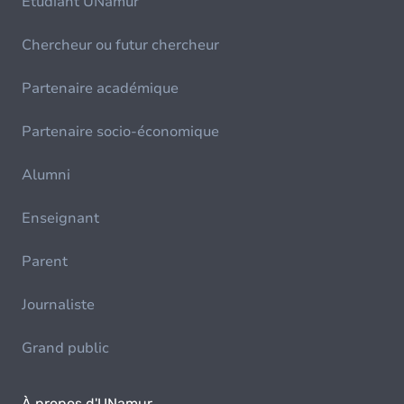
Etudiant UNamur
Chercheur ou futur chercheur
Partenaire académique
Partenaire socio-économique
Alumni
Enseignant
Parent
Journaliste
Grand public
À propos d'UNamur