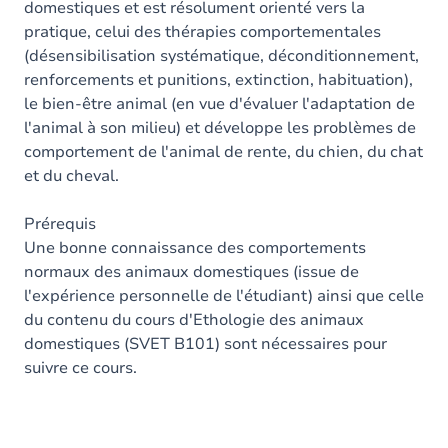
domestiques et est résolument orienté vers la
pratique, celui des thérapies comportementales
(désensibilisation systématique, déconditionnement,
renforcements et punitions, extinction, habituation),
le bien-être animal (en vue d'évaluer l'adaptation de
l'animal à son milieu) et développe les problèmes de
comportement de l'animal de rente, du chien, du chat
et du cheval.
Prérequis
Une bonne connaissance des comportements
normaux des animaux domestiques (issue de
l'expérience personnelle de l'étudiant) ainsi que celle
du contenu du cours d'Ethologie des animaux
domestiques (SVET B101) sont nécessaires pour
suivre ce cours.