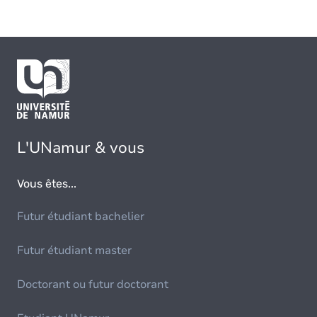
L'UNamur & vous
Vous êtes...
Futur étudiant bachelier
Futur étudiant master
Doctorant ou futur doctorant