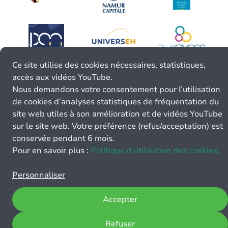
Ce site utilise des cookies nécessaires, statistiques,
accès aux vidéos YouTube.
Nous demandons votre consentement pour l’utilisation
de cookies d’analyses statistiques de fréquentation du
site web utiles à son amélioration et de vidéos YouTube
sur le site web. Votre préférence (refus/acceptation) est
conservée pendant 6 mois.
Pour en savoir plus :
Politique d’utilisation des cookies.
Personnaliser
Accepter
Refuser