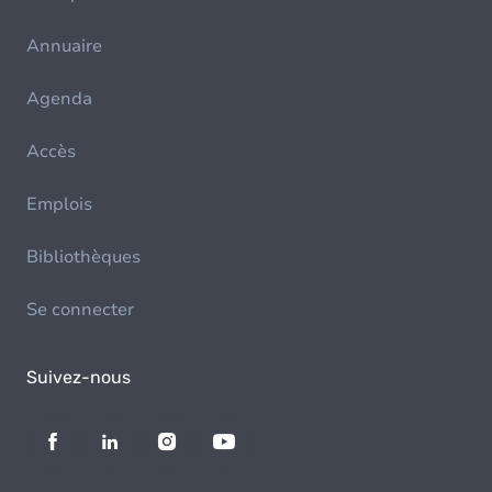
Annuaire
Agenda
Accès
Emplois
Bibliothèques
Se connecter
Suivez-nous