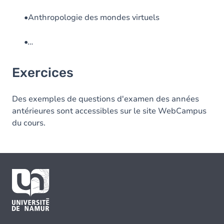
•Anthropologie des mondes virtuels
•…
Exercices
Des exemples de questions d'examen des années
antérieures sont accessibles sur le site WebCampus
du cours.