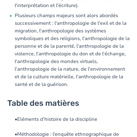
l'interprétation et l'écriture).
Plusieurs champs majeurs sont alors abordés
successivement : l'anthropologie de l'exil et de la
migration, l'anthropologie des systèmes
symboliques et des religions, l'anthropologie de la
personne et de la parenté, l'anthropologie de la
violence, l'anthropologie du don et de l'échange,
l'anthropologie des mondes virtuels,
l'anthropologie de la nature, de l'environnement
et de la culture matérielle, l'anthropologie de la
santé et de la guérison.
Table des matières
•Eléments d’histoire de la discipline
•Méthodologie : l’enquête ethnographique de