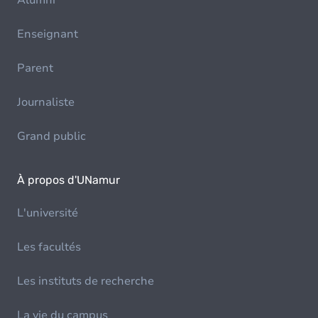
Alumni
Enseignant
Parent
Journaliste
Grand public
À propos d'UNamur
L'université
Les facultés
Les instituts de recherche
La vie du campus