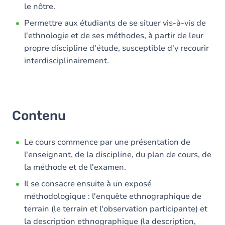
le nôtre.
Permettre aux étudiants de se situer vis-à-vis de
l'ethnologie et de ses méthodes, à partir de leur
propre discipline d'étude, susceptible d'y recourir
interdisciplinairement.
Contenu
Le cours commence par une présentation de
l'enseignant, de la discipline, du plan de cours, de
la méthode et de l'examen.
Il se consacre ensuite à un exposé
méthodologique : l'enquête ethnographique de
terrain (le terrain et l'observation participante) et
la description ethnographique (la description,