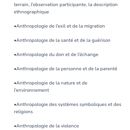
terrain, l’observation participante, la description
ethnographique
•Anthropologie de l’exil et de la migration
•Anthropologie de la santé et de la guérison
•Anthropologie du don et de l’échange
•Anthropologie de la personne et de la parenté
•Anthropologie de la nature et de
l’environnement
•Anthropologie des systèmes symboliques et des
religions
•Anthropologie de la violence