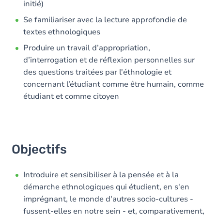
initié)
Se familiariser avec la lecture approfondie de
textes ethnologiques
Produire un travail d’appropriation,
d’interrogation et de réflexion personnelles sur
des questions traitées par l'éthnologie et
concernant l’étudiant comme être humain, comme
étudiant et comme citoyen
Objectifs
Introduire et sensibiliser à la pensée et à la
démarche ethnologiques qui étudient, en s'en
imprégnant, le monde d'autres socio-cultures -
fussent-elles en notre sein - et, comparativement,