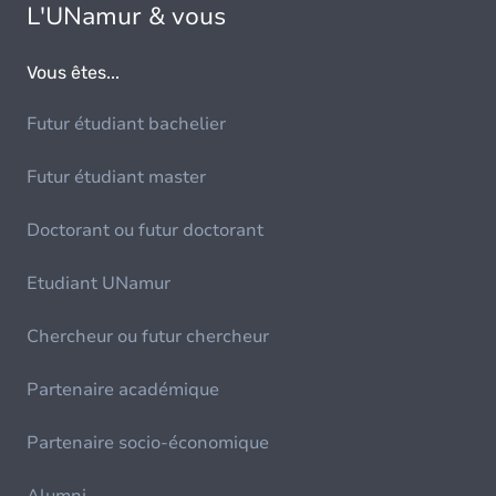
L'UNamur & vous
Vous êtes...
Futur étudiant bachelier
Futur étudiant master
Doctorant ou futur doctorant
Etudiant UNamur
Chercheur ou futur chercheur
Partenaire académique
Partenaire socio-économique