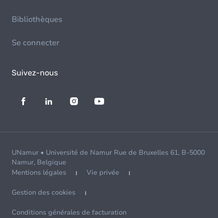
Bibliothèques
Se connecter
Suivez-nous
UNamur • Université de Namur Rue de Bruxelles 61, B-5000
Namur, Belgique
Mentions légales
Vie privée
Gestion des cookies
Conditions générales de facturation