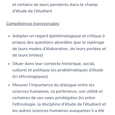
et certains de leurs pendants dans le champ
d'étude de l'étudiant
Compétences transversales
Adopter un regard épistémologique et critique à
propos des questions abordées (par le repérage
de leurs modes d’élaboration, de leurs portées et
de leurs limites)
Situer dans leur contexte historique, social,
culturel et politique les problématiques d’étude
(ici ethnologiques).
Mesurer l’importance du dialogue entre les
sciences humaines, sa pertinence, son utilité et
certaines de ses voies privilégiées (ici entre
l'ethnologie, la discipline d'étude de l'étudiant et
les autres sciences humaines auxquelles il a été