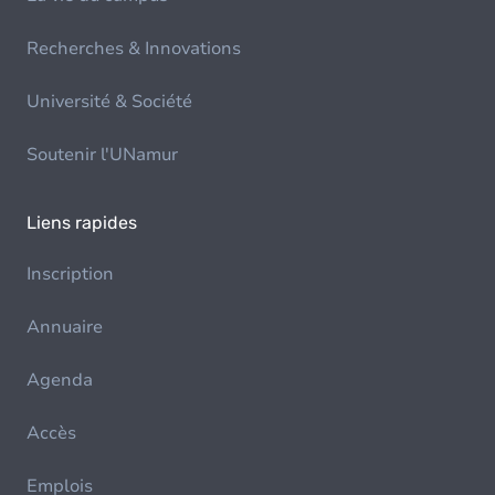
Recherches & Innovations
Université & Société
Soutenir l'UNamur
Liens rapides
Inscription
Annuaire
Agenda
Accès
Emplois