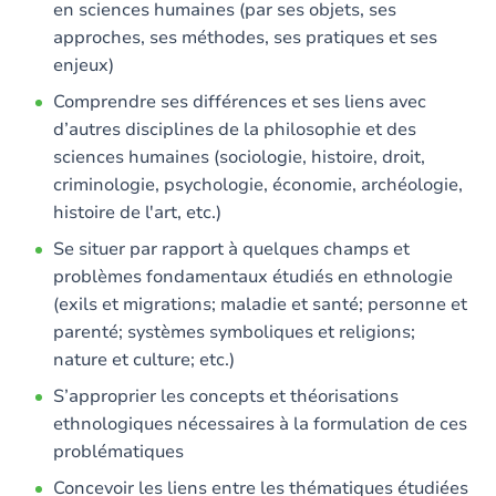
en sciences humaines (par ses objets, ses
approches, ses méthodes, ses pratiques et ses
Exercices
enjeux)
Comprendre ses différences et ses liens avec
d’autres disciplines de la philosophie et des
sciences humaines (sociologie, histoire, droit,
criminologie, psychologie, économie, archéologie,
histoire de l'art, etc.)
Se situer par rapport à quelques champs et
problèmes fondamentaux étudiés en ethnologie
(exils et migrations; maladie et santé; personne et
parenté; systèmes symboliques et religions;
nature et culture; etc.)
S’approprier les concepts et théorisations
ethnologiques nécessaires à la formulation de ces
problématiques
Concevoir les liens entre les thématiques étudiées