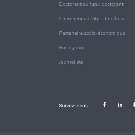
Doctorant ou futur doctorant
Chercheur ou futur chercheur
Partenaire socio-économique
Enseignant
Journaliste
Suivez-nous