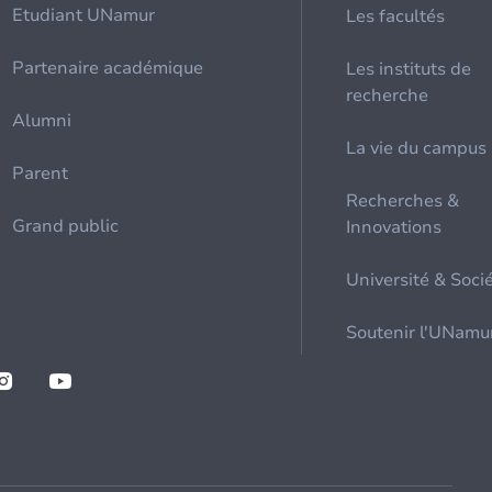
Etudiant UNamur
Les facultés
Partenaire académique
Les instituts de
recherche
Alumni
La vie du campus
Parent
Recherches &
Grand public
Innovations
Université & Soci
Soutenir l'UNamu