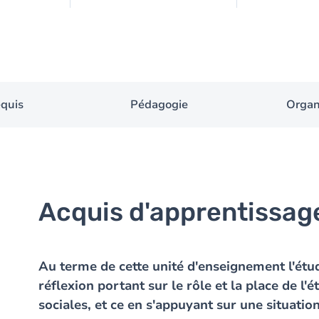
equis
Pédagogie
Organ
Acquis d'apprentissag
Au terme de cette unité d'enseignement l'étu
réflexion portant sur le rôle et la place de l
sociales, et ce en s'appuyant sur une situation