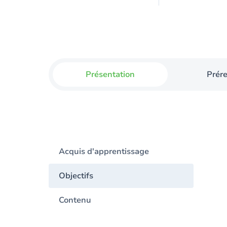
Présentation
Prér
Acquis d'apprentissage
Objectifs
Contenu