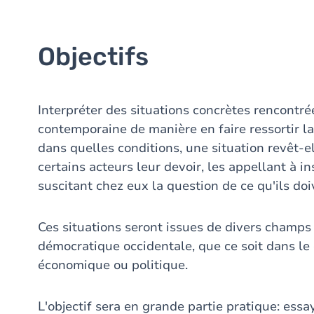
Objectifs
Interpréter des situations concrètes rencontré
contemporaine de manière en faire ressortir l
dans quelles conditions, une situation revêt-
certains acteurs leur devoir, les appellant à in
suscitant chez eux la question de ce qu'ils doi
Ces situations seront issues de divers champs 
démocratique occidentale, que ce soit dans le
économique ou politique.
L'objectif sera en grande partie pratique: es