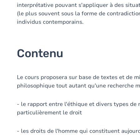
interprétative pouvant s'appliquer à des situ
(le plus souvent sous la forme de contradictio
individus contemporains.
Contenu
Le cours proposera sur base de textes et de mi
philosophique tout autant qu'une recherche m
- le rapport entre l'éthique et divers types d
particulièrement le droit
- les droits de l'homme qui constituent aujourd