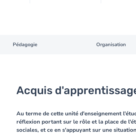
Pédagogie
Organisation
Acquis d'apprentissag
Au terme de cette unité d'enseignement l'étu
réflexion portant sur le rôle et la place de l
sociales, et ce en s'appuyant sur une situation