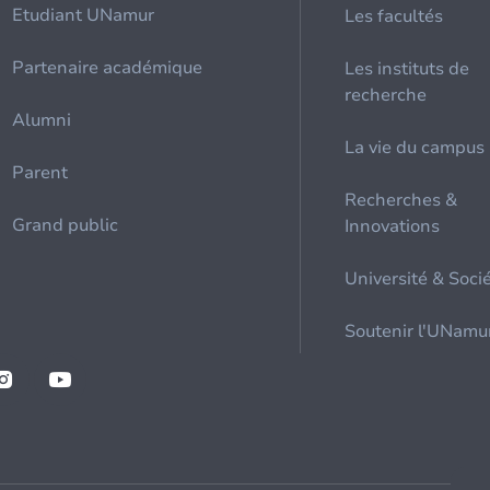
Etudiant UNamur
Les facultés
Partenaire académique
Les instituts de
recherche
Alumni
La vie du campus
Parent
Recherches &
Grand public
Innovations
Université & Soci
Soutenir l'UNamu