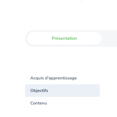
Présentation
Acquis d'apprentissage
Objectifs
Contenu