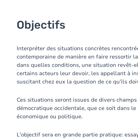
Objectifs
Interpréter des situations concrètes rencontré
contemporaine de manière en faire ressortir l
dans quelles conditions, une situation revêt-
certains acteurs leur devoir, les appellant à in
suscitant chez eux la question de ce qu'ils doi
Ces situations seront issues de divers champs 
démocratique occidentale, que ce soit dans le
économique ou politique.
L'objectif sera en grande partie pratique: es