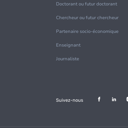
Doctorant ou futur doctorant
Chercheur ou futur chercheur
Partenaire socio-économique
Enseignant
Journaliste
Suivez-nous