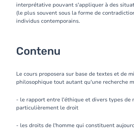
interprétative pouvant s'appliquer à des situ
(le plus souvent sous la forme de contradictio
individus contemporains.
Contenu
Le cours proposera sur base de textes et de mi
philosophique tout autant qu'une recherche m
- le rapport entre l'éthique et divers types d
particulièrement le droit
- les droits de l'homme qui constituent aujourd