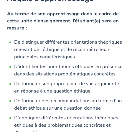
Objectifs
Contenu
Au terme de son apprentissage dans le cadre de
cette unité d'enseignement, l’étudiant(e) sera en
mesure :
De distinguer différentes orientations théoriques
relevant de l'éthique et de reconnaître leurs
principales caractéristiques
D'identifier les orientations éthiques en présence
dans des situations problématiques concrètes
De formuler son propre point de vue argumenté
en réponse à une question éthique
De formuler des recommandations au terme d’un
débat éthique sur une question donnée
D'appliquer différentes orientations théoriques
éthiques à des problématiques concrètes et