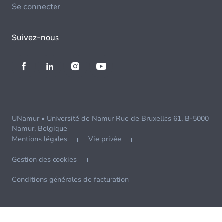
Se connecter
Suivez-nous
UNamur • Université de Namur Rue de Bruxelles 61, B-5000
Namur, Belgique
Mentions légales
Vie privée
Gestion des cookies
Conditions générales de facturation