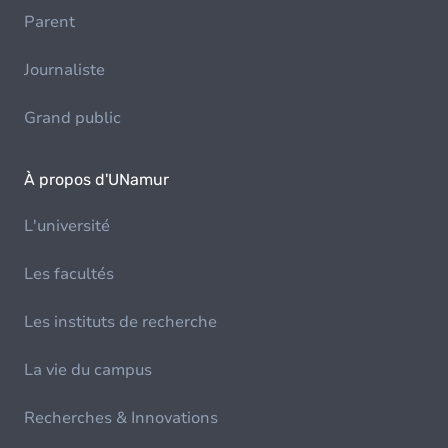
Parent
Journaliste
Grand public
À propos d'UNamur
L'université
Les facultés
Les instituts de recherche
La vie du campus
Recherches & Innovations