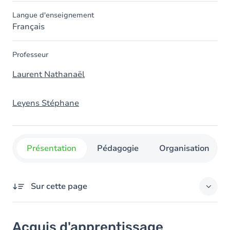
Langue d'enseignement
Français
Professeur
Laurent Nathanaël
Leyens Stéphane
Présentation
Pédagogie
Organisation
Sur cette page
Acquis d'apprentissage
Acquis d'apprentissage