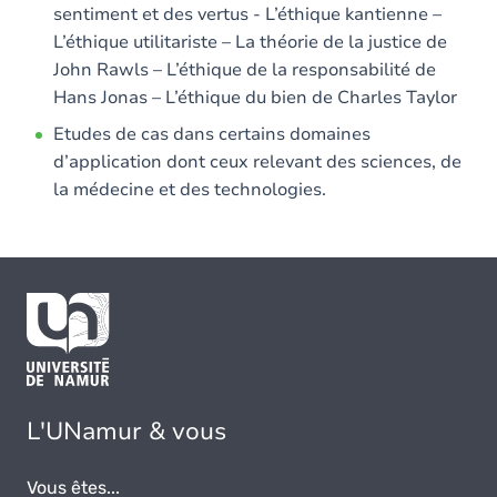
sentiment et des vertus - L’éthique kantienne –
L’éthique utilitariste – La théorie de la justice de
John Rawls – L’éthique de la responsabilité de
Hans Jonas – L’éthique du bien de Charles Taylor
Etudes de cas dans certains domaines
d’application dont ceux relevant des sciences, de
la médecine et des technologies.
L'UNamur & vous
Vous êtes...