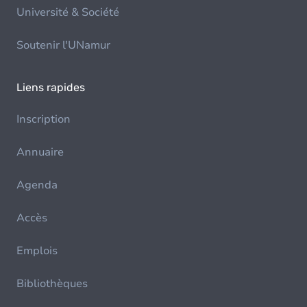
Université & Société
Soutenir l'UNamur
Liens rapides
Inscription
Annuaire
Agenda
Accès
Emplois
Bibliothèques