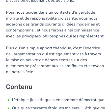
discussion et justifiant des décisions.
Pour nous guider dans un contexte d’incertitude
morale et de responsabilité croissante, nous nous
aiderons des grands courants d’idées modernes et
contemporains , et nous ferons ainsi connaissance
avec les principaux philosophes qui les représentent.
Plus qu'un simple apport théorique, c'est l'exercice
de l'argumentation qui est également visé à travers
la mise en oeuvre de débats centrés sur des
dilemmes se présentant aux scientifiques et citoyens
de notre siècle.
Contenu
L’éthique (les éthiques) en contexte démocratique
Quelques courants éthiques majeurs : L’éthique du