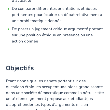
d'actualité
De comparer différentes orientations éthiques
pertinentes pour éclairer un débat relativement à
une problématique donnée
De poser un jugement critique argumenté portant
sur une position éthique en présence ou une
action donnée
Objectifs
Etant donné que les débats portant sur des
questions éthiques occupent une place grandissante
dans une société démocratique comme la nôtre, cette
unité d'enseignement propose aux étudiant(e)s
d’appréhender les types d'arguments mis en