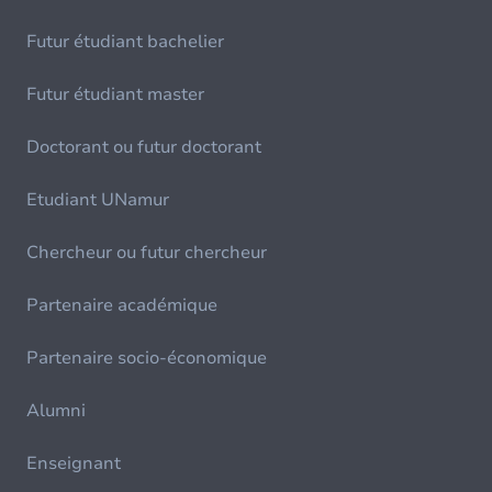
Futur étudiant bachelier
Futur étudiant master
Doctorant ou futur doctorant
Etudiant UNamur
Chercheur ou futur chercheur
Partenaire académique
Partenaire socio-économique
Alumni
Enseignant