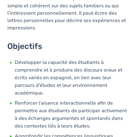
simple et cohérent sur des sujets familiers ou qui
l’intéressent personnellement. Il peut écrire des
lettres personnelles pour décrire ses expériences et
impressions.
Objectifs
Développer la capacité des étudiants à
comprendre et à produire des discours oraux et
écrits variés en espagnol, en lien avec leur
parcours d’études et leur environnement
académique.
Renforcer l’aisance interactionnelle afin de
permettre aux étudiants de participer activement
à des échanges argumentés et spontanés dans
des contextes liés à leurs études.
Approfondir les compétences linguistiques