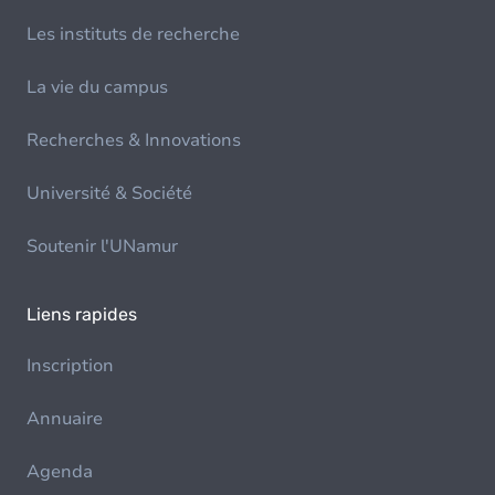
Les instituts de recherche
La vie du campus
Recherches & Innovations
Université & Société
Soutenir l'UNamur
Liens rapides
Inscription
Annuaire
Agenda