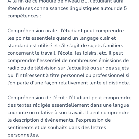
Contenu
À la fin de ce module de niveau B1, l'étudiant aura
étendu ses connaissances linguistiques autour de 5
compétences :
Compréhension orale : l’étudiant peut comprendre
les points essentiels quand un langage clair et
standard est utilisé et s’il s’agit de sujets familiers
concernant le travail, l’école, les loisirs, etc. Il peut
comprendre l'essentiel de nombreuses émissions de
radio ou de télévision sur l'actualité ou sur des sujets
qui l’intéressent à titre personnel ou professionnel si
l’on parle d'une façon relativement lente et distincte.
Compréhension de l’écrit : l’étudiant peut comprendre
des textes rédigés essentiellement dans une langue
courante ou relative à son travail. Il peut comprendre
la description d'événements, l'expression de
sentiments et de souhaits dans des lettres
personnelles.