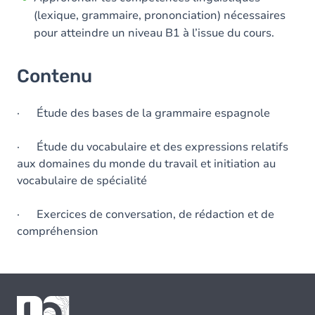
(lexique, grammaire, prononciation) nécessaires
pour atteindre un niveau B1 à l’issue du cours.
Contenu
· Étude des bases de la grammaire espagnole
· Étude du vocabulaire et des expressions relatifs
aux domaines du monde du travail et initiation au
vocabulaire de spécialité
· Exercices de conversation, de rédaction et de
compréhension