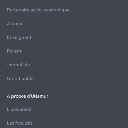
Partenaire socio-économique
Alumni
Enseignant
Parent
Journaliste
Grand public
À propos d'UNamur
L'université
Les facultés