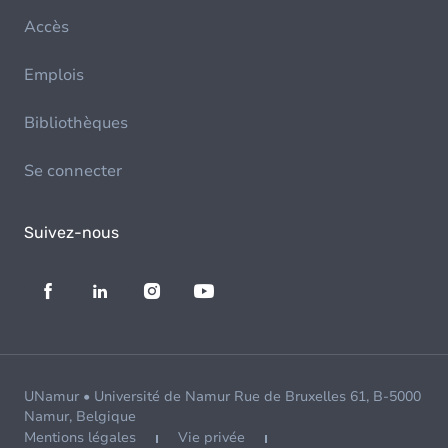
Accès
Emplois
Bibliothèques
Se connecter
Suivez-nous
UNamur • Université de Namur Rue de Bruxelles 61, B-5000
Namur, Belgique
Mentions légales
Vie privée