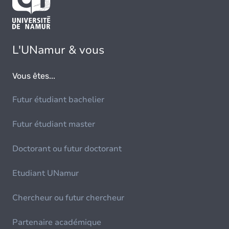
L'UNamur & vous
Vous êtes...
Futur étudiant bachelier
Futur étudiant master
Doctorant ou futur doctorant
Etudiant UNamur
Chercheur ou futur chercheur
Partenaire académique