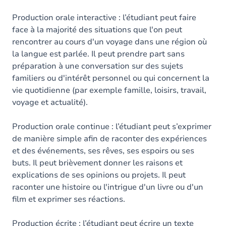
Production orale interactive : l’étudiant peut faire
face à la majorité des situations que l'on peut
rencontrer au cours d'un voyage dans une région où
la langue est parlée. Il peut prendre part sans
préparation à une conversation sur des sujets
familiers ou d'intérêt personnel ou qui concernent la
vie quotidienne (par exemple famille, loisirs, travail,
voyage et actualité).
Production orale continue : l’étudiant peut s’exprimer
de manière simple afin de raconter des expériences
et des événements, ses rêves, ses espoirs ou ses
buts. Il peut brièvement donner les raisons et
explications de ses opinions ou projets. Il peut
raconter une histoire ou l'intrigue d'un livre ou d'un
film et exprimer ses réactions.
Production écrite : l’étudiant peut écrire un texte