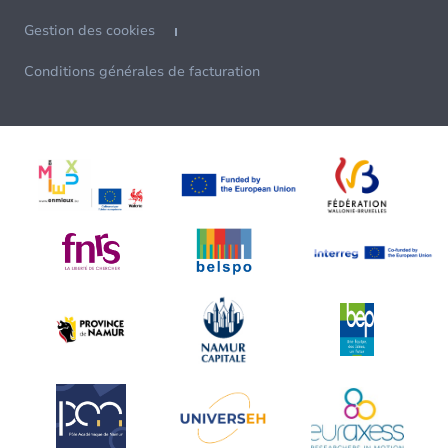
Gestion des cookies
Conditions générales de facturation