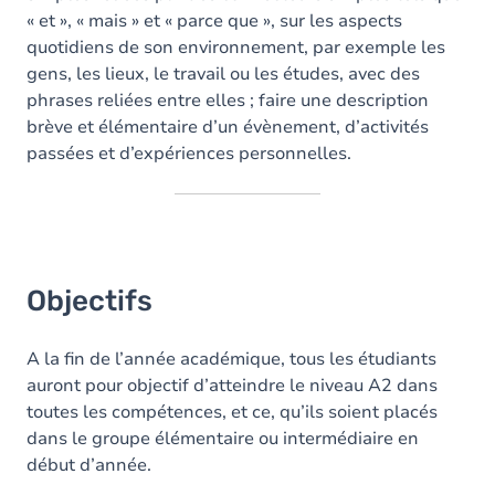
« et », « mais » et « parce que », sur les aspects
quotidiens de son environnement, par exemple les
gens, les lieux, le travail ou les études, avec des
phrases reliées entre elles ; faire une description
brève et élémentaire d’un évènement, d’activités
passées et d’expériences personnelles.
Objectifs
A la fin de l’année académique, tous les étudiants
auront pour objectif d’atteindre le niveau A2 dans
toutes les compétences, et ce, qu’ils soient placés
dans le groupe élémentaire ou intermédiaire en
début d’année.