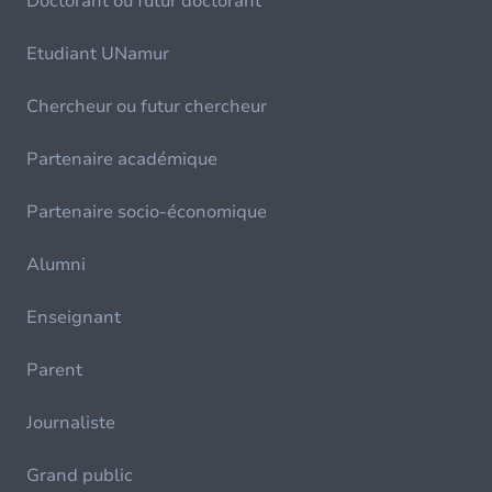
Doctorant ou futur doctorant
Etudiant UNamur
Chercheur ou futur chercheur
Partenaire académique
Partenaire socio-économique
Alumni
Enseignant
Parent
Journaliste
Grand public