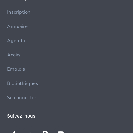
Inscription
Annuaire
Agenda
Accès
Emplois
Bibliothèques
Se connecter
Suivez-nous