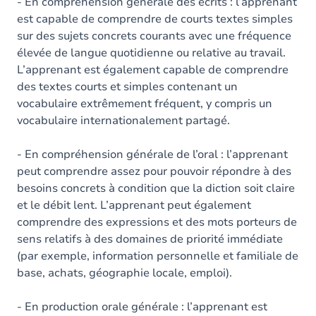
Contenu
- En compréhension générale des écrits : l’apprenant
est capable de comprendre de courts textes simples
Exercices
sur des sujets concrets courants avec une fréquence
élevée de langue quotidienne ou relative au travail.
L’apprenant est également capable de comprendre
des textes courts et simples contenant un
vocabulaire extrêmement fréquent, y compris un
vocabulaire internationalement partagé.
- En compréhension générale de l’oral : l’apprenant
peut comprendre assez pour pouvoir répondre à des
besoins concrets à condition que la diction soit claire
et le débit lent. L’apprenant peut également
comprendre des expressions et des mots porteurs de
sens relatifs à des domaines de priorité immédiate
(par exemple, information personnelle et familiale de
base, achats, géographie locale, emploi).
- En production orale générale : l’apprenant est