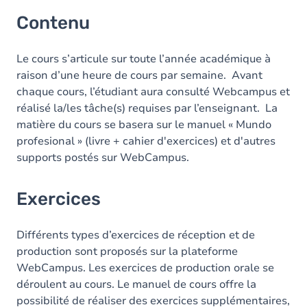
Contenu
Le cours s’articule sur toute l’année académique à
raison d’une heure de cours par semaine. Avant
chaque cours, l’étudiant aura consulté Webcampus et
réalisé la/les tâche(s) requises par l’enseignant. La
matière du cours se basera sur le manuel « Mundo
profesional » (livre + cahier d'exercices) et d'autres
supports postés sur WebCampus.
Exercices
Différents types d’exercices de réception et de
production sont proposés sur la plateforme
WebCampus. Les exercices de production orale se
déroulent au cours. Le manuel de cours offre la
possibilité de réaliser des exercices supplémentaires,