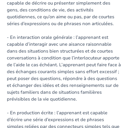
capable de décrire ou présenter simplement des
gens, des conditions de vie, des activités
quotidiennes, ce qu’on aime ou pas, par de courtes
séries d’expressions ou de phrases non articulées.
- En interaction orale générale : l’apprenant est
capable d’interagir avec une aisance raisonnable
dans des situations bien structurées et de courtes
conversations à condition que l’interlocuteur apporte
de l’aide le cas échéant. L’apprenant peut faire face à
des échanges courants simples sans effort excessif ;
peut poser des questions, répondre à des questions
et échanger des idées et des renseignements sur de
sujets familiers dans de situations familières
prévisibles de la vie quotidienne.
- En production écrite : l’apprenant est capable
d’écrire une série d’expressions et de phrases
simples reliées par des connecteurs simples tels que