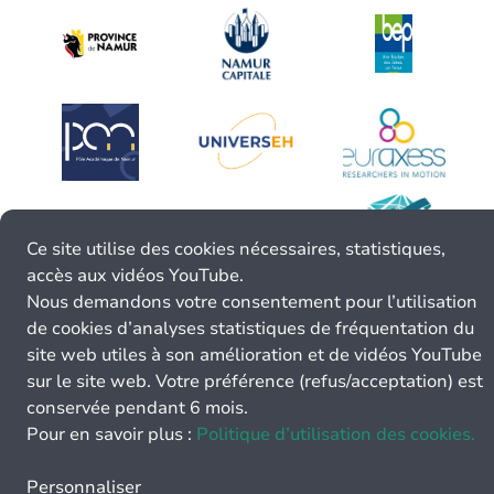
Ce site utilise des cookies nécessaires, statistiques,
accès aux vidéos YouTube.
Nous demandons votre consentement pour l’utilisation
de cookies d’analyses statistiques de fréquentation du
site web utiles à son amélioration et de vidéos YouTube
sur le site web. Votre préférence (refus/acceptation) est
conservée pendant 6 mois.
Pour en savoir plus :
Politique d’utilisation des cookies.
Personnaliser