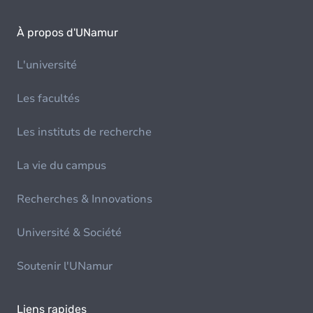
À propos d'UNamur
L'université
Les facultés
Les instituts de recherche
La vie du campus
Recherches & Innovations
Université & Société
Soutenir l'UNamur
Liens rapides