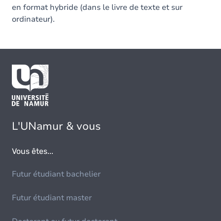
en format hybride (dans le livre de texte et sur
ordinateur).
L'UNamur & vous
Vous êtes...
Futur étudiant bachelier
Futur étudiant master