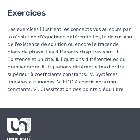
Exercices
Les exercices illustrent les concepts vus au cours par
la résolution d'équations différentielles, la discussion
de l'existence de solution ou encore le tracer de
plans de phase. Les différents chapitres sont : I.
Existence et unicité. II. Equations différentielles du
premier ordre. III. Equations différentielles d'ordre
supérieur à coefficients constants. IV. Systèmes
linéaires autonomes. V. EDO à coefficients non-
constants. VI. Classification des points d'équilibre.