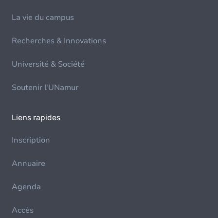
La vie du campus
Recherches & Innovations
Université & Société
Soutenir l'UNamur
Liens rapides
Inscription
Annuaire
Agenda
Accès