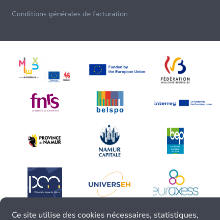
Conditions générales de facturation
Ce site utilise des cookies nécessaires, statistiques,