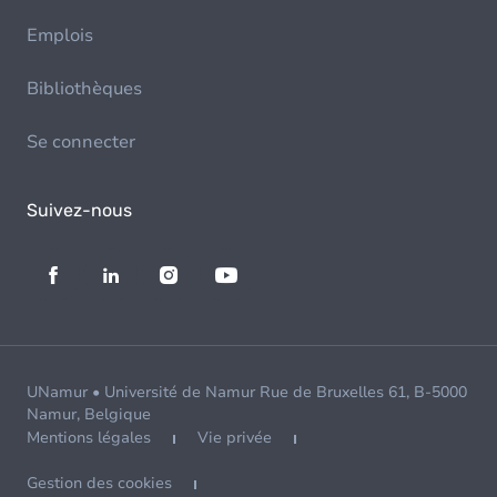
Emplois
Bibliothèques
Se connecter
Suivez-nous
UNamur • Université de Namur Rue de Bruxelles 61, B-5000
Namur, Belgique
Mentions légales
Vie privée
Gestion des cookies