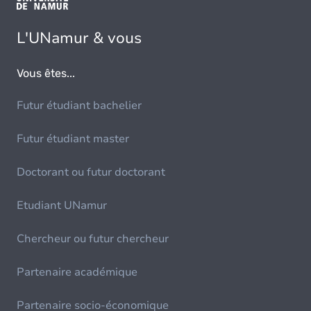
L'UNamur & vous
Vous êtes...
Futur étudiant bachelier
Futur étudiant master
Doctorant ou futur doctorant
Etudiant UNamur
Chercheur ou futur chercheur
Partenaire académique
Partenaire socio-économique