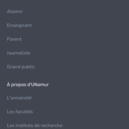
Alumni
Enseignant
Parent
Journaliste
Grand public
À propos d'UNamur
L'université
Les facultés
Les instituts de recherche