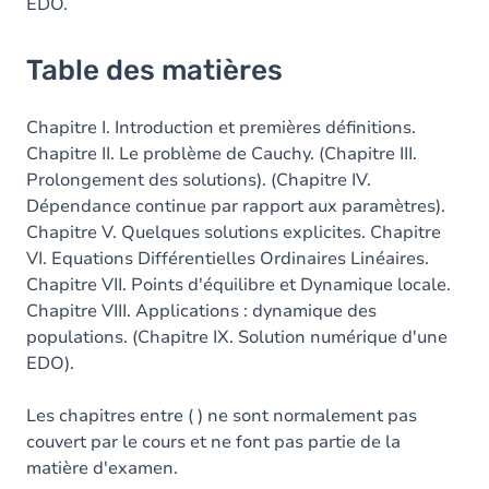
EDO.
Table des matières
Chapitre I. Introduction et premières définitions.
Chapitre II. Le problème de Cauchy. (Chapitre III.
Prolongement des solutions). (Chapitre IV.
Dépendance continue par rapport aux paramètres).
Chapitre V. Quelques solutions explicites. Chapitre
VI. Equations Différentielles Ordinaires Linéaires.
Chapitre VII. Points d'équilibre et Dynamique locale.
Chapitre VIII. Applications : dynamique des
populations. (Chapitre IX. Solution numérique d'une
EDO).
Les chapitres entre ( ) ne sont normalement pas
couvert par le cours et ne font pas partie de la
matière d'examen.