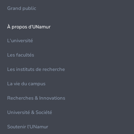
Grand public
À propos d'UNamur
L'université
Les facultés
Les instituts de recherche
La vie du campus
Recherches & Innovations
Université & Société
Soutenir l'UNamur