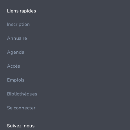
Liens rapides
Inscription
Annuaire
Agenda
Accès
Emplois
Bibliothèques
Se connecter
Suivez-nous