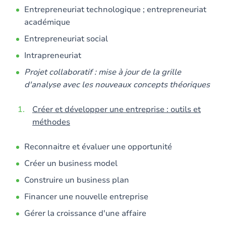
Entrepreneuriat technologique ; entrepreneuriat
académique
Entrepreneuriat social
Intrapreneuriat
Projet collaboratif : mise à jour de la grille
d'analyse avec les nouveaux concepts théoriques
Créer et développer une entreprise : outils et
méthodes
Reconnaitre et évaluer une opportunité
Créer un business model
Construire un business plan
Financer une nouvelle entreprise
Gérer la croissance d'une affaire