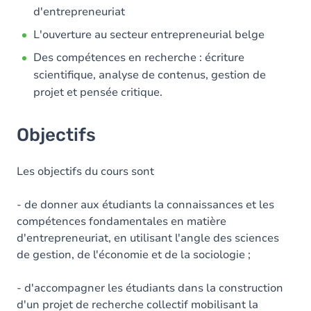
d'entrepreneuriat
L'ouverture au secteur entrepreneurial belge
Des compétences en recherche : écriture
scientifique, analyse de contenus, gestion de
projet et pensée critique.
Objectifs
Les objectifs du cours sont
- de donner aux étudiants la connaissances et les
compétences fondamentales en matière
d'entrepreneuriat, en utilisant l'angle des sciences
de gestion, de l'économie et de la sociologie ;
- d'accompagner les étudiants dans la construction
d'un projet de recherche collectif mobilisant la