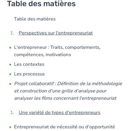
Table des matières
Table des matières
Perspectives sur l'entrepreneuriat
L'entrepreneur : Traits, comportements,
compétences, motivations
Les contextes
Les processus
Projet collaboratif : Définition de la méthodologie
et construction d'une grille d'analyse pour
analyser les films concernant l'entrepreneuriat
Une variété de types d'entrepreneurs
Entrepreneuriat de nécessité ou d'opportunité