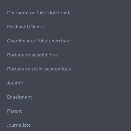
Doctorant ou futur doctorant
Etudiant UNamur
Chercheur ou futur chercheur
Partenaire académique
Partenaire socio-économique
Alumni
Enseignant
Parent
Journaliste