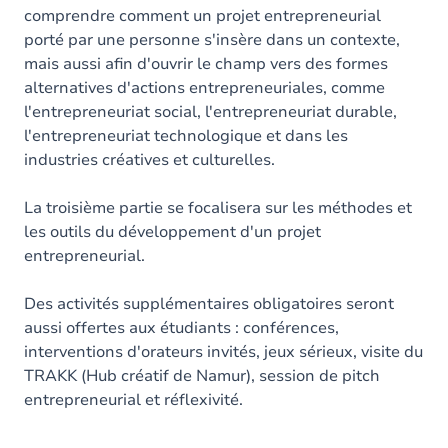
comprendre comment un projet entrepreneurial
porté par une personne s'insère dans un contexte,
mais aussi afin d'ouvrir le champ vers des formes
alternatives d'actions entrepreneuriales, comme
l'entrepreneuriat social, l'entrepreneuriat durable,
l'entrepreneuriat technologique et dans les
industries créatives et culturelles.
La troisième partie se focalisera sur les méthodes et
les outils du développement d'un projet
entrepreneurial.
Des activités supplémentaires obligatoires seront
aussi offertes aux étudiants : conférences,
interventions d'orateurs invités, jeux sérieux, visite du
TRAKK (Hub créatif de Namur), session de pitch
entrepreneurial et réflexivité.