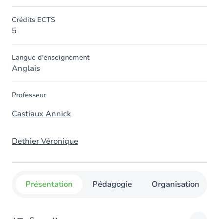
Crédits ECTS
5
Langue d'enseignement
Anglais
Professeur
Castiaux Annick
Dethier Véronique
Présentation
Pédagogie
Organisation