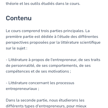
théorie et les outils étudiés dans le cours.
Contenu
Le cours comprend trois parties principales. La
première partie est dédiée à l'étude des différentes
perspectives proposées par la littérature scientifique
sur le sujet :
- Littérature à propos de l'entrepreneur, de ses traits
de personnalité, de ses comportements, de ses
compétences et de ses motivations ;
- Littérature concernant les processus
entrepreneuriaux ;
Dans la seconde partie, nous étudierons les
différents types d'entrepreneurs, pour mieux