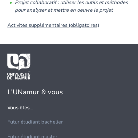
Projet collaboratif : utiliser les outils et méthodes
pour analyser et mettre en oeuvre le projet
Activités supplémentaires (obligatoires)
L'UNamur & vous
Vous êtes...
Futur étudiant bachelier
Futur étudiant master