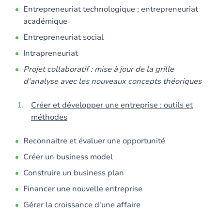
Entrepreneuriat technologique ; entrepreneuriat
académique
Entrepreneuriat social
Intrapreneuriat
Projet collaboratif : mise à jour de la grille
d'analyse avec les nouveaux concepts théoriques
Créer et développer une entreprise : outils et
méthodes
Reconnaitre et évaluer une opportunité
Créer un business model
Construire un business plan
Financer une nouvelle entreprise
Gérer la croissance d'une affaire