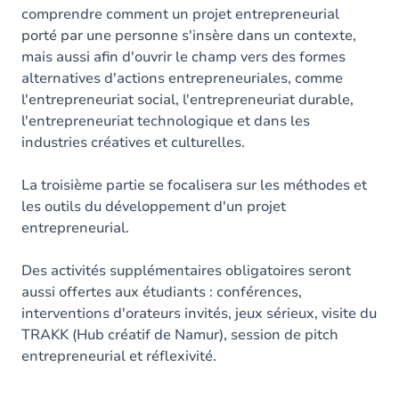
comprendre comment un projet entrepreneurial
porté par une personne s'insère dans un contexte,
mais aussi afin d'ouvrir le champ vers des formes
alternatives d'actions entrepreneuriales, comme
l'entrepreneuriat social, l'entrepreneuriat durable,
l'entrepreneuriat technologique et dans les
industries créatives et culturelles.
La troisième partie se focalisera sur les méthodes et
les outils du développement d'un projet
entrepreneurial.
Des activités supplémentaires obligatoires seront
aussi offertes aux étudiants : conférences,
interventions d'orateurs invités, jeux sérieux, visite du
TRAKK (Hub créatif de Namur), session de pitch
entrepreneurial et réflexivité.