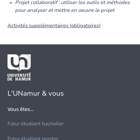
Projet collaboratif : utiliser les outils et méthodes
pour analyser et mettre en oeuvre le projet
Activités supplémentaires (obligatoires)
L'UNamur & vous
Vous êtes...
Futur étudiant bachelier
Futur étudiant master