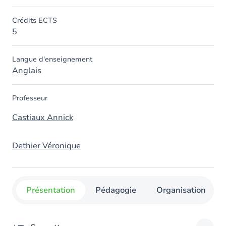
Crédits ECTS
5
Langue d'enseignement
Anglais
Professeur
Castiaux Annick
Dethier Véronique
Présentation
Pédagogie
Organisation