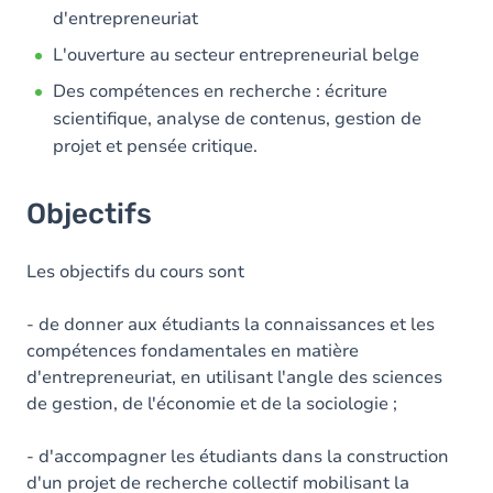
d'entrepreneuriat
L'ouverture au secteur entrepreneurial belge
Des compétences en recherche : écriture
scientifique, analyse de contenus, gestion de
projet et pensée critique.
Objectifs
Les objectifs du cours sont
- de donner aux étudiants la connaissances et les
compétences fondamentales en matière
d'entrepreneuriat, en utilisant l'angle des sciences
de gestion, de l'économie et de la sociologie ;
- d'accompagner les étudiants dans la construction
d'un projet de recherche collectif mobilisant la