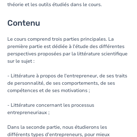
théorie et les outils étudiés dans le cours.
Contenu
Le cours comprend trois parties principales. La
première partie est dédiée à l'étude des différentes
perspectives proposées par la littérature scientifique
sur le sujet :
- Littérature à propos de l'entrepreneur, de ses traits
de personnalité, de ses comportements, de ses
compétences et de ses motivations ;
- Littérature concernant les processus
entrepreneuriaux ;
Dans la seconde partie, nous étudierons les
différents types d'entrepreneurs, pour mieux