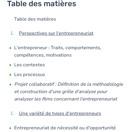
Table des matières
Table des matières
Perspectives sur l'entrepreneuriat
L'entrepreneur : Traits, comportements,
compétences, motivations
Les contextes
Les processus
Projet collaboratif : Définition de la méthodologie
et construction d'une grille d'analyse pour
analyser les films concernant l'entrepreneuriat
Une variété de types d'entrepreneurs
Entrepreneuriat de nécessité ou d'opportunité