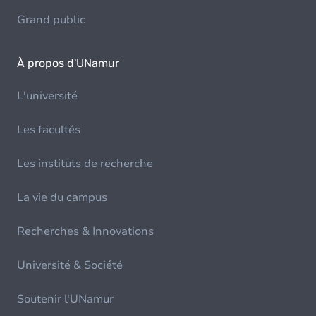
Grand public
À propos d'UNamur
L'université
Les facultés
Les instituts de recherche
La vie du campus
Recherches & Innovations
Université & Société
Soutenir l'UNamur