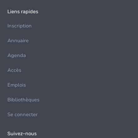
Liens rapides
Inscription
Annuaire
Agenda
Accès
Emplois
Bibliothèques
Se connecter
Suivez-nous