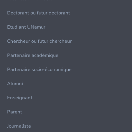
Doctorant ou futur doctorant
Etudiant UNamur
Chercheur ou futur chercheur
Partenaire académique
Partenaire socio-économique
Alumni
Enseignant
Parent
Journaliste