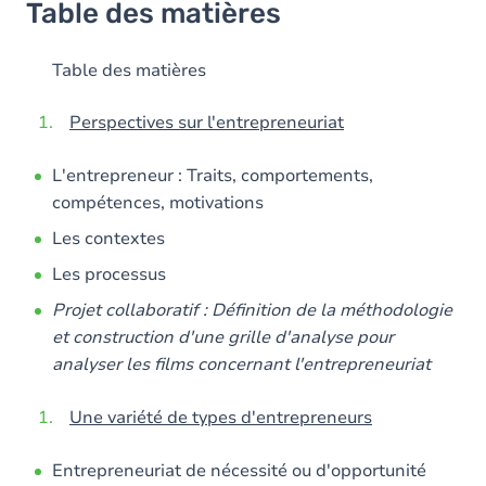
Table des matières
Table des matières
Perspectives sur l'entrepreneuriat
L'entrepreneur : Traits, comportements,
compétences, motivations
Les contextes
Les processus
Projet collaboratif : Définition de la méthodologie
et construction d'une grille d'analyse pour
analyser les films concernant l'entrepreneuriat
Une variété de types d'entrepreneurs
Entrepreneuriat de nécessité ou d'opportunité