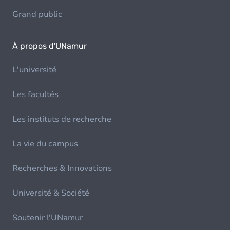
Grand public
À propos d'UNamur
L'université
Les facultés
Les instituts de recherche
La vie du campus
Recherches & Innovations
Université & Société
Soutenir l'UNamur