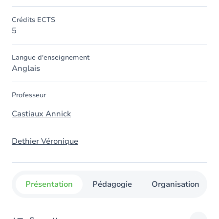
Crédits ECTS
5
Langue d'enseignement
Anglais
Professeur
Castiaux Annick
Dethier Véronique
Présentation
Pédagogie
Organisation