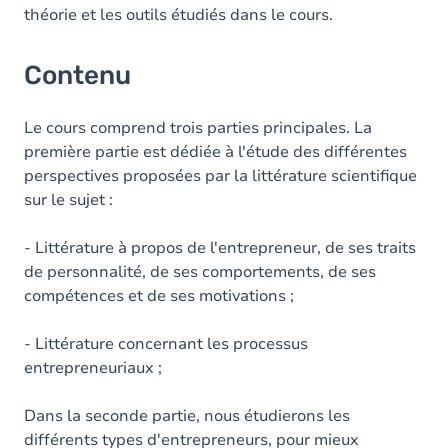
théorie et les outils étudiés dans le cours.
Contenu
Le cours comprend trois parties principales. La
première partie est dédiée à l'étude des différentes
perspectives proposées par la littérature scientifique
sur le sujet :
- Littérature à propos de l'entrepreneur, de ses traits
de personnalité, de ses comportements, de ses
compétences et de ses motivations ;
- Littérature concernant les processus
entrepreneuriaux ;
Dans la seconde partie, nous étudierons les
différents types d'entrepreneurs, pour mieux