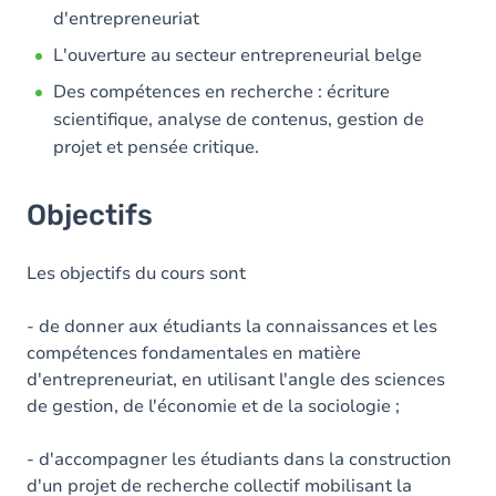
d'entrepreneuriat
L'ouverture au secteur entrepreneurial belge
Des compétences en recherche : écriture
scientifique, analyse de contenus, gestion de
projet et pensée critique.
Objectifs
Les objectifs du cours sont
- de donner aux étudiants la connaissances et les
compétences fondamentales en matière
d'entrepreneuriat, en utilisant l'angle des sciences
de gestion, de l'économie et de la sociologie ;
- d'accompagner les étudiants dans la construction
d'un projet de recherche collectif mobilisant la