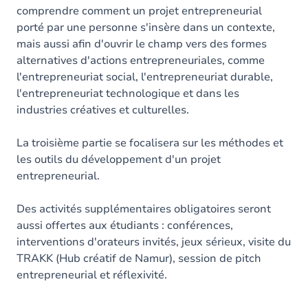
comprendre comment un projet entrepreneurial
porté par une personne s'insère dans un contexte,
mais aussi afin d'ouvrir le champ vers des formes
alternatives d'actions entrepreneuriales, comme
l'entrepreneuriat social, l'entrepreneuriat durable,
l'entrepreneuriat technologique et dans les
industries créatives et culturelles.
La troisième partie se focalisera sur les méthodes et
les outils du développement d'un projet
entrepreneurial.
Des activités supplémentaires obligatoires seront
aussi offertes aux étudiants : conférences,
interventions d'orateurs invités, jeux sérieux, visite du
TRAKK (Hub créatif de Namur), session de pitch
entrepreneurial et réflexivité.