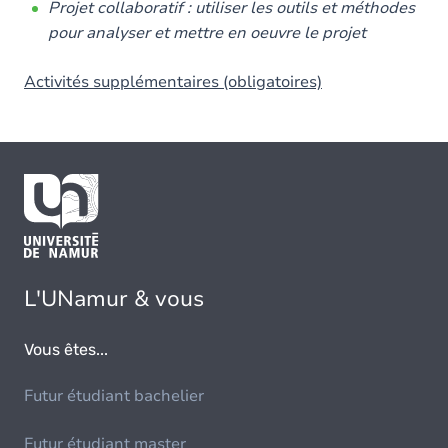
Projet collaboratif : utiliser les outils et méthodes
pour analyser et mettre en oeuvre le projet
Activités supplémentaires (obligatoires)
L'UNamur & vous
Vous êtes...
Futur étudiant bachelier
Futur étudiant master