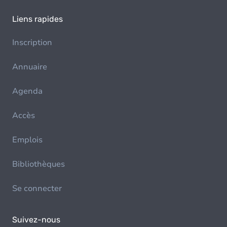
Liens rapides
Inscription
Annuaire
Agenda
Accès
Emplois
Bibliothèques
Se connecter
Suivez-nous