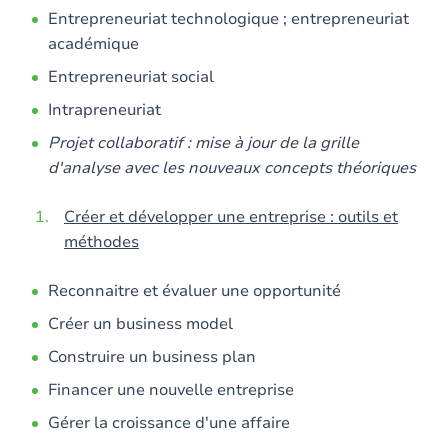
Entrepreneuriat technologique ; entrepreneuriat
académique
Entrepreneuriat social
Intrapreneuriat
Projet collaboratif : mise à jour de la grille
d'analyse avec les nouveaux concepts théoriques
Créer et développer une entreprise : outils et
méthodes
Reconnaitre et évaluer une opportunité
Créer un business model
Construire un business plan
Financer une nouvelle entreprise
Gérer la croissance d'une affaire