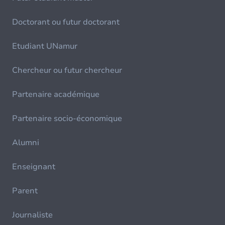
Doctorant ou futur doctorant
Etudiant UNamur
Chercheur ou futur chercheur
Partenaire académique
Partenaire socio-économique
Alumni
Enseignant
Parent
Journaliste