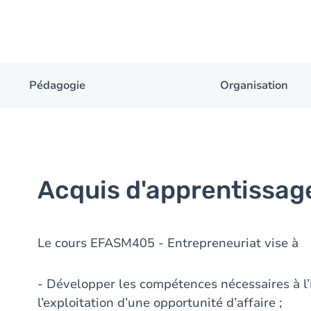
Pédagogie
Organisation
Acquis d'apprentissag
Le cours EFASM405 - Entrepreneuriat vise à
- Développer les compétences nécessaires à l’id
l’exploitation d’une opportunité d’affaire ;