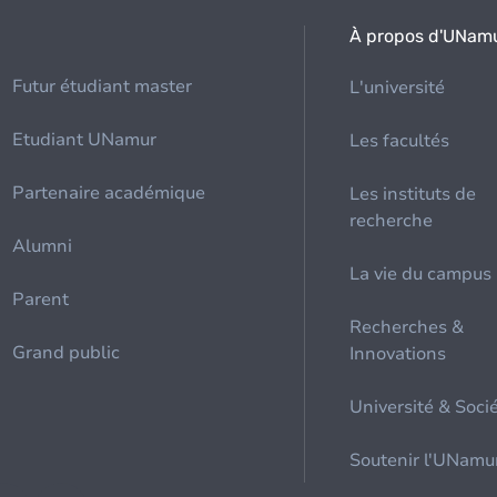
À propos d'UNam
Futur étudiant master
L'université
Etudiant UNamur
Les facultés
Partenaire académique
Les instituts de
recherche
Alumni
La vie du campus
Parent
Recherches &
Grand public
Innovations
Université & Soci
Soutenir l'UNamu