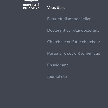
Vous êtes...
Futur étudiant bachelier
Doctorant ou futur doctorant
Chercheur ou futur chercheur
Partenaire socio-économique
Enseignant
Journaliste