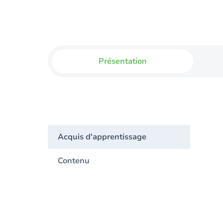
Présentation
Acquis d'apprentissage
Contenu