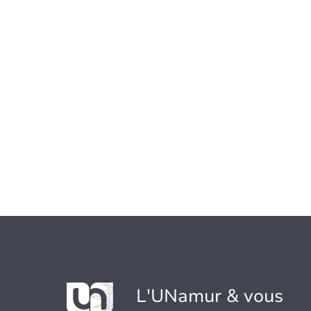
L'UNamur & vous