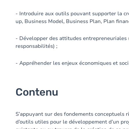
- Introduire aux outils pouvant supporter la cr
up, Business Model, Business Plan, Plan financ
- Développer des attitudes entrepreneuriales (es
responsabilités) ;
- Appréhender les enjeux économiques et socié
Contenu
S’appuyant sur des fondements conceptuels rig
d’outils utiles pour le développement d’un pro