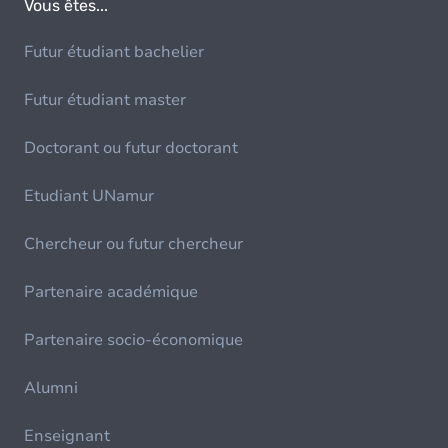
Vous êtes...
Futur étudiant bachelier
Futur étudiant master
Doctorant ou futur doctorant
Etudiant UNamur
Chercheur ou futur chercheur
Partenaire académique
Partenaire socio-économique
Alumni
Enseignant