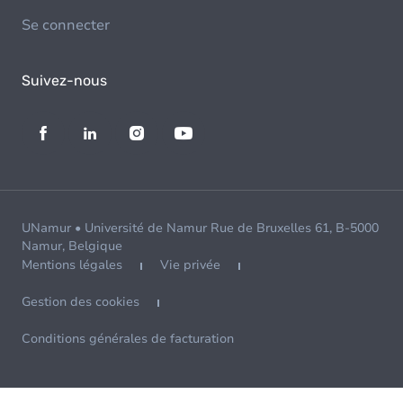
Se connecter
Suivez-nous
UNamur • Université de Namur Rue de Bruxelles 61, B-5000
Namur, Belgique
Mentions légales
Vie privée
Gestion des cookies
Conditions générales de facturation