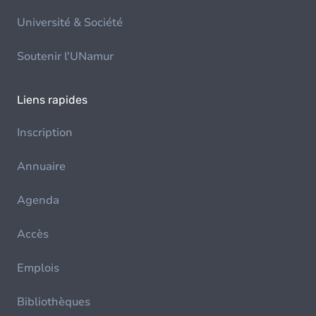
Université & Société
Soutenir l'UNamur
Liens rapides
Inscription
Annuaire
Agenda
Accès
Emplois
Bibliothèques