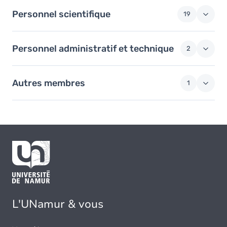
Personnel scientifique
19
Personnel administratif et technique
2
Autres membres
1
L'UNamur & vous