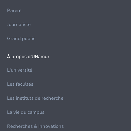
Parent
Journaliste
Grand public
À propos d'UNamur
L'université
Les facultés
Les instituts de recherche
La vie du campus
Recherches & Innovations