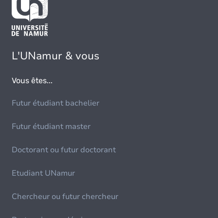
L'UNamur & vous
Vous êtes...
Futur étudiant bachelier
Futur étudiant master
Doctorant ou futur doctorant
Etudiant UNamur
Chercheur ou futur chercheur