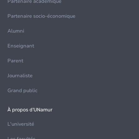
Partenaire académique
Partenaire socio-économique
Alumni
Enseignant
Parent
Journaliste
Grand public
À propos d'UNamur
L'université