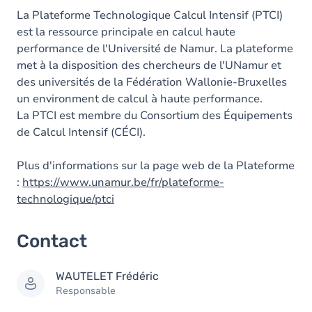
Membres
La Plateforme Technologique Calcul Intensif (PTCI)
est la ressource principale en calcul haute
performance de l'Université de Namur. La plateforme
met à la disposition des chercheurs de l'UNamur et
des universités de la Fédération Wallonie-Bruxelles
un environment de calcul à haute performance.
La PTCI est membre du Consortium des Équipements
de Calcul Intensif (CÉCI).
Plus d'informations sur la page web de la Plateforme
:
https://www.unamur.be/fr/plateforme-
technologique/ptci
Contact
WAUTELET
Frédéric
Responsable