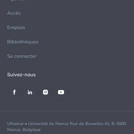
Accès
Emplois
Bibliothèques
Se connecter
Suivez-nous
UNamur • Université de Namur Rue de Bruxelles 61, B-5000
Namur, Belgique