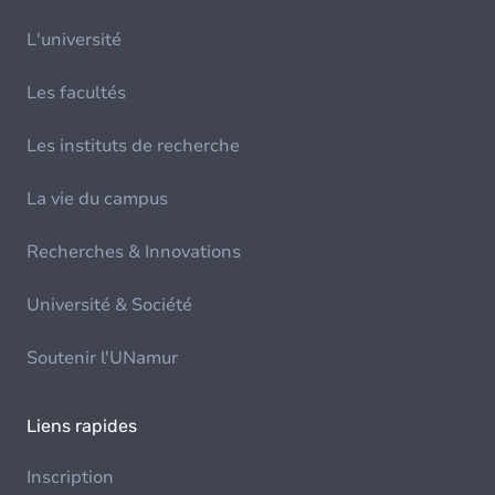
L'université
Les facultés
Les instituts de recherche
La vie du campus
Recherches & Innovations
Université & Société
Soutenir l'UNamur
Liens rapides
Inscription