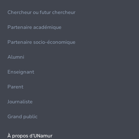
Chercheur ou futur chercheur
Partenaire académique
Partenaire socio-économique
Alumni
Enseignant
Parent
Journaliste
Grand public
À propos d'UNamur