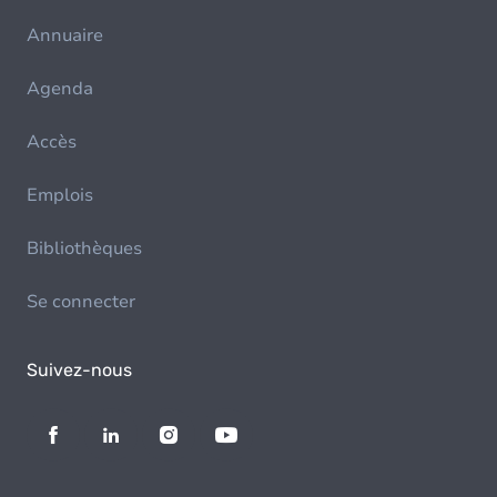
Annuaire
Agenda
Accès
Emplois
Bibliothèques
Se connecter
Suivez-nous