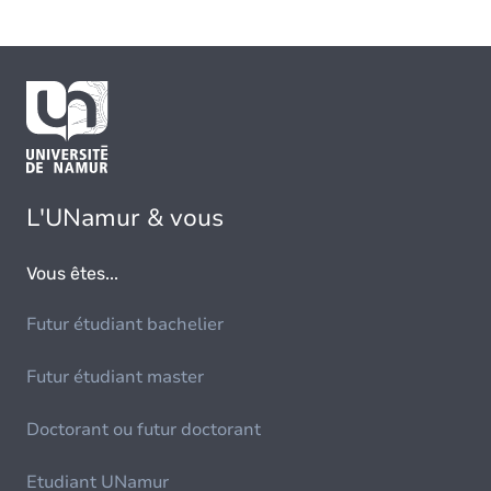
L'UNamur & vous
Vous êtes...
Futur étudiant bachelier
Futur étudiant master
Doctorant ou futur doctorant
Etudiant UNamur