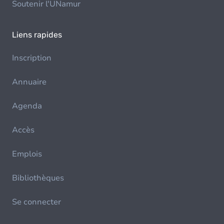
Soutenir l'UNamur
Liens rapides
Inscription
Annuaire
Agenda
Accès
Emplois
Bibliothèques
Se connecter