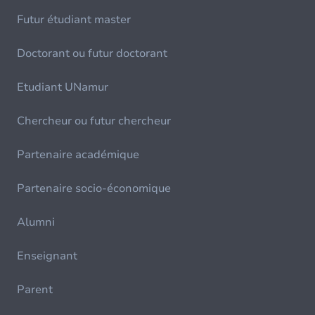
Futur étudiant master
Doctorant ou futur doctorant
Etudiant UNamur
Chercheur ou futur chercheur
Partenaire académique
Partenaire socio-économique
Alumni
Enseignant
Parent