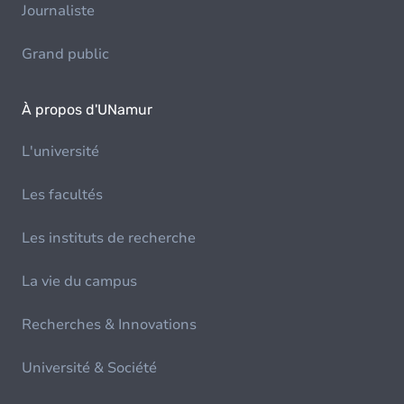
Journaliste
Grand public
À propos d'UNamur
L'université
Les facultés
Les instituts de recherche
La vie du campus
Recherches & Innovations
Université & Société