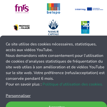
Ce site utilise des cookies nécessaires, statistiques,
accès aux vidéos YouTube.
Nous demandons votre consentement pour l’utilisation
de cookies d’analyses statistiques de fréquentation du
site web utiles à son amélioration et de vidéos YouTube
sur le site web. Votre préférence (refus/acceptation) est
conservée pendant 6 mois.
Pour en savoir plus :
Politique d’utilisation des cookies.
Personnaliser