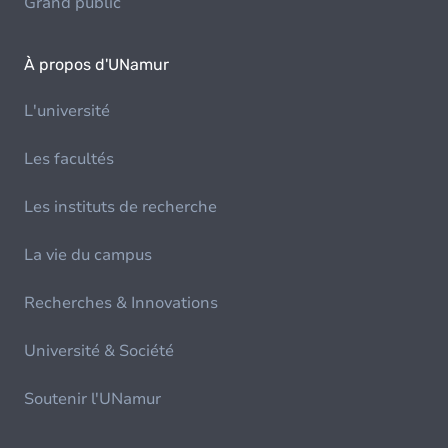
Grand public
À propos d'UNamur
L'université
Les facultés
Les instituts de recherche
La vie du campus
Recherches & Innovations
Université & Société
Soutenir l'UNamur