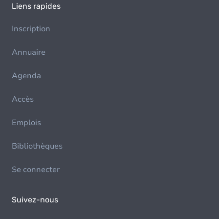
Liens rapides
Inscription
Annuaire
Agenda
Accès
Emplois
Bibliothèques
Se connecter
Suivez-nous