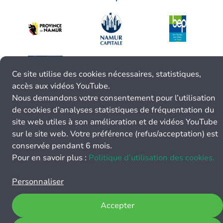
Ce site utilise des cookies nécessaires, statistiques,
accès aux vidéos YouTube.
Nous demandons votre consentement pour l’utilisation
de cookies d’analyses statistiques de fréquentation du
site web utiles à son amélioration et de vidéos YouTube
sur le site web. Votre préférence (refus/acceptation) est
conservée pendant 6 mois.
Pour en savoir plus :
Politique d’utilisation des cookies.
Personnaliser
Accepter