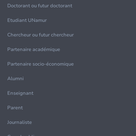
Doctorant ou futur doctorant
Etudiant UNamur
Chercheur ou futur chercheur
Partenaire académique
Partenaire socio-économique
Alumni
Enseignant
Parent
Journaliste