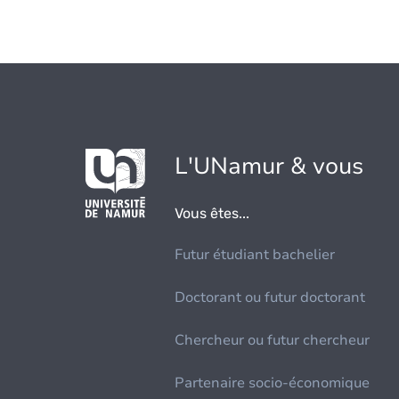
L'UNamur & vous
Vous êtes...
Futur étudiant bachelier
Doctorant ou futur doctorant
Chercheur ou futur chercheur
Partenaire socio-économique