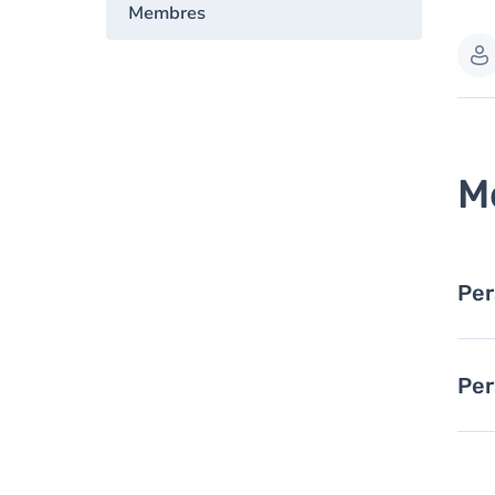
Membres
M
Per
Per