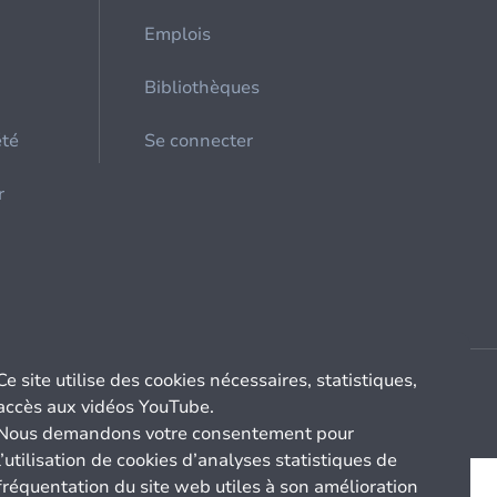
Emplois
Bibliothèques
été
Se connecter
r
Ce site utilise des cookies nécessaires, statistiques,
accès aux vidéos YouTube.
Nous demandons votre consentement pour
l’utilisation de cookies d’analyses statistiques de
fréquentation du site web utiles à son amélioration