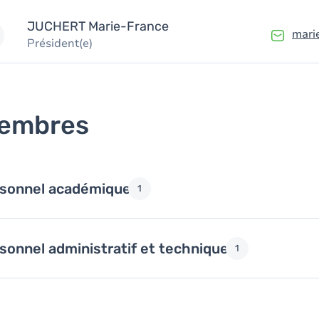
JUCHERT
Marie-France
mari
Président(e)
embres
sonnel académique
1
sonnel administratif et technique
1