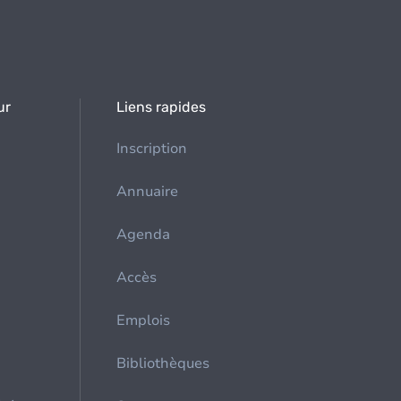
ur
Liens rapides
Inscription
Annuaire
Agenda
Accès
Emplois
Bibliothèques