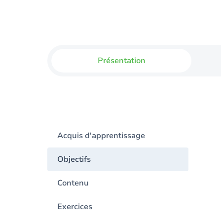
Présentation
Acquis d'apprentissage
Objectifs
Contenu
Exercices