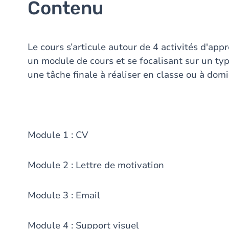
Contenu
Le cours s’articule autour de 4 activités d'ap
un module de cours et se focalisant sur un type
une tâche finale à réaliser en classe ou à domic
Module 1 : CV
Module 2 : Lettre de motivation
Module 3 : Email
Module 4 : Support visuel