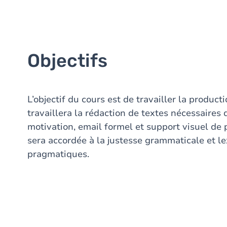
Objectifs
L’objectif du cours est de travailler la product
travaillera la rédaction de textes nécessaires 
motivation, email formel et support visuel de 
sera accordée à la justesse grammaticale et l
pragmatiques.