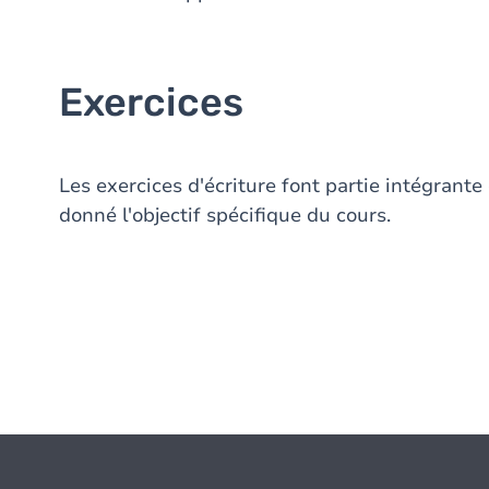
Exercices
Les exercices d'écriture font partie intégrante 
donné l'objectif spécifique du cours.