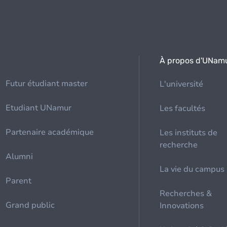
À propos d'UNam
Futur étudiant master
L'université
Etudiant UNamur
Les facultés
Partenaire académique
Les instituts de
recherche
Alumni
La vie du campus
Parent
Recherches &
Grand public
Innovations