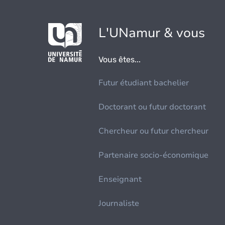
L'UNamur & vous
Vous êtes...
Futur étudiant bachelier
Doctorant ou futur doctorant
Chercheur ou futur chercheur
Partenaire socio-économique
Enseignant
Journaliste