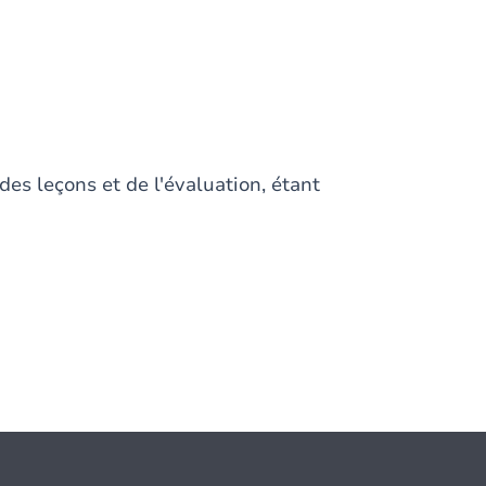
des leçons et de l'évaluation, étant