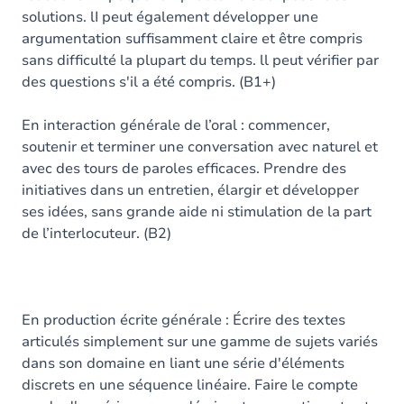
solutions. lI peut également développer une
argumentation suffisamment claire et être compris
sans difficulté la plupart du temps. ll peut vérifier par
des questions s'il a été compris. (B1+)
En interaction générale de l’oral : commencer,
soutenir et terminer une conversation avec naturel et
avec des tours de paroles efficaces. Prendre des
initiatives dans un entretien, élargir et développer
ses idées, sans grande aide ni stimulation de la part
de l’interlocuteur. (B2)
En production écrite générale : Écrire des textes
articulés simplement sur une gamme de sujets variés
dans son domaine en liant une série d'éléments
discrets en une séquence linéaire. Faire le compte