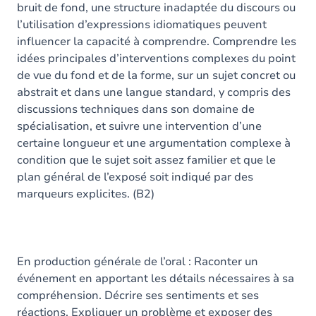
bruit de fond, une structure inadaptée du discours ou
l’utilisation d’expressions idiomatiques peuvent
influencer la capacité à comprendre. Comprendre les
idées principales d’interventions complexes du point
de vue du fond et de la forme, sur un sujet concret ou
abstrait et dans une langue standard, y compris des
discussions techniques dans son domaine de
spécialisation, et suivre une intervention d’une
certaine longueur et une argumentation complexe à
condition que le sujet soit assez familier et que le
plan général de l’exposé soit indiqué par des
marqueurs explicites. (B2)
En production générale de l’oral : Raconter un
événement en apportant les détails nécessaires à sa
compréhension. Décrire ses sentiments et ses
réactions. Expliquer un problème et exposer des