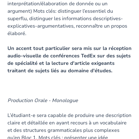
interprétation/élaboration de donnée ou un
argument) Mots clés: distinguer l’essentiel du
superflu, distinguer les informations descriptives-
explicatives-argumentatives, reconnaître un propos
élaboré.
Un accent tout particulier sera mis sur la réception
audio-visuelle de conférences TedEx sur des sujets
de spécialité et la lecture d'article exigeants
traitant de sujets liés au domaine d'études.
Production Orale - Monologue
L’étudiant-e sera capable de produire une description
claire et détaillée en ayant recours à un vocabulaire
et des structures grammaticales plus complexes
qu’en Bloc 1. Mots clés : présenter une idée