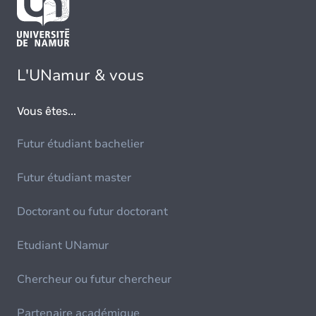
L'UNamur & vous
Vous êtes...
Futur étudiant bachelier
Futur étudiant master
Doctorant ou futur doctorant
Etudiant UNamur
Chercheur ou futur chercheur
Partenaire académique