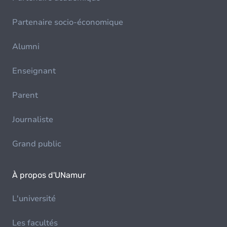
Partenaire socio-économique
Alumni
Enseignant
Parent
Journaliste
Grand public
À propos d'UNamur
L'université
Les facultés