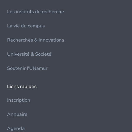
Les instituts de recherche
La vie du campus
Recherches & Innovations
Université & Société
Soutenir l'UNamur
Liens rapides
Inscription
Annuaire
Agenda