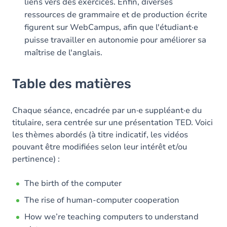
liens vers des exercices. Enfin, diverses
ressources de grammaire et de production écrite
figurent sur WebCampus, afin que l'étudiant·e
puisse travailler en autonomie pour améliorer sa
maîtrise de l'anglais.
Table des matières
Chaque séance, encadrée par un·e suppléant·e du
titulaire, sera centrée sur une présentation TED. Voici
les thèmes abordés (à titre indicatif, les vidéos
pouvant être modifiées selon leur intérêt et/ou
pertinence) :
The birth of the computer
The rise of human-computer cooperation
How we’re teaching computers to understand