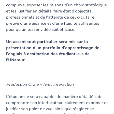
complexe, exposer les raisons d’un choix stratégique
et les justifier en détails, faire état d’objectifs
professionnels et de l’atteinte de ceux-ci, faire
preuve d’une aisance et d’une fluidité suffisantes
pour qu’un teaser vidéo soit efficace.
Un accent tout particulier sera mis sur la
présentation d’un portfolio d’apprentissage de
l’anglais à destination des étudiant-e-s de
l’UNamur.
Production Orale – Avec interaction
L’étudiant-e sera capable, de manière détaillée, de
comprendre son interlocuteur, clairement exprimer et
justifier son point de vue, ainsi que réagir et se