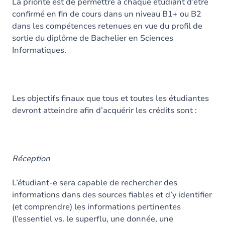
La priorité est de permettre à chaque étudiant d’être
confirmé en fin de cours dans un niveau B1+ ou B2
dans les compétences retenues en vue du profil de
sortie du diplôme de Bachelier en Sciences
Informatiques.
Les objectifs finaux que tous et toutes les étudiantes
devront atteindre afin d’acquérir les crédits sont :
Réception
L’étudiant-e sera capable de rechercher des
informations dans des sources fiables et d’y identifier
(et comprendre) les informations pertinentes
(l’essentiel vs. le superflu, une donnée, une