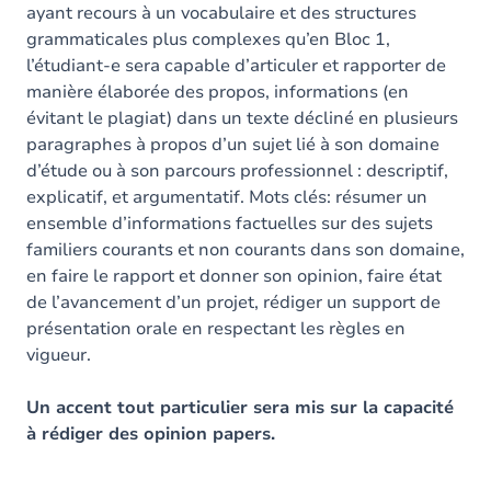
ayant recours à un vocabulaire et des structures
grammaticales plus complexes qu’en Bloc 1,
l’étudiant-e sera capable d’articuler et rapporter de
manière élaborée des propos, informations (en
évitant le plagiat) dans un texte décliné en plusieurs
paragraphes à propos d’un sujet lié à son domaine
d’étude ou à son parcours professionnel : descriptif,
explicatif, et argumentatif. Mots clés: résumer un
ensemble d’informations factuelles sur des sujets
familiers courants et non courants dans son domaine,
en faire le rapport et donner son opinion, faire état
de l’avancement d’un projet, rédiger un support de
présentation orale en respectant les règles en
vigueur.
Un accent tout particulier sera mis sur la capacité
à rédiger des opinion papers.