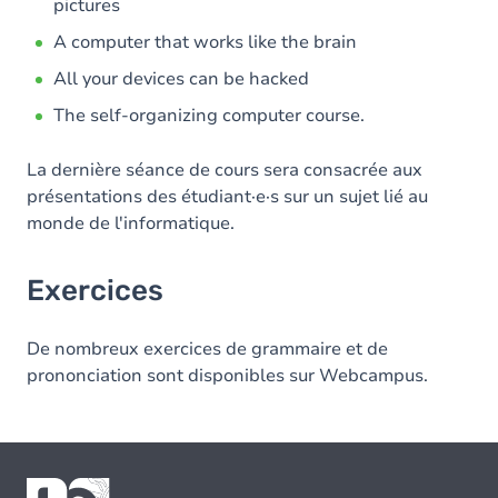
pictures
A computer that works like the brain
All your devices can be hacked
The self-organizing computer course.
La dernière séance de cours sera consacrée aux
présentations des étudiant·e·s sur un sujet lié au
monde de l'informatique.
Exercices
De nombreux exercices de grammaire et de
prononciation sont disponibles sur Webcampus.