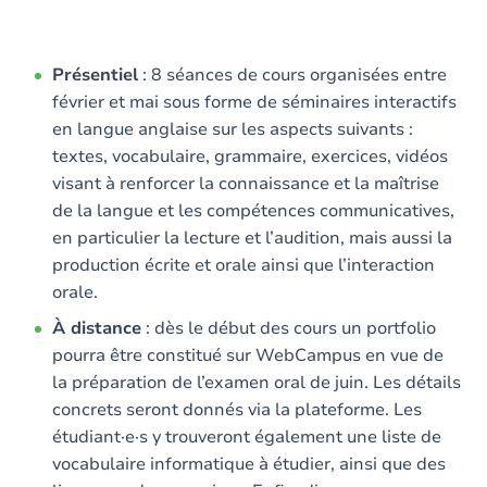
Présentiel
: 8 séances de cours organisées entre
février et mai sous forme de séminaires interactifs
en langue anglaise sur les aspects suivants :
textes, vocabulaire, grammaire, exercices, vidéos
visant à renforcer la connaissance et la maîtrise
de la langue et les compétences communicatives,
en particulier la lecture et l’audition, mais aussi la
production écrite et orale ainsi que l’interaction
orale.
À distance
: dès le début des cours un portfolio
pourra être constitué sur WebCampus en vue de
la préparation de l’examen oral de juin. Les détails
concrets seront donnés via la plateforme. Les
étudiant·e·s y trouveront également une liste de
vocabulaire informatique à étudier, ainsi que des