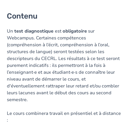
Contenu
Un
test diagnostique
est
obligatoire
sur
Webcampus. Certaines compétences
(compréhension à l’écrit, compréhension à l’oral,
structures de langue) seront testées selon les
descripteurs du CECRL. Les résultats à ce test seront
purement indicatifs : ils permettront à la fois à
l’enseignant·e et aux étudiant·e·s de connaître leur
niveau avant de démarrer le cours, et
d'éventuellement rattraper leur retard et/ou combler
leurs lacunes avant le début des cours au second
semestre.
Le cours combinera travail en présentiel et à distance
: