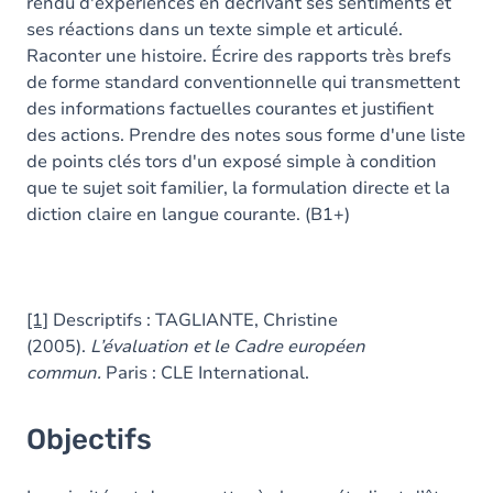
rendu d'expériences en décrivant ses sentiments et
ses réactions dans un texte simple et articulé.
Raconter une histoire. Écrire des rapports très brefs
de forme standard conventionnelle qui transmettent
des informations factuelles courantes et justifient
des actions. Prendre des notes sous forme d'une liste
de points clés tors d'un exposé simple à condition
que te sujet soit familier, la formulation directe et la
diction claire en langue courante. (B1+)
[1]
Descriptifs : TAGLIANTE, Christine
(2005).
L’évaluation et le Cadre européen
commun.
Paris : CLE International.
Objectifs