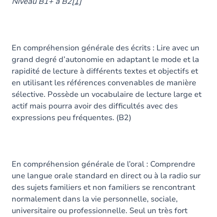
Contenu
Niveau B1+ à B2
[1]
Table des matières
Exercices
En compréhension générale des écrits : Lire avec un
grand degré d’autonomie en adaptant le mode et la
rapidité de lecture à différents textes et objectifs et
en utilisant les références convenables de manière
sélective. Possède un vocabulaire de lecture large et
actif mais pourra avoir des difficultés avec des
expressions peu fréquentes. (B2)
En compréhension générale de l’oral : Comprendre
une langue orale standard en direct ou à la radio sur
des sujets familiers et non familiers se rencontrant
normalement dans la vie personnelle, sociale,
universitaire ou professionnelle. Seul un très fort