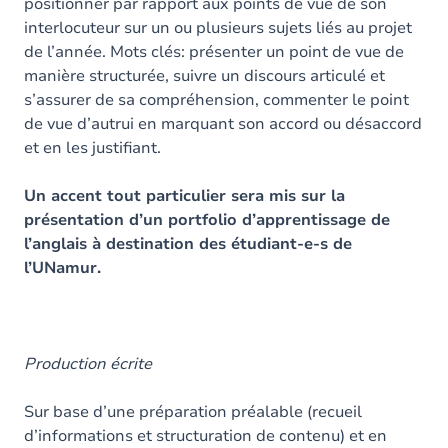
positionner par rapport aux points de vue de son
interlocuteur sur un ou plusieurs sujets liés au projet
de l’année. Mots clés: présenter un point de vue de
manière structurée, suivre un discours articulé et
s’assurer de sa compréhension, commenter le point
de vue d’autrui en marquant son accord ou désaccord
et en les justifiant.
Un accent tout particulier sera mis sur la
présentation d’un portfolio d’apprentissage de
l’anglais à destination des étudiant-e-s de
l’UNamur.
Production écrite
Sur base d’une préparation préalable (recueil
d’informations et structuration de contenu) et en