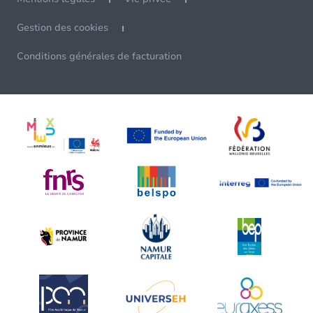
Gestion des cookies
Conditions générales de facturation