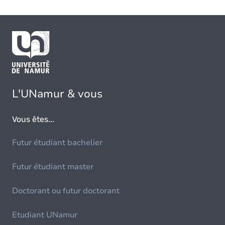
L'UNamur & vous
Vous êtes...
Futur étudiant bachelier
Futur étudiant master
Doctorant ou futur doctorant
Etudiant UNamur