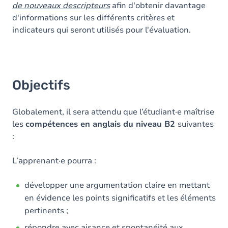
de nouveaux descripteurs
afin d'obtenir davantage
d'informations sur les différents critères et
indicateurs qui seront utilisés pour l'évaluation.
Objectifs
Globalement, il sera attendu que l’étudiant·e maîtrise
les
compétences en anglais du niveau B2
suivantes
:
L’apprenant·e pourra :
développer une argumentation claire en mettant
en évidence les points significatifs et les éléments
pertinents ;
répondre avec aisance et spontanéité aux