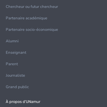
Chercheur ou futur chercheur
Partenaire académique
Partenaire socio-économique
Alumni
Enseignant
Parent
Journaliste
Grand public
À propos d'UNamur