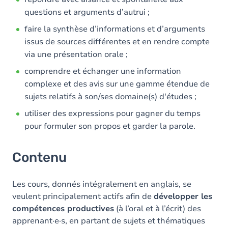
questions et arguments d’autrui ;
faire la synthèse d’informations et d’arguments
issus de sources différentes et en rendre compte
via une présentation orale ;
comprendre et échanger une information
complexe et des avis sur une gamme étendue de
sujets relatifs à son/ses domaine(s) d'études ;
utiliser des expressions pour gagner du temps
pour formuler son propos et garder la parole.
Contenu
Les cours, donnés intégralement en anglais, se
veulent principalement actifs afin de
développer les
compétences productives
(à l’oral et à l’écrit) des
apprenant·e·s, en partant de sujets et thématiques