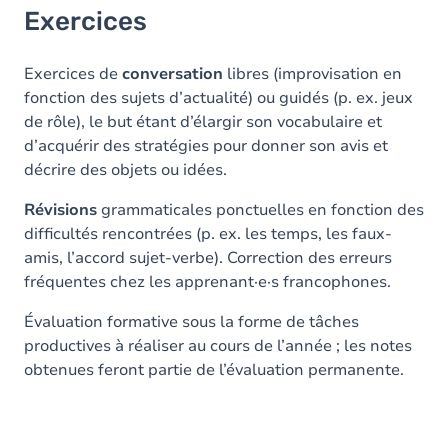
Exercices
Exercices de
conversation
libres (improvisation en
fonction des sujets d’actualité) ou guidés (p. ex. jeux
de rôle), le but étant d’élargir son vocabulaire et
d’acquérir des stratégies pour donner son avis et
décrire des objets ou idées.
Révisions
grammaticales ponctuelles en fonction des
difficultés rencontrées (p. ex. les temps, les faux-
amis, l’accord sujet-verbe). Correction des erreurs
fréquentes chez les apprenant·e·s francophones.
Évaluation formative sous la forme de tâches
productives à réaliser au cours de l’année ; les notes
obtenues feront partie de l’évaluation permanente.