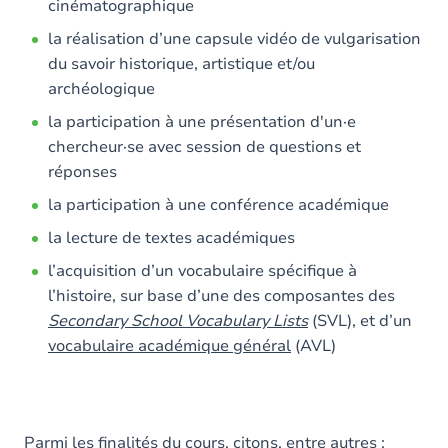
cinématographique
la réalisation d’une capsule vidéo de vulgarisation
du savoir historique, artistique et/ou
archéologique
la participation à une présentation d'un·e
chercheur·se avec session de questions et
réponses
la participation à une conférence académique
la lecture de textes académiques
l’acquisition d’un vocabulaire spécifique à
l’histoire, sur base d’une des composantes des
Secondary School Vocabulary Lists
(SVL), et d’un
vocabulaire académique général
(AVL)
Parmi les finalités du cours, citons, entre autres :