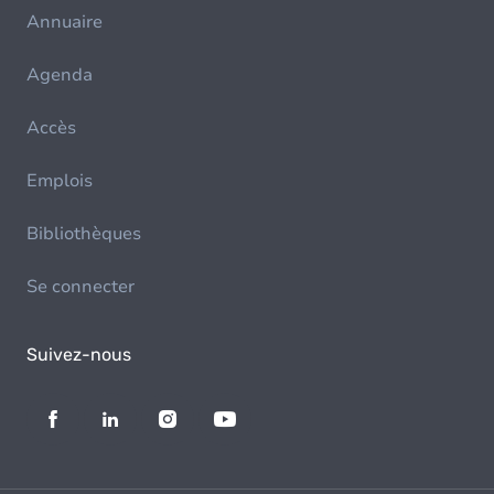
Annuaire
Agenda
Accès
Emplois
Bibliothèques
Se connecter
Suivez-nous