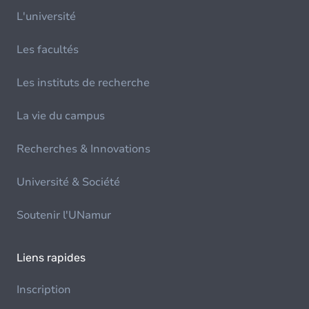
L'université
Les facultés
Les instituts de recherche
La vie du campus
Recherches & Innovations
Université & Société
Soutenir l'UNamur
Liens rapides
Inscription