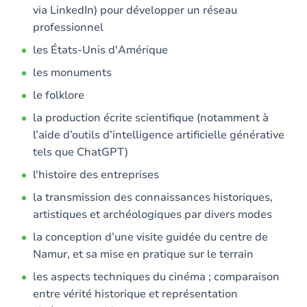
via LinkedIn) pour développer un réseau
professionnel
les États-Unis d'Amérique
les monuments
le folklore
la production écrite scientifique (notamment à
l’aide d’outils d’intelligence artificielle générative
tels que ChatGPT)
l'histoire des entreprises
la transmission des connaissances historiques,
artistiques et archéologiques par divers modes
la conception d’une visite guidée du centre de
Namur, et sa mise en pratique sur le terrain
les aspects techniques du cinéma ; comparaison
entre vérité historique et représentation