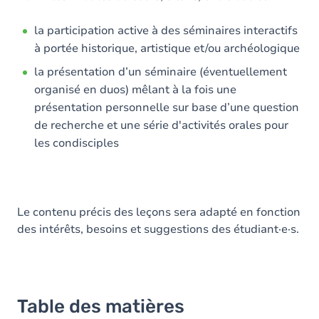
la participation active à des séminaires interactifs
à portée historique, artistique et/ou archéologique
la présentation d’un séminaire (éventuellement
organisé en duos) mêlant à la fois une
présentation personnelle sur base d’une question
de recherche et une série d'activités orales pour
les condisciples
Le contenu précis des leçons sera adapté en fonction
des intérêts, besoins et suggestions des étudiant·e·s.
Table des matières