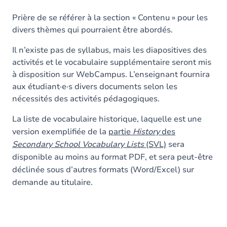
Prière de se référer à la section « Contenu » pour les
divers thèmes qui pourraient être abordés.
Il n’existe pas de syllabus, mais les diapositives des
activités et le vocabulaire supplémentaire seront mis
à disposition sur WebCampus. L’enseignant fournira
aux étudiant·e·s divers documents selon les
nécessités des activités pédagogiques.
La liste de vocabulaire historique, laquelle est une
version exemplifiée de la
partie
History
des
Secondary School Vocabulary Lists
(SVL)
sera
disponible au moins au format PDF, et sera peut-être
déclinée sous d’autres formats (Word/Excel) sur
demande au titulaire.