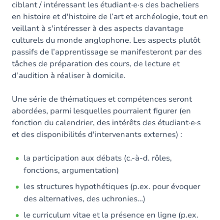
ciblant / intéressant les étudiant·e·s des bacheliers
en histoire et d'histoire de l’art et archéologie, tout en
veillant à s'intéresser à des aspects davantage
culturels du monde anglophone. Les aspects plutôt
passifs de l’apprentissage se manifesteront par des
tâches de préparation des cours, de lecture et
d’audition à réaliser à domicile.
Une série de thématiques et compétences seront
abordées, parmi lesquelles pourraient figurer (en
fonction du calendrier, des intérêts des étudiant·e·s
et des disponibilités d'intervenants externes) :
la participation aux débats (c.-à-d. rôles,
fonctions, argumentation)
les structures hypothétiques (p.ex. pour évoquer
des alternatives, des uchronies…)
le curriculum vitae et la présence en ligne (p.ex.