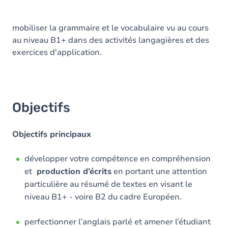
mobiliser la grammaire et le vocabulaire vu au cours
au niveau B1+ dans des activités langagières et des
exercices d'application.
Objectifs
Objectifs principaux
développer votre compétence en compréhension
et
production d’écrits
en portant une attention
particulière au résumé de textes en visant le
niveau B1+ - voire B2 du cadre Européen.
perfectionner l’anglais parlé et amener l’étudiant