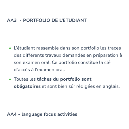
AA3 - PORTFOLIO DE L’ETUDIANT
L’étudiant rassemble dans son portfolio les traces
des différents travaux demandés en préparation à
son examen oral. Ce portfolio constitue la clé
d'accès à l'examen oral.
Toutes les
tâches du portfolio sont
obligatoires
et sont bien sûr rédigées en anglais.
AA4 - language focus activities