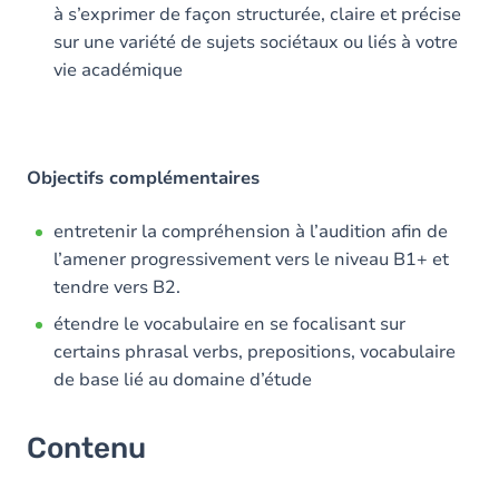
à s’exprimer de façon structurée, claire et précise
sur une variété de sujets sociétaux ou liés à votre
vie académique
Objectifs complémentaires
entretenir la compréhension à l’audition afin de
l’amener progressivement vers le niveau B1+ et
tendre vers B2.
étendre le vocabulaire en se focalisant sur
certains phrasal verbs, prepositions, vocabulaire
de base lié au domaine d’étude
Contenu