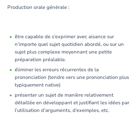
Production orale générale :
être capable de s’exprimer avec aisance sur
n’importe quel sujet quotidien abordé, ou sur un
sujet plus complexe moyennant une petite
préparation préalable.
éliminer les erreurs récurrentes de la
prononciation (tendre vers une prononciation plus
typiquement native)
présenter un sujet de manière relativement
détaillée en développant et justifiant les idées par
l’utilisation d’arguments, d’exemples, etc.