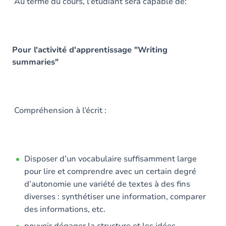
Contenu
Au terme du cours, l'étudiant sera capable de:
Exercices
Pour l'activité d'apprentissage "Writing
summaries"
Compréhension à l’écrit :
Disposer d’un vocabulaire suffisamment large
pour lire et comprendre avec un certain degré
d’autonomie une variété de textes à des fins
diverses : synthétiser une information, comparer
des informations, etc.