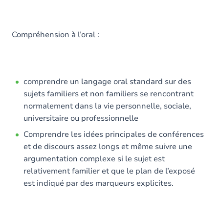
Compréhension à l’oral :
comprendre un langage oral standard sur des
sujets familiers et non familiers se rencontrant
normalement dans la vie personnelle, sociale,
universitaire ou professionnelle
Comprendre les idées principales de conférences
et de discours assez longs et même suivre une
argumentation complexe si le sujet est
relativement familier et que le plan de l’exposé
est indiqué par des marqueurs explicites.