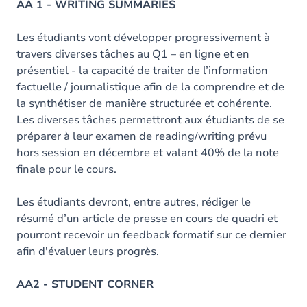
AA 1 - WRITING SUMMARIES
Les étudiants vont développer progressivement à
travers diverses tâches au Q1 – en ligne et en
présentiel - la capacité de traiter de l’information
factuelle / journalistique afin de la comprendre et de
la synthétiser de manière structurée et cohérente.
Les diverses tâches permettront aux étudiants de se
préparer à leur examen de reading/writing prévu
hors session en décembre et valant 40% de la note
finale pour le cours.
Les étudiants devront, entre autres, rédiger le
résumé d’un article de presse en cours de quadri et
pourront recevoir un feedback formatif sur ce dernier
afin d'évaluer leurs progrès.
AA2 - STUDENT CORNER