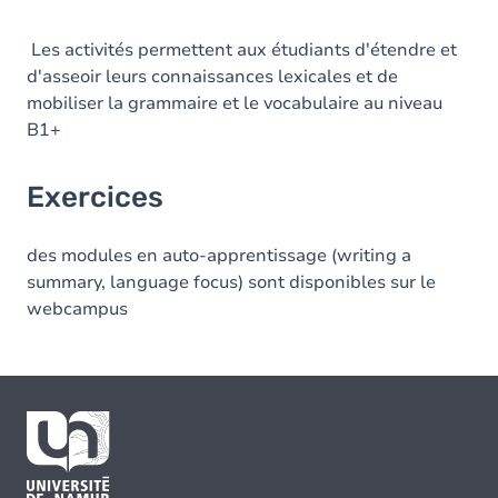
Les activités permettent aux étudiants d'étendre et
d'asseoir leurs connaissances lexicales et de
mobiliser la grammaire et le vocabulaire au niveau
B1+
Exercices
des modules en auto-apprentissage (writing a
summary, language focus) sont disponibles sur le
webcampus