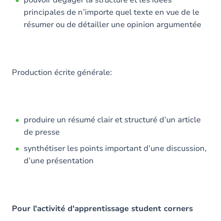
pouvoir dégager la structure et les idées
principales de n’importe quel texte en vue de le
résumer ou de détailler une opinion argumentée
Production écrite générale:
produire un résumé clair et structuré d’un article
de presse
synthétiser les points important d’une discussion,
d’une présentation
Pour l'activité d'apprentissage student corners