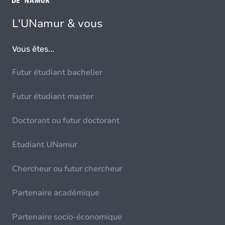
L'UNamur & vous
Vous êtes...
Futur étudiant bachelier
Futur étudiant master
Doctorant ou futur doctorant
Etudiant UNamur
Chercheur ou futur chercheur
Partenaire académique
Partenaire socio-économique