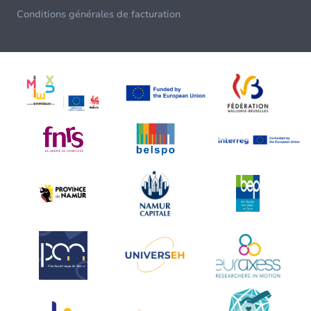
Conditions générales de facturation