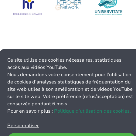
Ce site utilise des cookies nécessaires, statistiques,
accès aux vidéos YouTube.
Nous demandons votre consentement pour l’utilisation
de cookies d’analyses statistiques de fréquentation du
site web utiles à son amélioration et de vidéos YouTube
sur le site web. Votre préférence (refus/acceptation) est
conservée pendant 6 mois.
Pour en savoir plus :
Politique d’utilisation des cookies.
Personnaliser