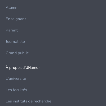
Alumni
Enseignant
Parent
Journaliste
Grand public
À propos d'UNamur
L'université
Les facultés
Les instituts de recherche