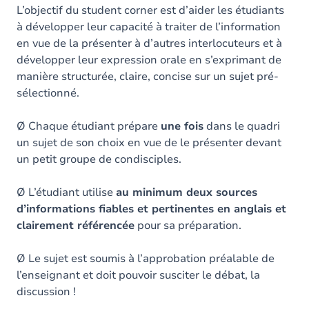
L’objectif du student corner est d’aider les étudiants
à développer leur capacité à traiter de l’information
en vue de la présenter à d’autres interlocuteurs et à
développer leur expression orale en s’exprimant de
manière structurée, claire, concise sur un sujet pré-
sélectionné.
Ø Chaque étudiant prépare
une fois
dans le quadri
un sujet de son choix en vue de le présenter devant
un petit groupe de condisciples.
Ø L’étudiant utilise
au minimum deux sources
d’informations fiables et pertinentes en anglais et
clairement référencée
pour sa préparation.
Ø Le sujet est soumis à l’approbation préalable de
l’enseignant et doit pouvoir susciter le débat, la
discussion !