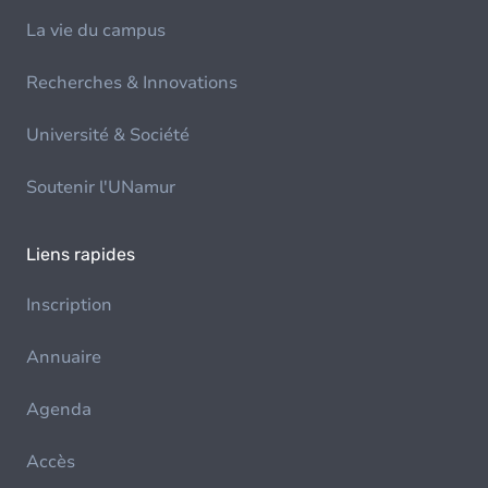
La vie du campus
Recherches & Innovations
Université & Société
Soutenir l'UNamur
Liens rapides
Inscription
Annuaire
Agenda
Accès