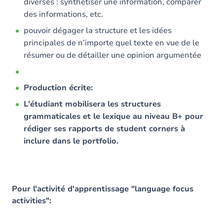
diverses : synthétiser une information, comparer
des informations, etc.
pouvoir dégager la structure et les idées
principales de n’importe quel texte en vue de le
résumer ou de détailler une opinion argumentée
Production écrite:
L'étudiant mobilisera les structures
grammaticales et le lexique au niveau B+ pour
rédiger ses rapports de student corners à
inclure dans le portfolio.
Pour l'activité d'apprentissage "language focus
activities":