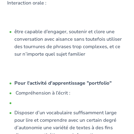
Interaction orale :
être capable d’engager, soutenir et clore une
conversation avec aisance sans toutefois utiliser
des tournures de phrases trop complexes, et ce
sur n’importe quel sujet familier
Pour l'activité d'apprentissage "portfolio"
Compréhension à l’écrit :
Disposer d’un vocabulaire suffisamment large
pour lire et comprendre avec un certain degré
d’autonomie une variété de textes à des fins