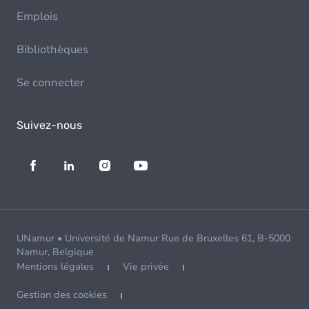
Emplois
Bibliothèques
Se connecter
Suivez-nous
UNamur • Université de Namur Rue de Bruxelles 61, B-5000
Namur, Belgique
Mentions légales
Vie privée
Gestion des cookies