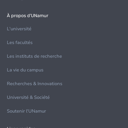
À propos d'UNamur
L'université
Les facultés
Les instituts de recherche
La vie du campus
Recherches & Innovations
Université & Société
Soutenir l'UNamur