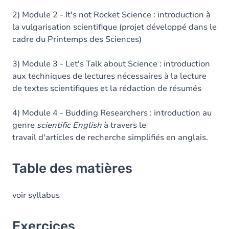
2) Module 2 - It's not Rocket Science : introduction à
la vulgarisation scientifique (projet développé dans le
cadre du Printemps des Sciences)
3) Module 3 - Let's Talk about Science : introduction
aux techniques de lectures nécessaires à la lecture
de textes scientifiques et la rédaction de résumés
4) Module 4 - Budding Researchers : introduction au
genre
scientific English
à travers le
travail d'articles de recherche simplifiés en anglais.
Table des matières
voir syllabus
Exercices