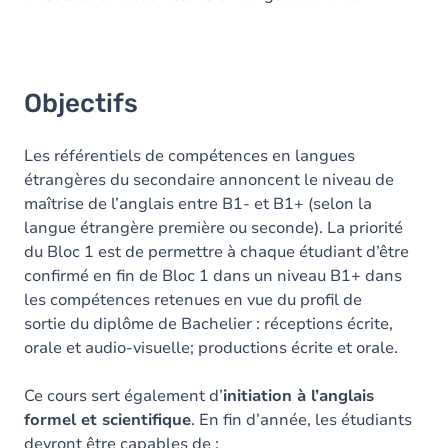
Objectifs
Les référentiels de compétences en langues
étrangères du secondaire annoncent le niveau de
maîtrise de l’anglais entre B1- et B1+ (selon la
langue étrangère première ou seconde). La priorité
du Bloc 1 est de permettre à chaque étudiant d’être
confirmé en fin de Bloc 1 dans un niveau B1+ dans
les compétences retenues en vue du profil de
sortie du diplôme de Bachelier : réceptions écrite,
orale et audio-visuelle; productions écrite et orale.
Ce cours sert également d’
initiation à l’anglais
formel et scientifique
. En fin d’année, les étudiants
devront être capables de :