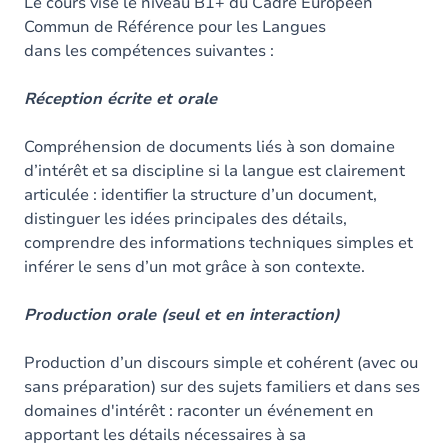
Contenu
Le cours vise le niveau B1+ du Cadre Européen
Commun de Référence pour les Langues
Table des matières
dans les compétences suivantes :
Exercices
Réception écrite et orale
Compréhension de documents liés à son domaine
d’intérêt et sa discipline si la langue est clairement
articulée : identifier la structure d’un document,
distinguer les idées principales des détails,
comprendre des informations techniques simples et
inférer le sens d’un mot grâce à son contexte.
Production orale (seul et en interaction)
Production d’un discours simple et cohérent (avec ou
sans préparation) sur des sujets familiers et dans ses
domaines d'intérêt : raconter un événement en
apportant les détails nécessaires à sa