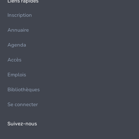
Liens rapides
Inscription
Annuaire
Agenda
Accès
Emplois
Bibliothèques
Se connecter
Suivez-nous