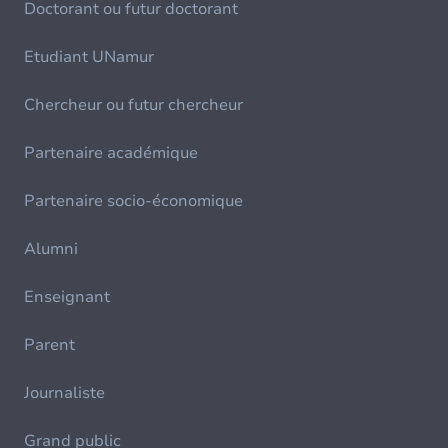
Doctorant ou futur doctorant
Etudiant UNamur
Chercheur ou futur chercheur
Partenaire académique
Partenaire socio-économique
Alumni
Enseignant
Parent
Journaliste
Grand public