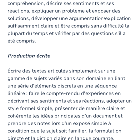
compréhension, décrire ses sentiments et ses
réactions, expliquer un problème et exposer des
solutions, développer une argumentation/explication
suffisamment claire et être compris sans difficulté la
plupart du temps et vérifier par des questions s'il a
été compris.
Production écrite
Écrire des textes articulés simplement sur une
gamme de sujets variés dans son domaine en liant
une série d'éléments discrets en une séquence
linéaire : faire le compte-rendu d'expériences en
décrivant ses sentiments et ses réactions, adopter un
style formel simple, présenter de manière claire et
cohérente les idées principales d’un document et
prendre des notes lors d'un exposé simple à
condition que le sujet soit familier, la formulation
directe et la diction claire en langue courante.