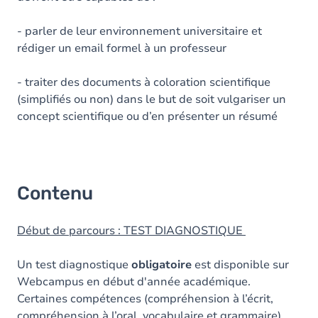
- parler de leur environnement universitaire et
rédiger un email formel à un professeur
- traiter des documents à coloration scientifique
(simplifiés ou non) dans le but de soit vulgariser un
concept scientifique ou d’en présenter un résumé
Contenu
Début de parcours : TEST DIAGNOSTIQUE
Un test diagnostique
obligatoire
est disponible sur
Webcampus en début d'année académique.
Certaines compétences (compréhension à l’écrit,
compréhension à l’oral, vocabulaire et grammaire)