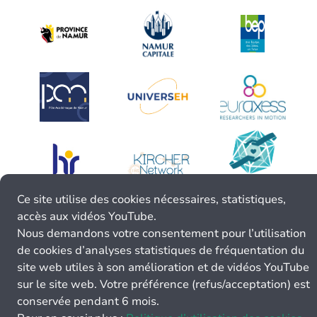
Ce site utilise des cookies nécessaires, statistiques,
accès aux vidéos YouTube.
Nous demandons votre consentement pour l’utilisation
de cookies d’analyses statistiques de fréquentation du
site web utiles à son amélioration et de vidéos YouTube
sur le site web. Votre préférence (refus/acceptation) est
conservée pendant 6 mois.