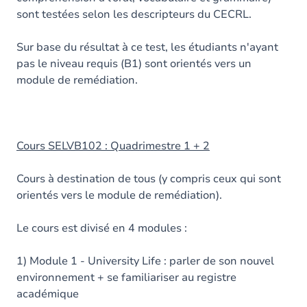
sont testées selon les descripteurs du CECRL.
Sur base du résultat à ce test, les étudiants n'ayant
pas le niveau requis (B1) sont orientés vers un
module de remédiation.
Cours SELVB102 : Quadrimestre 1 + 2
Cours à destination de tous (y compris ceux qui sont
orientés vers le module de remédiation).
Le cours est divisé en 4 modules :
1) Module 1 - University Life : parler de son nouvel
environnement + se familiariser au registre
académique