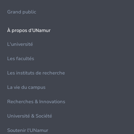
Grand public
À propos d'UNamur
L'université
Les facultés
Les instituts de recherche
La vie du campus
Recherches & Innovations
Université & Société
Soutenir l'UNamur