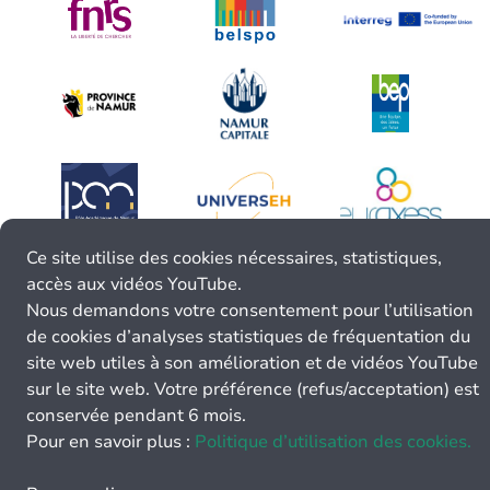
Ce site utilise des cookies nécessaires, statistiques,
accès aux vidéos YouTube.
Nous demandons votre consentement pour l’utilisation
de cookies d’analyses statistiques de fréquentation du
site web utiles à son amélioration et de vidéos YouTube
sur le site web. Votre préférence (refus/acceptation) est
conservée pendant 6 mois.
Pour en savoir plus :
Politique d’utilisation des cookies.