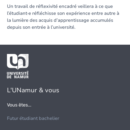
Un travail de réflexivité encadré veillera à ce que
l’étudiant·e réfléchisse son expérience entre autre à
la lumière des acquis d’apprentissage accumulés
depuis son entrée à l’université.
L'UNamur & vous
Vous êtes...
Futur étudiant bachelier