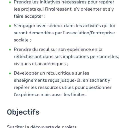
Prendre les initiatives nécessaires pour repérer
les projets qui l’intéressent, s’y présenter et s’y
faire accepter ;
S’engager avec sérieux dans les activités qui lui
seront demandées par l’association/l’entreprise
sociale ;
Prendre du recul sur son expérience en la
réfléchissant dans ses implications personnelles,
civiques et académiques ;
Développer un recul critique sur les
enseignements reçus jusque-là, en sachant y
repérer les ressources utiles pour questionner
l’expérience mais aussi les limites.
Objectifs
Susciter la découverte de projets