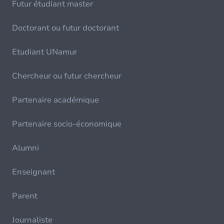
Futur étudiant master
Doctorant ou futur doctorant
Etudiant UNamur
Chercheur ou futur chercheur
Partenaire académique
Partenaire socio-économique
Alumni
Enseignant
Parent
Journaliste