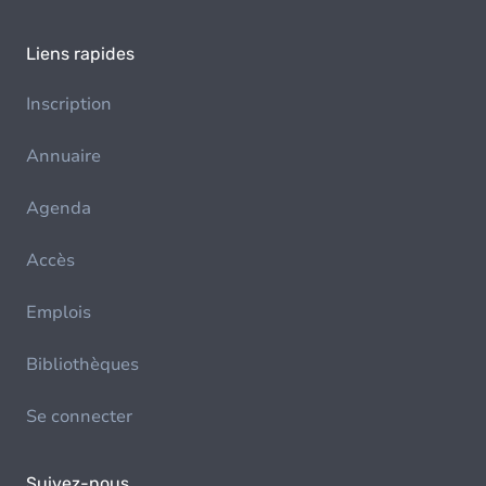
Liens rapides
Inscription
Annuaire
Agenda
Accès
Emplois
Bibliothèques
Se connecter
Suivez-nous