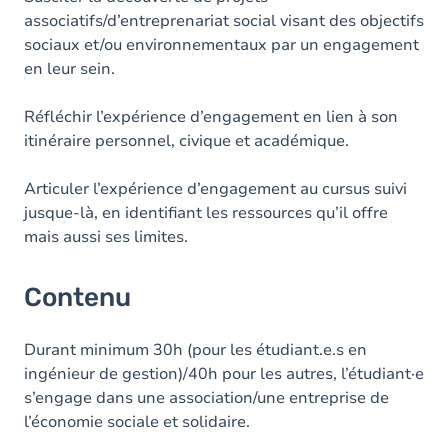
associatifs/d’entreprenariat social visant des objectifs
sociaux et/ou environnementaux par un engagement
en leur sein.
Réfléchir l’expérience d’engagement en lien à son
itinéraire personnel, civique et académique.
Articuler l’expérience d’engagement au cursus suivi
jusque-là, en identifiant les ressources qu’il offre
mais aussi ses limites.
Contenu
Durant minimum 30h (pour les étudiant.e.s en
ingénieur de gestion)/40h pour les autres, l’étudiant·e
s’engage dans une association/une entreprise de
l’économie sociale et solidaire.