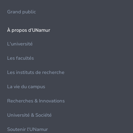
Grand public
À propos d'UNamur
L'université
Les facultés
Les instituts de recherche
La vie du campus
Recherches & Innovations
Université & Société
Soutenir l'UNamur