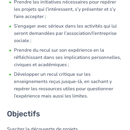
Prendre les initiatives nécessaires pour repérer
les projets qui l’intéressent, s’y présenter et s’y
faire accepter ;
S’engager avec sérieux dans les activités qui lui
seront demandées par l’association/l’entreprise
sociale ;
Prendre du recul sur son expérience en la
réfléchissant dans ses implications personnelles,
civiques et académiques ;
Développer un recul critique sur les
enseignements reçus jusque-là, en sachant y
repérer les ressources utiles pour questionner
l’expérience mais aussi les limites.
Objectifs
Susciter la découverte de projets