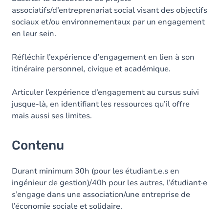
associatifs/d’entreprenariat social visant des objectifs
sociaux et/ou environnementaux par un engagement
en leur sein.
Réfléchir l’expérience d’engagement en lien à son
itinéraire personnel, civique et académique.
Articuler l’expérience d’engagement au cursus suivi
jusque-là, en identifiant les ressources qu’il offre
mais aussi ses limites.
Contenu
Durant minimum 30h (pour les étudiant.e.s en
ingénieur de gestion)/40h pour les autres, l’étudiant·e
s’engage dans une association/une entreprise de
l’économie sociale et solidaire.