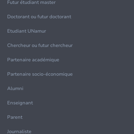
Futur étudiant master
Doctorant ou futur doctorant
Etudiant UNamur
Chercheur ou futur chercheur
Partenaire académique
Partenaire socio-économique
Alumni
Enseignant
Parent
Journaliste