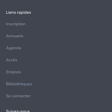
Liens rapides
Inscription
Annuaire
Agenda
Accès
Emplois
Bibliothèques
Se connecter
Suivez-nous