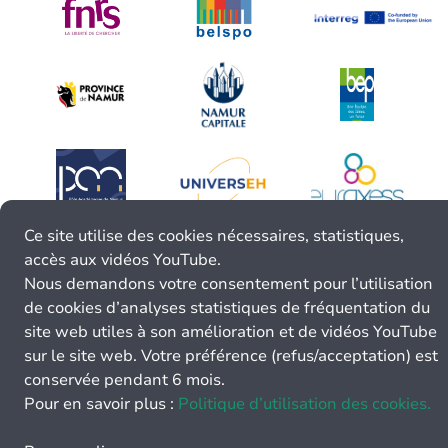
Ce site utilise des cookies nécessaires, statistiques,
accès aux vidéos YouTube.
Nous demandons votre consentement pour l’utilisation
de cookies d’analyses statistiques de fréquentation du
site web utiles à son amélioration et de vidéos YouTube
sur le site web. Votre préférence (refus/acceptation) est
conservée pendant 6 mois.
Pour en savoir plus :
Politique d’utilisation des cookies.