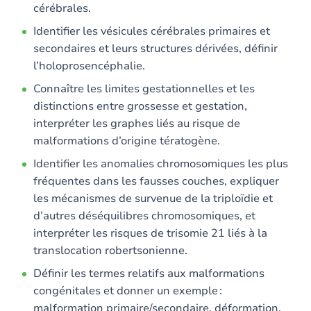
cérébrales.
Identifier les vésicules cérébrales primaires et
secondaires et leurs structures dérivées, définir
l’holoprosencéphalie.
Connaître les limites gestationnelles et les
distinctions entre grossesse et gestation,
interpréter les graphes liés au risque de
malformations d’origine tératogène.
Identifier les anomalies chromosomiques les plus
fréquentes dans les fausses couches, expliquer
les mécanismes de survenue de la triploïdie et
d’autres déséquilibres chromosomiques, et
interpréter les risques de trisomie 21 liés à la
translocation robertsonienne.
Définir les termes relatifs aux malformations
congénitales et donner un exemple :
malformation primaire/secondaire, déformation,