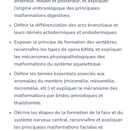
antérieur, moyen et postérieur, et expliquer
l’origine embryologique des principales
malformations digestives.
Définir la différenciation des arcs branchiaux et
leurs dérivés ectodermiques et endodermiques.
Exposer le principe de formation des vertèbres,
reconnaître les types de spina bifida, et expliquer
les mécanismes physiopathologiques des
malformations du système squelettique.
Définir les termes essentiels associés aux
anomalies du membre (rhizomélie, mésomélie,
micromélie, etc.) et expliquer le mécanisme des
malformations par brides amniotiques et
thalidomide.
Décrire les étapes de la formation de la face et du
système nerveux central, reconnaître et expliquer
les principales malformations faciales et