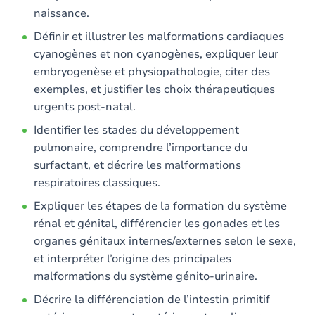
naissance.
Définir et illustrer les malformations cardiaques
cyanogènes et non cyanogènes, expliquer leur
embryogenèse et physiopathologie, citer des
exemples, et justifier les choix thérapeutiques
urgents post-natal.
Identifier les stades du développement
pulmonaire, comprendre l’importance du
surfactant, et décrire les malformations
respiratoires classiques.
Expliquer les étapes de la formation du système
rénal et génital, différencier les gonades et les
organes génitaux internes/externes selon le sexe,
et interpréter l’origine des principales
malformations du système génito-urinaire.
Décrire la différenciation de l’intestin primitif