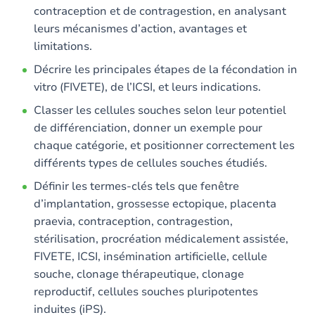
contraception et de contragestion, en analysant
leurs mécanismes d’action, avantages et
limitations.
Décrire les principales étapes de la fécondation in
vitro (FIVETE), de l’ICSI, et leurs indications.
Classer les cellules souches selon leur potentiel
de différenciation, donner un exemple pour
chaque catégorie, et positionner correctement les
différents types de cellules souches étudiés.
Définir les termes-clés tels que fenêtre
d’implantation, grossesse ectopique, placenta
praevia, contraception, contragestion,
stérilisation, procréation médicalement assistée,
FIVETE, ICSI, insémination artificielle, cellule
souche, clonage thérapeutique, clonage
reproductif, cellules souches pluripotentes
induites (iPS).