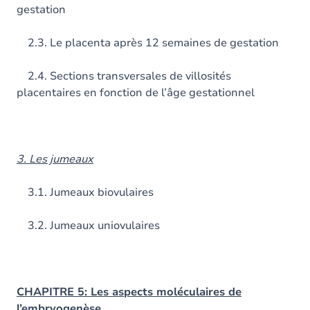
gestation
2.3. Le placenta après 12 semaines de gestation
2.4. Sections transversales de villosités
placentaires en fonction de l’âge gestationnel
3. Les jumeaux
3.1. Jumeaux biovulaires
3.2. Jumeaux uniovulaires
CHAPITRE 5: Les aspects moléculaires de
l’embryogenèse