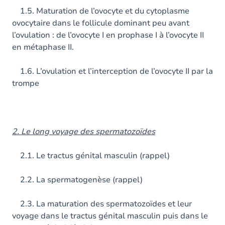
1.5. Maturation de l’ovocyte et du cytoplasme
ovocytaire dans le follicule dominant peu avant
l’ovulation : de l’ovocyte I en prophase I à l’ovocyte II
en métaphase II.
1.6. L’ovulation et l’interception de l’ovocyte II par la
trompe
2. Le long voyage des spermatozoïdes
2.1. Le tractus génital masculin (rappel)
2.2. La spermatogenèse (rappel)
2.3. La maturation des spermatozoïdes et leur
voyage dans le tractus génital masculin puis dans le