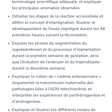
terminologie scientifique adéquate, et expliquer
les principales anomalies observées.
Détailler les étapes de la réaction acrosomiale et
définir le concept d’imprégnation. Illustrer le
développement de l’ovule imprégné durant les 48
premières heures suivant la fécondation.
Exposer les phases de segmentation du
zygote/embryon et du processus d’implantation
durant la première semaine de gestation, ainsi
que l’évolution de l’embryon et du trophoblaste
durant la deuxième semaine.
Expliquer la notion de « carême embryonnaire ».
Argumenter la transmission maternelle des
pathologies liées à l’ADN mitochondrial, et
interpréter les expériences de parthénogenèse et
d’androgenèse.
Expliquer et illustrer les différents modes de