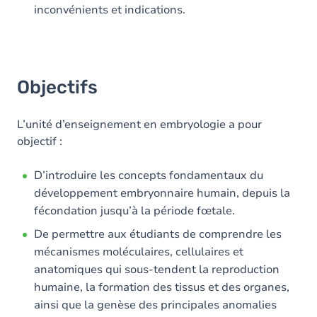
inconvénients et indications.
Objectifs
L’unité d’enseignement en embryologie a pour
objectif :
D’introduire les concepts fondamentaux du
développement embryonnaire humain, depuis la
fécondation jusqu’à la période fœtale.
De permettre aux étudiants de comprendre les
mécanismes moléculaires, cellulaires et
anatomiques qui sous-tendent la reproduction
humaine, la formation des tissus et des organes,
ainsi que la genèse des principales anomalies