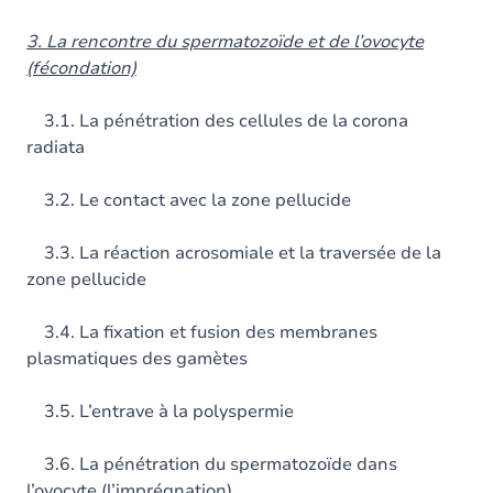
3. La rencontre du spermatozoïde et de l’ovocyte
(fécondation)
3.1. La pénétration des cellules de la corona
radiata
3.2. Le contact avec la zone pellucide
3.3. La réaction acrosomiale et la traversée de la
zone pellucide
3.4. La fixation et fusion des membranes
plasmatiques des gamètes
3.5. L’entrave à la polyspermie
3.6. La pénétration du spermatozoïde dans
l’ovocyte (l’imprégnation)