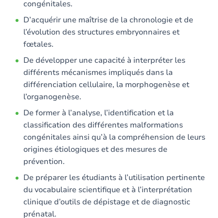
congénitales.
D’acquérir une maîtrise de la chronologie et de
l’évolution des structures embryonnaires et
fœtales.
De développer une capacité à interpréter les
différents mécanismes impliqués dans la
différenciation cellulaire, la morphogenèse et
l’organogenèse.
De former à l’analyse, l’identification et la
classification des différentes malformations
congénitales ainsi qu’à la compréhension de leurs
origines étiologiques et des mesures de
prévention.
De préparer les étudiants à l’utilisation pertinente
du vocabulaire scientifique et à l’interprétation
clinique d’outils de dépistage et de diagnostic
prénatal.