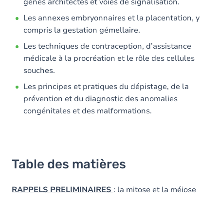
gènes architectes et voies de signalisation.
Les annexes embryonnaires et la placentation, y
compris la gestation gémellaire.
Les techniques de contraception, d’assistance
médicale à la procréation et le rôle des cellules
souches.
Les principes et pratiques du dépistage, de la
prévention et du diagnostic des anomalies
congénitales et des malformations.
Table des matières
RAPPELS PRELIMINAIRES
: la mitose et la méiose