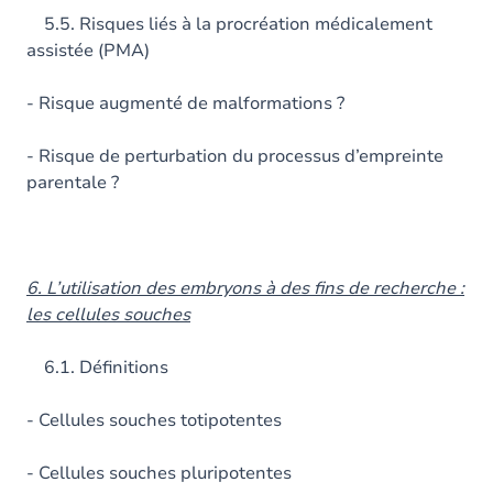
5.5. Risques liés à la procréation médicalement
assistée (PMA)
- Risque augmenté de malformations ?
- Risque de perturbation du processus d’empreinte
parentale ?
6. L’utilisation des embryons à des fins de recherche :
les cellules souches
6.1. Définitions
- Cellules souches totipotentes
- Cellules souches pluripotentes