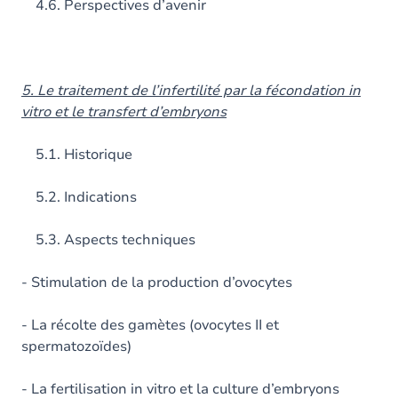
4.6. Perspectives d’avenir
5. Le traitement de l’infertilité par la fécondation in
vitro et le transfert d’embryons
5.1. Historique
5.2. Indications
5.3. Aspects techniques
- Stimulation de la production d’ovocytes
- La récolte des gamètes (ovocytes II et
spermatozoïdes)
- La fertilisation in vitro et la culture d’embryons