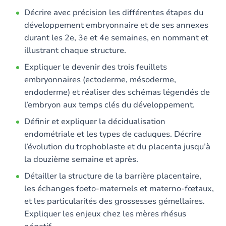
Décrire avec précision les différentes étapes du
développement embryonnaire et de ses annexes
durant les 2e, 3e et 4e semaines, en nommant et
illustrant chaque structure.
Expliquer le devenir des trois feuillets
embryonnaires (ectoderme, mésoderme,
endoderme) et réaliser des schémas légendés de
l’embryon aux temps clés du développement.
Définir et expliquer la décidualisation
endométriale et les types de caduques. Décrire
l’évolution du trophoblaste et du placenta jusqu’à
la douzième semaine et après.
Détailler la structure de la barrière placentaire,
les échanges foeto-maternels et materno-fœtaux,
et les particularités des grossesses gémellaires.
Expliquer les enjeux chez les mères rhésus