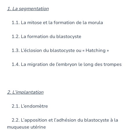
1. La segmentation
1.1. La mitose et la formation de la morula
1.2. La formation du blastocyste
1.3. L’éclosion du blastocyste ou « Hatching »
1.4. La migration de l’embryon le long des trompes
2. L’implantation
2.1. L’endomètre
2.2. L’apposition et l’adhésion du blastocyste à la
muqueuse utérine