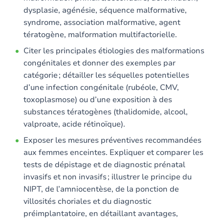
dysplasie, agénésie, séquence malformative,
syndrome, association malformative, agent
tératogène, malformation multifactorielle.
Citer les principales étiologies des malformations
congénitales et donner des exemples par
catégorie ; détailler les séquelles potentielles
d’une infection congénitale (rubéole, CMV,
toxoplasmose) ou d’une exposition à des
substances tératogènes (thalidomide, alcool,
valproate, acide rétinoïque).
Exposer les mesures préventives recommandées
aux femmes enceintes. Expliquer et comparer les
tests de dépistage et de diagnostic prénatal
invasifs et non invasifs ; illustrer le principe du
NIPT, de l’amniocentèse, de la ponction de
villosités choriales et du diagnostic
préimplantatoire, en détaillant avantages,