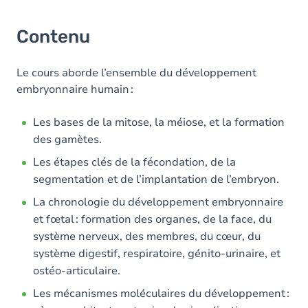
Contenu
Le cours aborde l’ensemble du développement
embryonnaire humain :
Les bases de la mitose, la méiose, et la formation
des gamètes.
Les étapes clés de la fécondation, de la
segmentation et de l’implantation de l’embryon.
La chronologie du développement embryonnaire
et fœtal : formation des organes, de la face, du
système nerveux, des membres, du cœur, du
système digestif, respiratoire, génito-urinaire, et
ostéo-articulaire.
Les mécanismes moléculaires du développement :