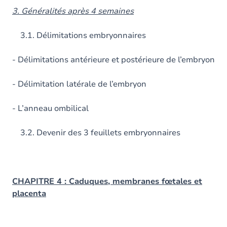
3. Généralités après 4 semaines
3.1. Délimitations embryonnaires
- Délimitations antérieure et postérieure de l’embryon
- Délimitation latérale de l’embryon
- L’anneau ombilical
3.2. Devenir des 3 feuillets embryonnaires
CHAPITRE 4 : Caduques, membranes fœtales et
placenta