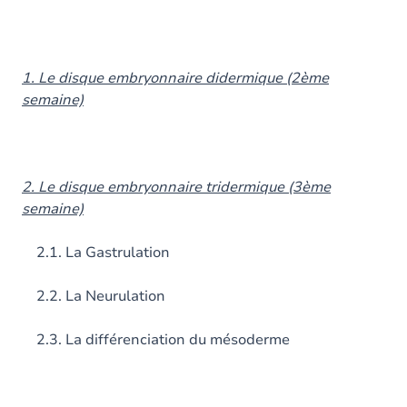
1. Le disque embryonnaire didermique (2ème
semaine)
2. Le disque embryonnaire tridermique (3ème
semaine)
2.1. La Gastrulation
2.2. La Neurulation
2.3. La différenciation du mésoderme