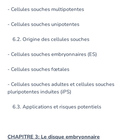
- Cellules souches multipotentes
- Cellules souches unipotentes
6.2. Origine des cellules souches
- Cellules souches embryonnaires (ES)
- Cellules souches fœtales
- Cellules souches adultes et cellules souches
pluripotentes induites (iPS)
6.3. Applications et risques potentiels
CHAPITRE 3: Le disque embryonnaire