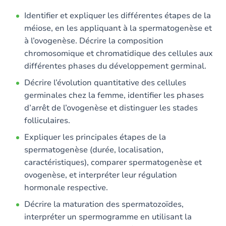
Identifier et expliquer les différentes étapes de la
méiose, en les appliquant à la spermatogenèse et
à l’ovogenèse. Décrire la composition
chromosomique et chromatidique des cellules aux
différentes phases du développement germinal.
Décrire l’évolution quantitative des cellules
germinales chez la femme, identifier les phases
d’arrêt de l’ovogenèse et distinguer les stades
folliculaires.
Expliquer les principales étapes de la
spermatogenèse (durée, localisation,
caractéristiques), comparer spermatogenèse et
ovogenèse, et interpréter leur régulation
hormonale respective.
Décrire la maturation des spermatozoïdes,
interpréter un spermogramme en utilisant la