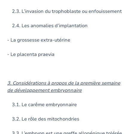
2.3. L’invasion du trophoblaste ou enfouissement
2.4. Les anomalies d’implantation
- La grossesse extra-utérine
- Le placenta praevia
3. Considérations à propos de la première semaine
de développement embryonnaire
3.1. Le carême embryonnaire
3.2. Le rôle des mitochondries
3.3. L’embryon est une greffe allogénique tolérée