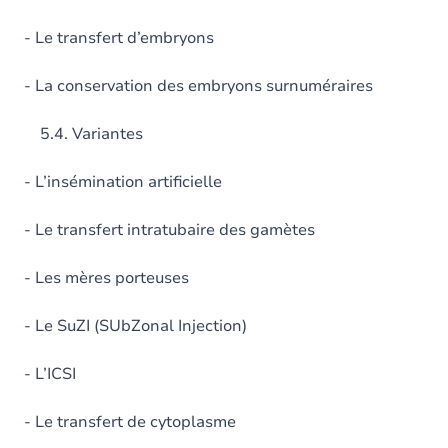
- Le transfert d’embryons
- La conservation des embryons surnuméraires
5.4. Variantes
- L’insémination artificielle
- Le transfert intratubaire des gamètes
- Les mères porteuses
- Le SuZI (SUbZonal Injection)
- L’ICSI
- Le transfert de cytoplasme