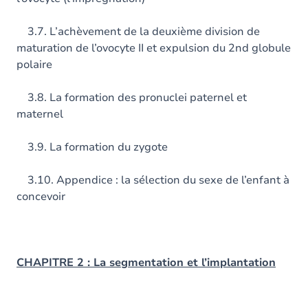
3.7. L’achèvement de la deuxième division de
maturation de l’ovocyte II et expulsion du 2nd globule
polaire
3.8. La formation des pronuclei paternel et
maternel
3.9. La formation du zygote
3.10. Appendice : la sélection du sexe de l’enfant à
concevoir
CHAPITRE 2 : La segmentation et l’implantation