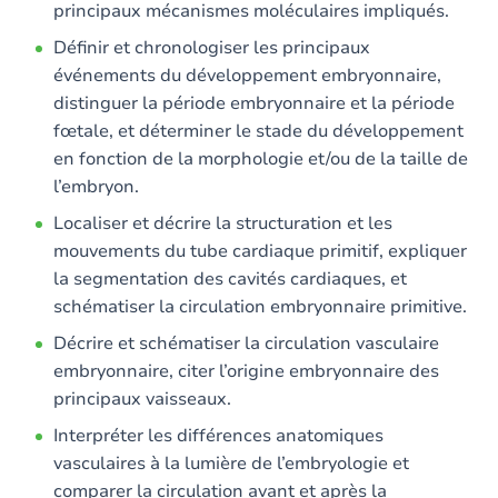
principaux mécanismes moléculaires impliqués.
Définir et chronologiser les principaux
événements du développement embryonnaire,
distinguer la période embryonnaire et la période
fœtale, et déterminer le stade du développement
en fonction de la morphologie et/ou de la taille de
l’embryon.
Localiser et décrire la structuration et les
mouvements du tube cardiaque primitif, expliquer
la segmentation des cavités cardiaques, et
schématiser la circulation embryonnaire primitive.
Décrire et schématiser la circulation vasculaire
embryonnaire, citer l’origine embryonnaire des
principaux vaisseaux.
Interpréter les différences anatomiques
vasculaires à la lumière de l’embryologie et
comparer la circulation avant et après la