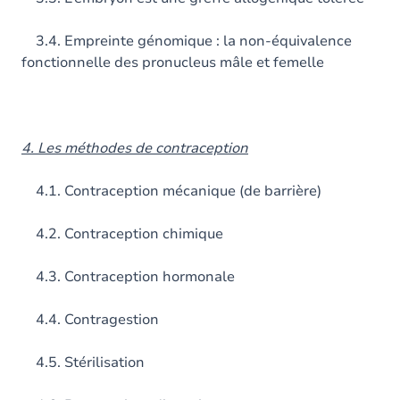
3.4. Empreinte génomique : la non-équivalence
fonctionnelle des pronucleus mâle et femelle
4. Les méthodes de contraception
4.1. Contraception mécanique (de barrière)
4.2. Contraception chimique
4.3. Contraception hormonale
4.4. Contragestion
4.5. Stérilisation