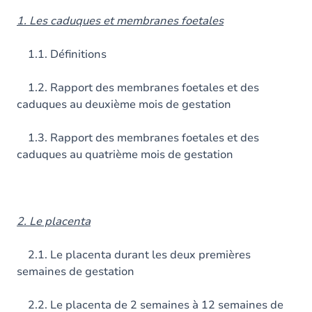
1. Les caduques et membranes foetales
1.1. Définitions
1.2. Rapport des membranes foetales et des
caduques au deuxième mois de gestation
1.3. Rapport des membranes foetales et des
caduques au quatrième mois de gestation
2. Le placenta
2.1. Le placenta durant les deux premières
semaines de gestation
2.2. Le placenta de 2 semaines à 12 semaines de