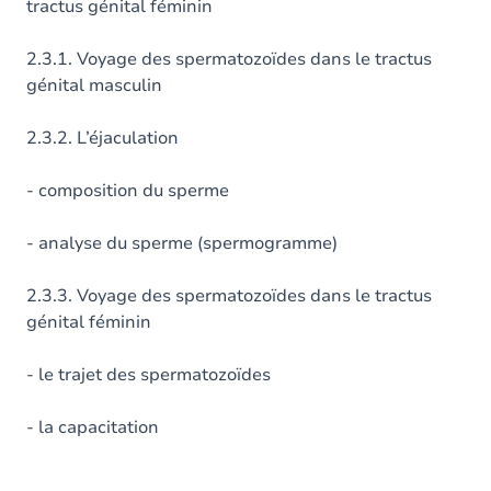
tractus génital féminin
2.3.1. Voyage des spermatozoïdes dans le tractus
génital masculin
2.3.2. L’éjaculation
- composition du sperme
- analyse du sperme (spermogramme)
2.3.3. Voyage des spermatozoïdes dans le tractus
génital féminin
- le trajet des spermatozoïdes
- la capacitation