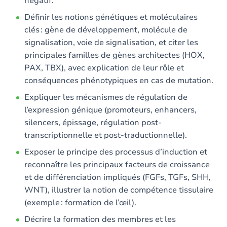
négatif.
Définir les notions génétiques et moléculaires
clés : gène de développement, molécule de
signalisation, voie de signalisation, et citer les
principales familles de gènes architectes (HOX,
PAX, TBX), avec explication de leur rôle et
conséquences phénotypiques en cas de mutation.
Expliquer les mécanismes de régulation de
l’expression génique (promoteurs, enhancers,
silencers, épissage, régulation post-
transcriptionnelle et post-traductionnelle).
Exposer le principe des processus d’induction et
reconnaître les principaux facteurs de croissance
et de différenciation impliqués (FGFs, TGFs, SHH,
WNT), illustrer la notion de compétence tissulaire
(exemple : formation de l’œil).
Décrire la formation des membres et les