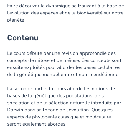
Faire découvrir la dynamique se trouvant à la base de
l'évolution des espèces et de la biodiversité sur notre
planète
Contenu
Le cours débute par une révision approfondie des
concepts de mitose et de méiose. Ces concepts sont
ensuite exploités pour aborder les bases cellulaires
de la génétique mendélienne et non-mendélienne.
La seconde partie du cours aborde les notions de
bases de la génétique des populations, de la
spéciation et de la sélection naturelle introduite par
Darwin dans sa théorie de l'évolution. Quelques
aspects de phylogénie classique et moléculaire
seront également abordés.