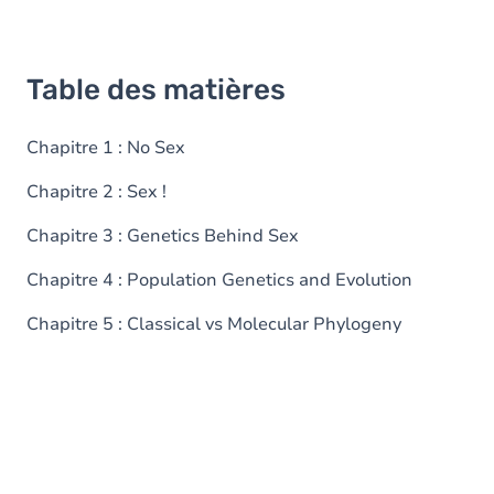
Table des matières
Chapitre 1 : No Sex
Chapitre 2 : Sex !
Chapitre 3 : Genetics Behind Sex
Chapitre 4 : Population Genetics and Evolution
Chapitre 5 : Classical vs Molecular Phylogeny