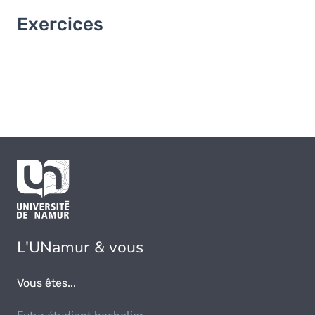
Exercices
L'UNamur & vous
Vous êtes...