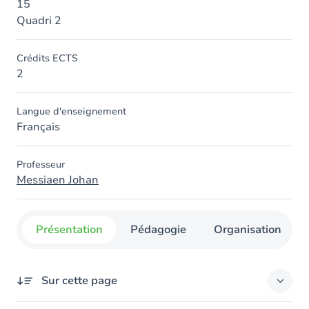
15
Quadri 2
Crédits ECTS
2
Langue d'enseignement
Français
Professeur
Messiaen Johan
Présentation
Pédagogie
Organisation
Sur cette page