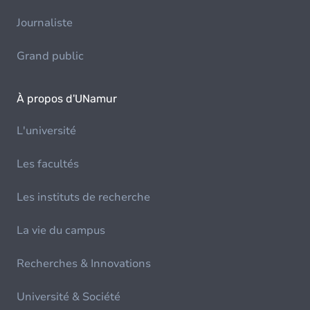
Journaliste
Grand public
À propos d'UNamur
L'université
Les facultés
Les instituts de recherche
La vie du campus
Recherches & Innovations
Université & Société