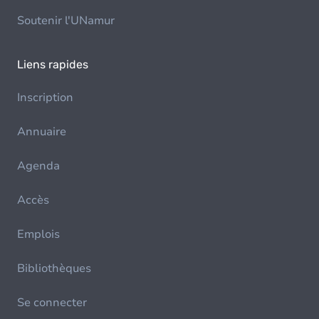
Soutenir l'UNamur
Liens rapides
Inscription
Annuaire
Agenda
Accès
Emplois
Bibliothèques
Se connecter