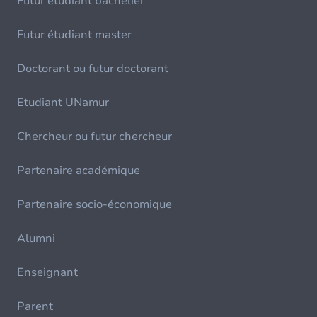
Futur étudiant bachelier
Futur étudiant master
Doctorant ou futur doctorant
Etudiant UNamur
Chercheur ou futur chercheur
Partenaire académique
Partenaire socio-économique
Alumni
Enseignant
Parent