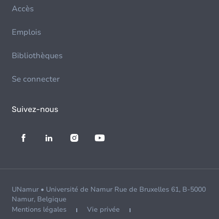
Accès
Emplois
Bibliothèques
Se connecter
Suivez-nous
UNamur • Université de Namur Rue de Bruxelles 61, B-5000
Namur, Belgique
Mentions légales
Vie privée