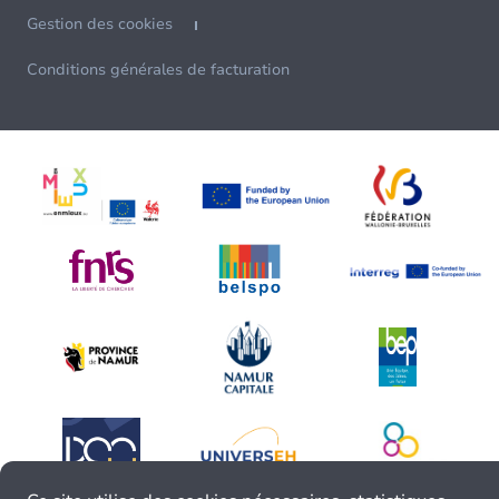
Gestion des cookies
Conditions générales de facturation