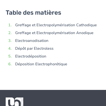
Table des matières
Greffage et Electropolymérisation Cathodique
Greffage et Electropolymérisation Anodique
Electroanodisation
Dépôt par Electroless
Electrodéposition
Déposition Electrophorétique