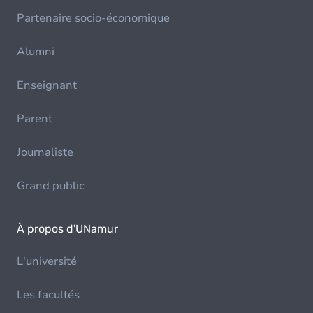
Partenaire socio-économique
Alumni
Enseignant
Parent
Journaliste
Grand public
À propos d'UNamur
L'université
Les facultés