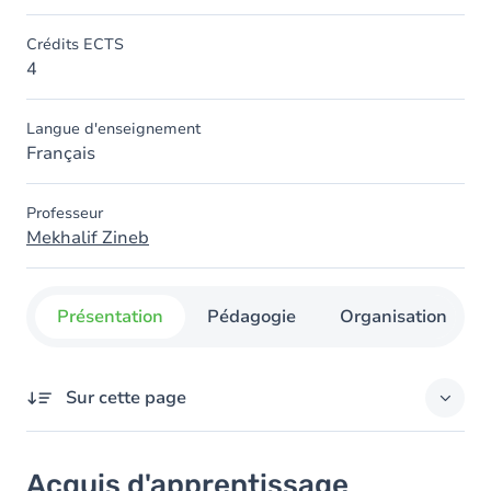
Crédits ECTS
4
Langue d'enseignement
Français
Professeur
Mekhalif Zineb
Présentation
Pédagogie
Organisation
Sur cette page
Acquis d'apprentissage
Acquis d'apprentissage