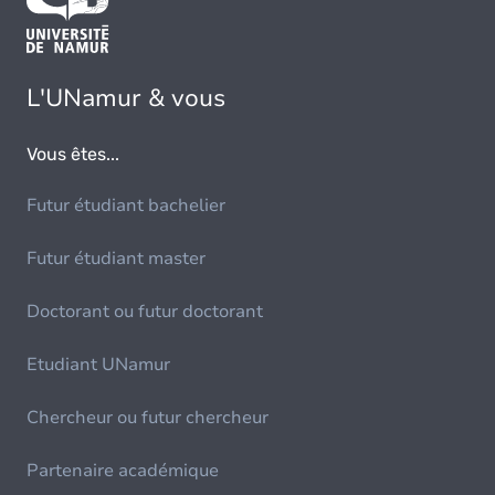
L'UNamur & vous
Vous êtes...
Futur étudiant bachelier
Futur étudiant master
Doctorant ou futur doctorant
Etudiant UNamur
Chercheur ou futur chercheur
Partenaire académique