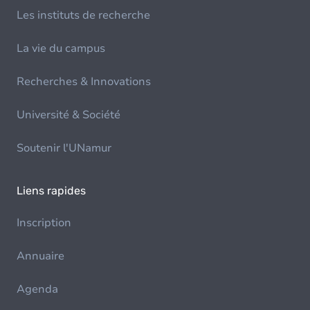
Les instituts de recherche
La vie du campus
Recherches & Innovations
Université & Société
Soutenir l'UNamur
Liens rapides
Inscription
Annuaire
Agenda