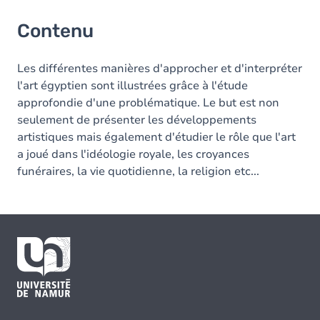
Contenu
Les différentes manières d'approcher et d'interpréter
l'art égyptien sont illustrées grâce à l'étude
approfondie d'une problématique. Le but est non
seulement de présenter les développements
artistiques mais également d'étudier le rôle que l'art
a joué dans l'idéologie royale, les croyances
funéraires, la vie quotidienne, la religion etc...