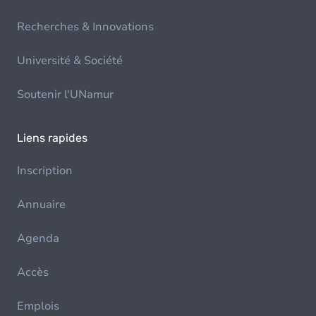
Recherches & Innovations
Université & Société
Soutenir l'UNamur
Liens rapides
Inscription
Annuaire
Agenda
Accès
Emplois