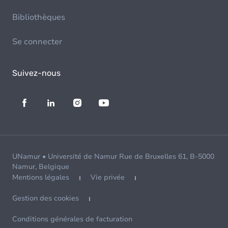
Bibliothèques
Se connecter
Suivez-nous
UNamur • Université de Namur Rue de Bruxelles 61, B-5000
Namur, Belgique
Mentions légales
Vie privée
Gestion des cookies
Conditions générales de facturation