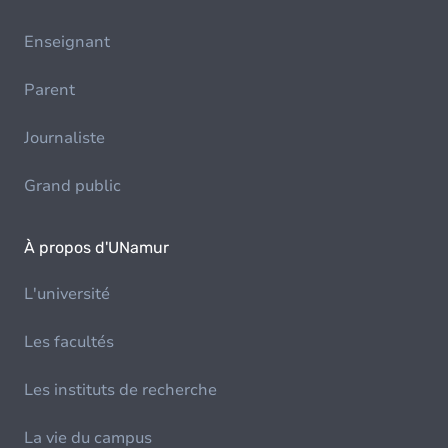
Enseignant
Parent
Journaliste
Grand public
À propos d'UNamur
L'université
Les facultés
Les instituts de recherche
La vie du campus