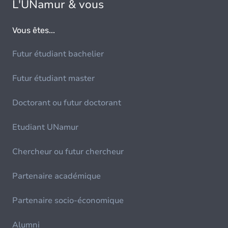
L'UNamur & vous
Vous êtes...
Futur étudiant bachelier
Futur étudiant master
Doctorant ou futur doctorant
Etudiant UNamur
Chercheur ou futur chercheur
Partenaire académique
Partenaire socio-économique
Alumni