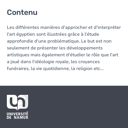
Contenu
Les différentes manières d'approcher et d'interpréter
l'art égyptien sont illustrées grâce à l'étude
approfondie d'une problématique. Le but est non
seulement de présenter les développements
artistiques mais également d'étudier le rôle que l'art
a joué dans l'idéologie royale, les croyances
funéraires, la vie quotidienne, la religion etc...