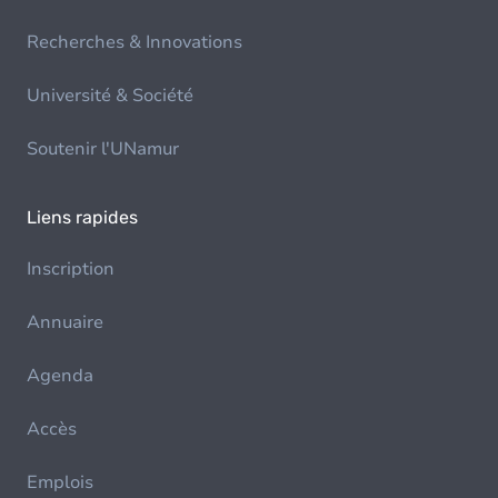
Recherches & Innovations
Université & Société
Soutenir l'UNamur
Liens rapides
Inscription
Annuaire
Agenda
Accès
Emplois