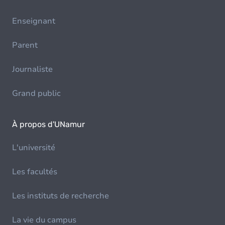
Enseignant
Parent
Journaliste
Grand public
À propos d'UNamur
L'université
Les facultés
Les instituts de recherche
La vie du campus