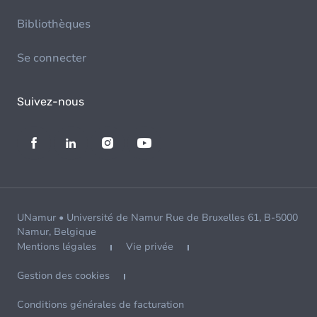
Bibliothèques
Se connecter
Suivez-nous
UNamur • Université de Namur Rue de Bruxelles 61, B-5000
Namur, Belgique
Mentions légales
Vie privée
Gestion des cookies
Conditions générales de facturation