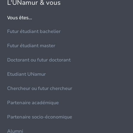
L'UNamur & vous
Vous êtes...
Futur étudiant bachelier
Futur étudiant master
Doctorant ou futur doctorant
Etudiant UNamur
Chercheur ou futur chercheur
Partenaire académique
Partenaire socio-économique
Alumni