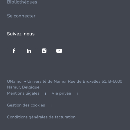
Bibliothèques
Se connecter
Suivez-nous
UNamur • Université de Namur Rue de Bruxelles 61, B-5000
Namur, Belgique
Mentions légales
Vie privée
Gestion des cookies
Conditions générales de facturation