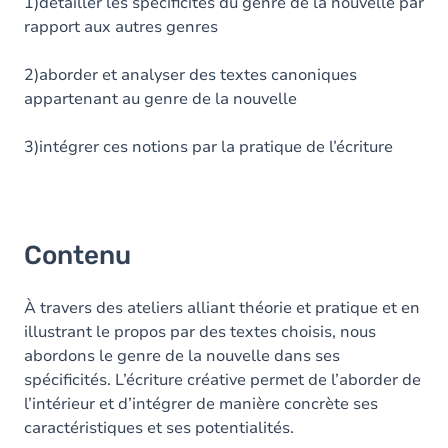
Table des matières
1)détailler les spécificités du genre de la nouvelle par
rapport aux autres genres
2)aborder et analyser des textes canoniques
appartenant au genre de la nouvelle
3)intégrer ces notions par la pratique de l’écriture
Contenu
À travers des ateliers alliant théorie et pratique et en
illustrant le propos par des textes choisis, nous
abordons le genre de la nouvelle dans ses
spécificités. L’écriture créative permet de l’aborder de
l’intérieur et d’intégrer de manière concrète ses
caractéristiques et ses potentialités.