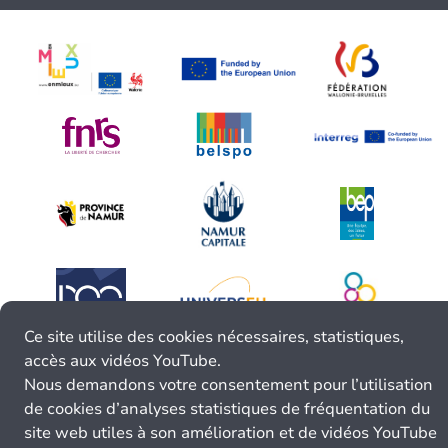
Ce site utilise des cookies nécessaires, statistiques,
accès aux vidéos YouTube.
Nous demandons votre consentement pour l’utilisation
de cookies d’analyses statistiques de fréquentation du
site web utiles à son amélioration et de vidéos YouTube