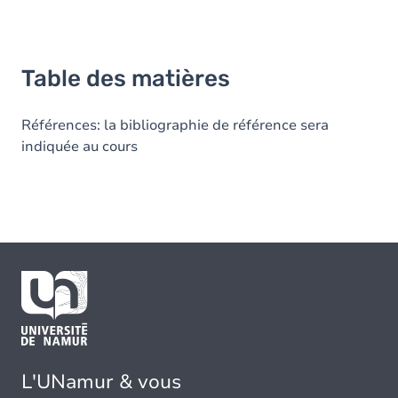
Table des matières
Références: la bibliographie de référence sera
indiquée au cours
L'UNamur & vous