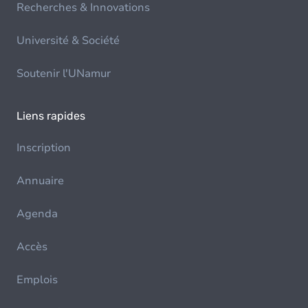
Recherches & Innovations
Université & Société
Soutenir l'UNamur
Liens rapides
Inscription
Annuaire
Agenda
Accès
Emplois