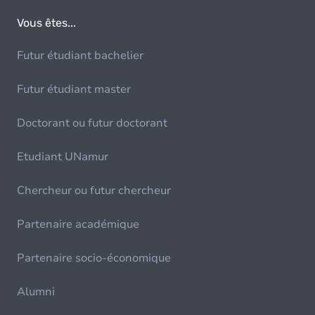
Vous êtes...
Futur étudiant bachelier
Futur étudiant master
Doctorant ou futur doctorant
Etudiant UNamur
Chercheur ou futur chercheur
Partenaire académique
Partenaire socio-économique
Alumni