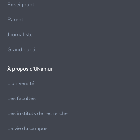
Enseignant
Parent
Journaliste
Grand public
À propos d'UNamur
L'université
Les facultés
Les instituts de recherche
La vie du campus