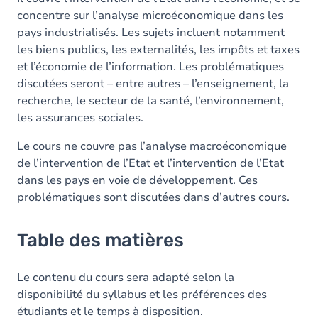
concentre sur l’analyse microéconomique dans les
pays industrialisés. Les sujets incluent notamment
les biens publics, les externalités, les impôts et taxes
et l’économie de l’information. Les problématiques
discutées seront – entre autres – l’enseignement, la
recherche, le secteur de la santé, l’environnement,
les assurances sociales.
Le cours ne couvre pas l’analyse macroéconomique
de l’intervention de l’Etat et l’intervention de l’Etat
dans les pays en voie de développement. Ces
problématiques sont discutées dans d’autres cours.
Table des matières
Le contenu du cours sera adapté selon la
disponibilité du syllabus et les préférences des
étudiants et le temps à disposition.