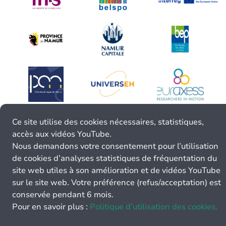
Ce site utilise des cookies nécessaires, statistiques,
accès aux vidéos YouTube.
Nous demandons votre consentement pour l’utilisation
de cookies d’analyses statistiques de fréquentation du
site web utiles à son amélioration et de vidéos YouTube
sur le site web. Votre préférence (refus/acceptation) est
conservée pendant 6 mois.
Pour en savoir plus :
Politique d’utilisation des cookies.