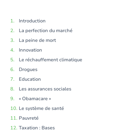
Introduction
La perfection du marché
La peine de mort
Innovation
Le réchauffement climatique
Drogues
Education
Les assurances sociales
« Obamacare »
Le système de santé
Pauvreté
Taxation : Bases