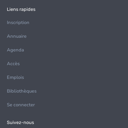
Liens rapides
Inscription
Annuaire
Agenda
Accès
Emplois
Bibliothèques
Se connecter
Suivez-nous