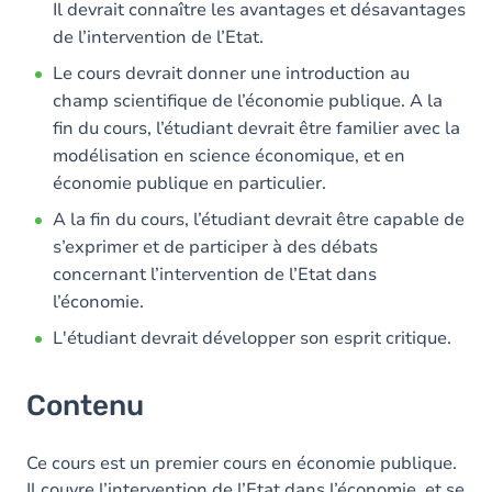
Il devrait connaître les avantages et désavantages
de l’intervention de l’Etat.
Le cours devrait donner une introduction au
champ scientifique de l’économie publique. A la
fin du cours, l’étudiant devrait être familier avec la
modélisation en science économique, et en
économie publique en particulier.
A la fin du cours, l’étudiant devrait être capable de
s’exprimer et de participer à des débats
concernant l’intervention de l’Etat dans
l’économie.
L'étudiant devrait développer son esprit critique.
Contenu
Ce cours est un premier cours en économie publique.
Il couvre l’intervention de l’Etat dans l’économie, et se