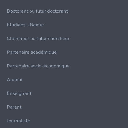
Doctorant ou futur doctorant
Etudiant UNamur
Chercheur ou futur chercheur
Partenaire académique
Partenaire socio-économique
Alumni
Enseignant
Parent
Journaliste