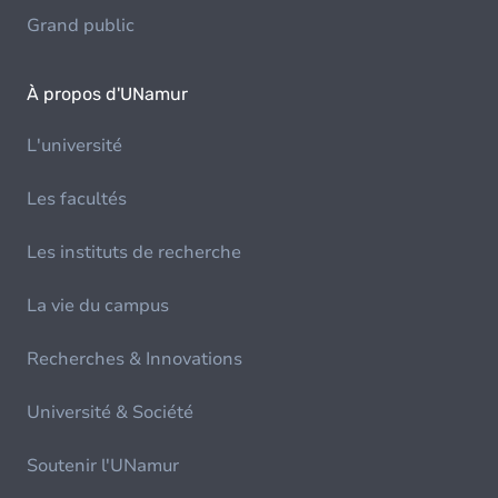
Grand public
À propos d'UNamur
L'université
Les facultés
Les instituts de recherche
La vie du campus
Recherches & Innovations
Université & Société
Soutenir l'UNamur