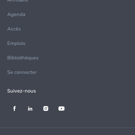
Annuaire
Agenda
Accès
Emplois
Bibliothèques
Se connecter
Suivez-nous