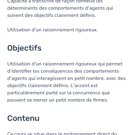
Contenu
Capacité à transcrire de façon formelle les
déterminants des comportements d'agents qui
Table des matières
suivent des objectifs clairement définis.
Utilisation d'un raisonnement rigoureux.
Objectifs
Utilisation d'un raisonnement rigoureux qui permet
d'identifier les conséquences des comportements
d'agents qui interagissent en petit nombre, avec des
objectifs clairement définis. L'accent est
particulièrement porté sur la concurrence que
peuvent se mener un petit nombre de firmes.
Contenu
Ce cours se situe dans le prolongement direct du