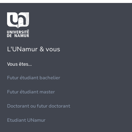
L'UNamur & vous
Vous êtes...
Futur étudiant bachelier
Futur étudiant master
Doctorant ou futur doctorant
Etudiant UNamur