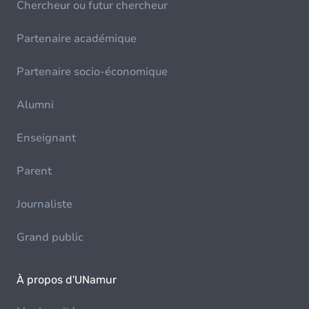
Chercheur ou futur chercheur
Partenaire académique
Partenaire socio-économique
Alumni
Enseignant
Parent
Journaliste
Grand public
À propos d'UNamur