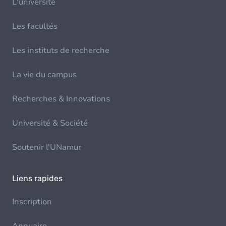
L'université
Les facultés
Les instituts de recherche
La vie du campus
Recherches & Innovations
Université & Société
Soutenir l'UNamur
Liens rapides
Inscription