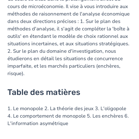
cours de microéconomie. Il vise à vous introduire aux
méthodes de raisonnement de l'analyse économique
dans deux directions précises : 1. Sur le plan des
méthodes d'analyse, il s'agit de compléter la 'boîte à
outils' en étendant le modèle de choix rationnel aux
situations incertaines, et aux situations stratégiques.
2. Sur le plan du domaine d'investigation, nous
étudierons en détail les situations de concurrence
imparfaite, et les marchés particuliers (enchères,
risque).
Table des matières
1. Le monopole 2. La théorie des jeux 3. L'oligopole
4. Le comportement de monopole 5. Les enchères 6.
L'information asymétrique