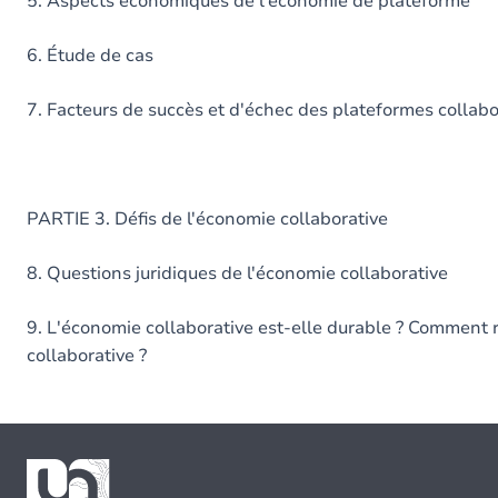
5. Aspects économiques de l'économie de plateforme
6. Étude de cas
7. Facteurs de succès et d'échec des plateformes collabo
PARTIE 3. Défis de l'économie collaborative
8. Questions juridiques de l'économie collaborative
9. L'économie collaborative est-elle durable ? Comment r
collaborative ?