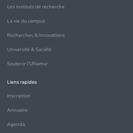
Les instituts de recherche
La vie du campus
Recherches & Innovations
Université & Société
Soutenir l'UNamur
Liens rapides
Inscription
Annuaire
Agenda