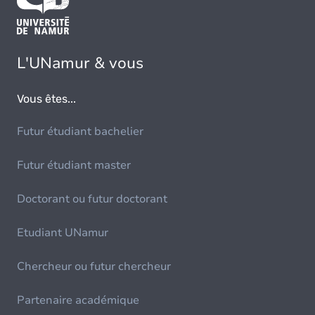
L'UNamur & vous
Vous êtes...
Futur étudiant bachelier
Futur étudiant master
Doctorant ou futur doctorant
Etudiant UNamur
Chercheur ou futur chercheur
Partenaire académique