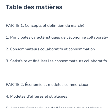
Table des matières
PARTIE 1. Concepts et définition du marché
1. Principales caractéristiques de l'économie collaborati
2. Consommateurs collaboratifs et consommation
3. Satisfaire et fidéliser les consommateurs collaboratifs
PARTIE 2. Économie et modèles commerciaux
4. Modèles d'affaires et stratégies