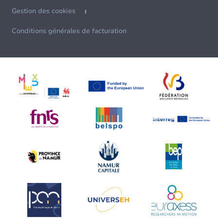
Gestion des cookies
Conditions générales de facturation