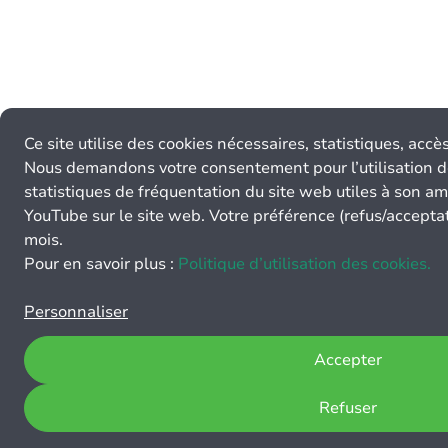
Ce site utilise des cookies nécessaires, statistiques, acc
Nous demandons votre consentement pour l’utilisation d
statistiques de fréquentation du site web utiles à son am
YouTube sur le site web. Votre préférence (refus/accept
mois.
Pour en savoir plus :
Politique d’utilisation des cookies.
Personnaliser
Accepter
Refuser