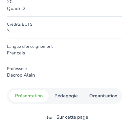
20
Quadri 2
Crédits ECTS
3
Langue d'enseignement
Français
Professeur
Decrop Alain
Présentation
Pédagogie
Organisation
Sur cette page