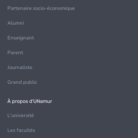
Partenaire socio-économique
Alumni
Enseignant
Parent
Journaliste
Grand public
À propos d'UNamur
L'université
Les facultés