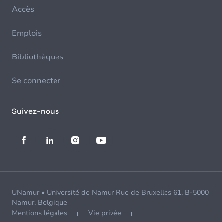
Accès
Emplois
Bibliothèques
Se connecter
Suivez-nous
UNamur • Université de Namur Rue de Bruxelles 61, B-5000
Namur, Belgique
Mentions légales
Vie privée