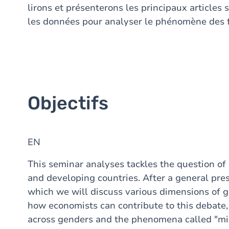
lirons et présenterons les principaux articles 
les données pour analyser le phénomène de
Objectifs
EN
This seminar analyses tackles the question of
and developing countries. After a general pre
which we will discuss various dimensions of g
how economists can contribute to this debate, 
across genders and the phenomena called "m