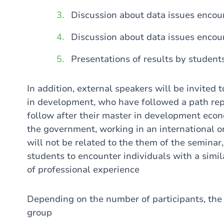
Discussion about data issues encou
Discussion about data issues encou
Presentations of results by student
In addition, external speakers will be invited
in development, who have followed a path re
follow after their master in development econ
the government, working in an international o
will not be related to the them of the seminar,
students to encounter individuals with a simila
of professional experience
Depending on the number of participants, the 
group