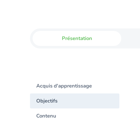
Présentation
Acquis d'apprentissage
Objectifs
Contenu