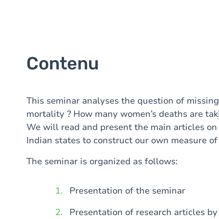
Contenu
This seminar analyses the question of missi
mortality ? How many women’s deaths are taki
We will read and present the main articles on 
Indian states to construct our own measure o
The seminar is organized as follows:
Presentation of the seminar
Presentation of research articles b