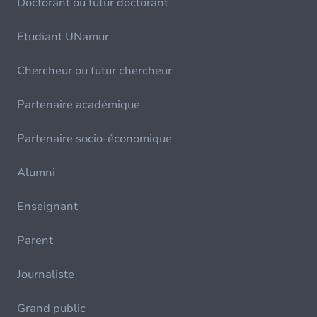
Doctorant ou futur doctorant
Etudiant UNamur
Chercheur ou futur chercheur
Partenaire académique
Partenaire socio-économique
Alumni
Enseignant
Parent
Journaliste
Grand public