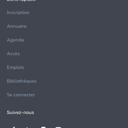
Inscription
Annuaire
Agenda
Accès
Emplois
Bibliothèques
Se connecter
Suivez-nous