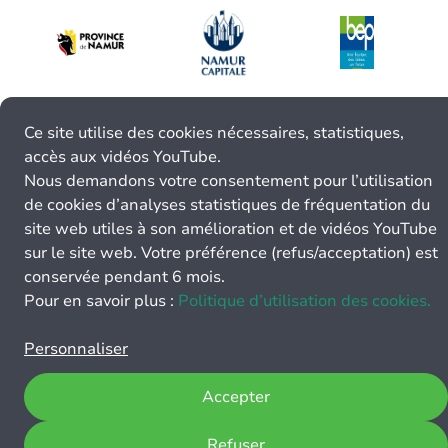
Ce site utilise des cookies nécessaires, statistiques,
accès aux vidéos YouTube.
Nous demandons votre consentement pour l’utilisation
de cookies d’analyses statistiques de fréquentation du
site web utiles à son amélioration et de vidéos YouTube
sur le site web. Votre préférence (refus/acceptation) est
conservée pendant 6 mois.
Pour en savoir plus :
Politique d’utilisation des cookies.
Personnaliser
Accepter
Refuser