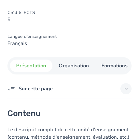
Crédits ECTS
5
Langue d'enseignement
Français
Présentation
Organisation
Formations con
Sur cette page
Contenu
Contenu
Le descriptif complet de cette unité d'enseignement
(contenu, méthode d'enseignement, évaluation, etc.)