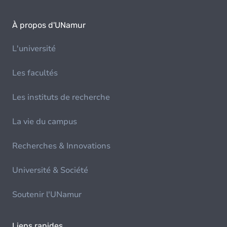
À propos d'UNamur
L'université
Les facultés
Les instituts de recherche
La vie du campus
Recherches & Innovations
Université & Société
Soutenir l'UNamur
Liens rapides