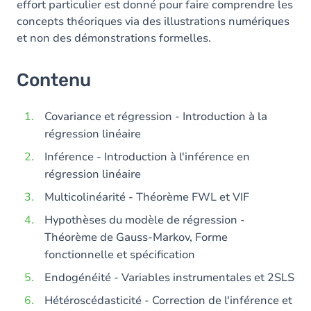
effort particulier est donné pour faire comprendre les
concepts théoriques via des illustrations numériques
et non des démonstrations formelles.
Contenu
Covariance et régression - Introduction à la
régression linéaire
Inférence - Introduction à l'inférence en
régression linéaire
Multicolinéarité - Théorème FWL et VIF
Hypothèses du modèle de régression -
Théorème de Gauss-Markov, Forme
fonctionnelle et spécification
Endogénéité - Variables instrumentales et 2SLS
Hétéroscédasticité - Correction de l'inférence et