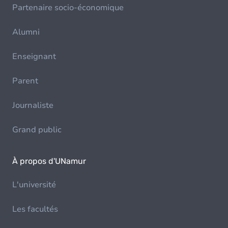
Partenaire socio-économique
Alumni
Enseignant
Parent
Journaliste
Grand public
À propos d'UNamur
L'université
Les facultés