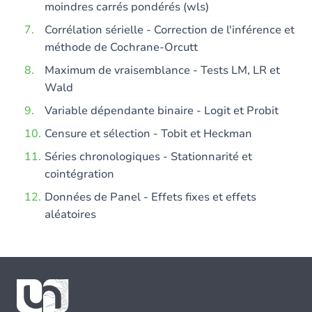
moindres carrés pondérés (wls)
Corrélation sérielle - Correction de l'inférence et
méthode de Cochrane-Orcutt
Maximum de vraisemblance - Tests LM, LR et
Wald
Variable dépendante binaire - Logit et Probit
Censure et sélection - Tobit et Heckman
Séries chronologiques - Stationnarité et
cointégration
Données de Panel - Effets fixes et effets
aléatoires