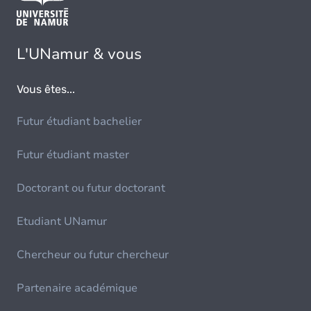
L'UNamur & vous
Vous êtes...
Futur étudiant bachelier
Futur étudiant master
Doctorant ou futur doctorant
Etudiant UNamur
Chercheur ou futur chercheur
Partenaire académique