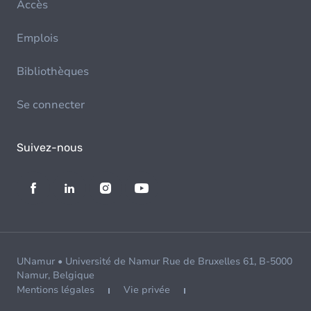
Accès
Emplois
Bibliothèques
Se connecter
Suivez-nous
UNamur • Université de Namur Rue de Bruxelles 61, B-5000
Namur, Belgique
Mentions légales
Vie privée