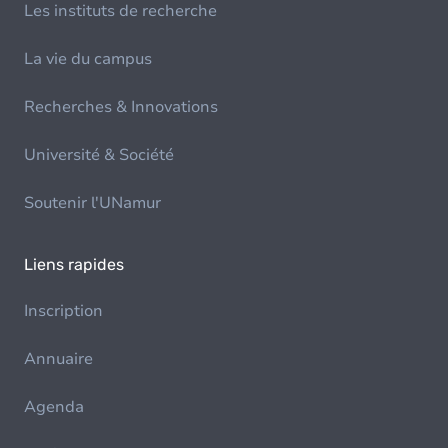
Les instituts de recherche
La vie du campus
Recherches & Innovations
Université & Société
Soutenir l'UNamur
Liens rapides
Inscription
Annuaire
Agenda