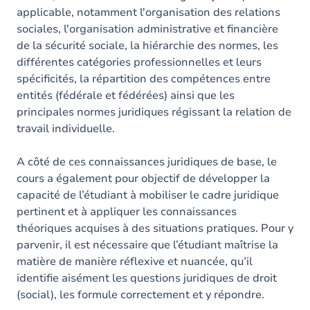
applicable, notamment l'organisation des relations
sociales, l'organisation administrative et financière
de la sécurité sociale, la hiérarchie des normes, les
différentes catégories professionnelles et leurs
spécificités, la répartition des compétences entre
entités (fédérale et fédérées) ainsi que les
principales normes juridiques régissant la relation de
travail individuelle.
A côté de ces connaissances juridiques de base, le
cours a également pour objectif de développer la
capacité de l’étudiant à mobiliser le cadre juridique
pertinent et à appliquer les connaissances
théoriques acquises à des situations pratiques. Pour y
parvenir, il est nécessaire que l’étudiant maîtrise la
matière de manière réflexive et nuancée, qu’il
identifie aisément les questions juridiques de droit
(social), les formule correctement et y répondre.