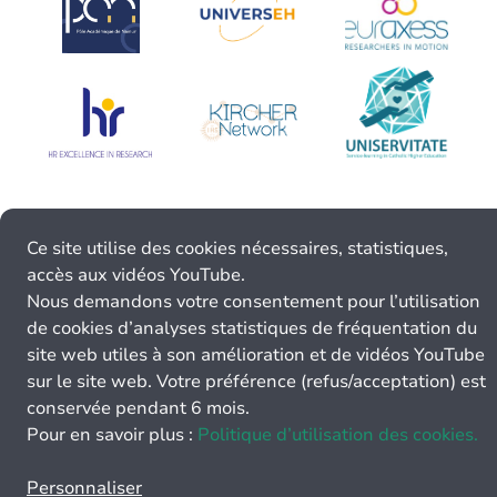
Ce site utilise des cookies nécessaires, statistiques,
accès aux vidéos YouTube.
Nous demandons votre consentement pour l’utilisation
de cookies d’analyses statistiques de fréquentation du
site web utiles à son amélioration et de vidéos YouTube
sur le site web. Votre préférence (refus/acceptation) est
conservée pendant 6 mois.
Pour en savoir plus :
Politique d’utilisation des cookies.
Personnaliser