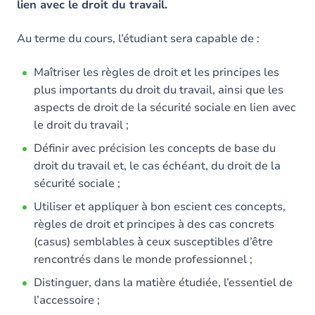
lien avec le droit du travail.
Au terme du cours, l’étudiant sera capable de :
Maîtriser les règles de droit et les principes les
plus importants du droit du travail, ainsi que les
aspects de droit de la sécurité sociale en lien avec
le droit du travail ;
Définir avec précision les concepts de base du
droit du travail et, le cas échéant, du droit de la
sécurité sociale ;
Utiliser et appliquer à bon escient ces concepts,
règles de droit et principes à des cas concrets
(casus) semblables à ceux susceptibles d’être
rencontrés dans le monde professionnel ;
Distinguer, dans la matière étudiée, l’essentiel de
l’accessoire ;