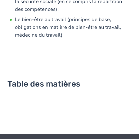
la sécurité sociale (en ce compris la répartition
des compétences) ;
Le bien-être au travail (principes de base,
obligations en matière de bien-être au travail,
médecine du travail).
Table des matières