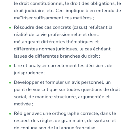
le droit constitutionnel, le droit des obligations, le
droit judiciaire, etc. Ceci implique bien entendu de
maîtriser suffisamment ces matières ;
Résoudre des cas concrets (casus) reflétant la
réalité de la vie professionnelle et donc
mélangeant différentes thématiques et
différentes normes juridiques, le cas échéant
issues de différentes branches du droit ;
Lire et analyser correctement les décisions de
jurisprudence ;
Développer et formuler un avis personnel, un
point de vue critique sur toutes questions de droit
social, de manière structurée, argumentée et
motivée ;
Rédiger avec une orthographe correcte, dans le
respect des règles de grammaire, de syntaxe et
de conjugaison de la langue française ;