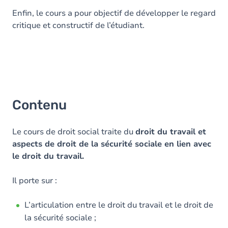
Enfin, le cours a pour objectif de développer le regard
critique et constructif de l’étudiant.
Contenu
Le cours de droit social traite du
droit du travail et
aspects de droit de la sécurité sociale en lien avec
le droit du travail.
Il porte sur :
L’articulation entre le droit du travail et le droit de
la sécurité sociale ;