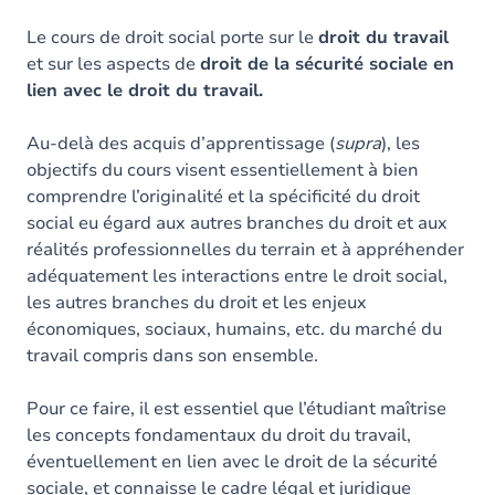
Le cours de droit social porte sur le
droit du travail
et sur les aspects de
droit de la sécurité sociale en
lien avec le droit du travail.
Au-delà des acquis d’apprentissage (
supra
), les
objectifs du cours visent essentiellement à bien
comprendre l’originalité et la spécificité du droit
social eu égard aux autres branches du droit et aux
réalités professionnelles du terrain et à appréhender
adéquatement les interactions entre le droit social,
les autres branches du droit et les enjeux
économiques, sociaux, humains, etc. du marché du
travail compris dans son ensemble.
Pour ce faire, il est essentiel que l’étudiant maîtrise
les concepts fondamentaux du droit du travail,
éventuellement en lien avec le droit de la sécurité
sociale, et connaisse le cadre légal et juridique