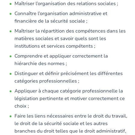
Maîtriser l’organisation des relations sociales ;
Connaître l’organisation administrative et
financière de la sécurité sociale ;
Maîtriser la répartition des compétences dans les
matières sociales et savoir quels sont les
institutions et services compétents ;
Comprendre et appliquer correctement la
hiérarchie des normes ;
Distinguer et définir précisément les différentes
catégories professionnelles ;
Appliquer à chaque catégorie professionnelle la
législation pertinente et motiver correctement ce
choix ;
Faire les liens nécessaires entre le droit du travail,
le droit de la sécurité sociale et les autres
branches du droit telles que le droit administratif,