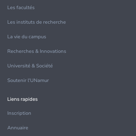
Les facultés
Les instituts de recherche
La vie du campus
Recherches & Innovations
Université & Société
Soutenir l'UNamur
Liens rapides
Inscription
Annuaire