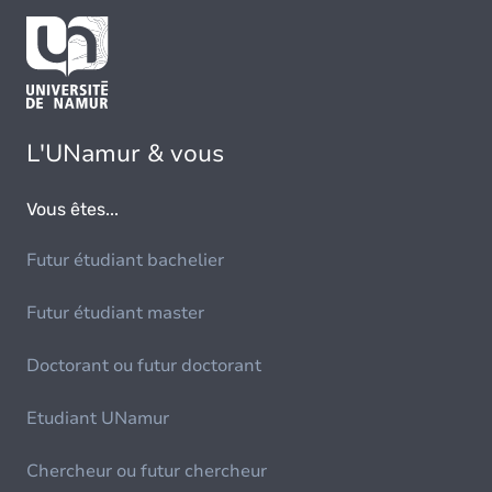
L'UNamur & vous
Vous êtes...
Futur étudiant bachelier
Futur étudiant master
Doctorant ou futur doctorant
Etudiant UNamur
Chercheur ou futur chercheur