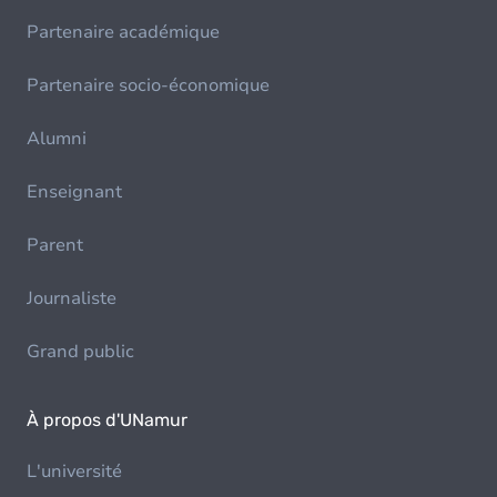
Partenaire académique
Partenaire socio-économique
Alumni
Enseignant
Parent
Journaliste
Grand public
À propos d'UNamur
L'université