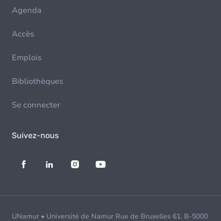
Agenda
Accès
Emplois
Bibliothèques
Se connecter
Suivez-nous
UNamur • Université de Namur Rue de Bruxelles 61, B-5000