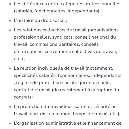
Les différences entre catégories professionnelles
(salariés, fonctionnaires, indépendants) ;
L’histoire du droit social ;
Les relations collectives de travail (organisations
professionnelles, syndicats, conseil national du
travail, commissions paritaires, conseils
d'entreprises, conventions collectives de travail,
etc.) ;
La relation individuelle de travail (notamment,
spécificités salariés, fonctionnaires, indépendants
; régime de protection sociale qui en découle,
contrat de travail (du recrutement à la rupture du
contrat) ;
La protection du travailleur (santé et sécurité au
travail, non-discrimination, temps de travail, etc.);
L’organisation administrative et le financement de