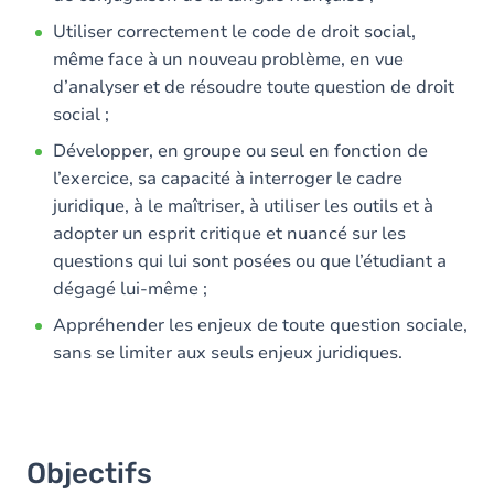
Utiliser correctement le code de droit social,
même face à un nouveau problème, en vue
d’analyser et de résoudre toute question de droit
social ;
Développer, en groupe ou seul en fonction de
l’exercice, sa capacité à interroger le cadre
juridique, à le maîtriser, à utiliser les outils et à
adopter un esprit critique et nuancé sur les
questions qui lui sont posées ou que l’étudiant a
dégagé lui-même ;
Appréhender les enjeux de toute question sociale,
sans se limiter aux seuls enjeux juridiques.
Objectifs