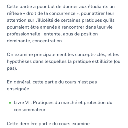
Cette partie a pour but de donner aux étudiants un
réflexe « droit de la concurrence », pour attirer leur
attention sur l’illicéité de certaines pratiques qu’ils
pourraient être amenés à rencontrer dans leur vie
professionnelle : entente, abus de position
dominante, concentration.
On examine principalement les concepts-clés, et les
hypothèses dans lesquelles la pratique est illicite (ou
pas).
En général, cette partie du cours n'est pas
enseignée.
Livre VI : Pratiques du marché et protection du
consommateur
Cette dernière partie du cours examine