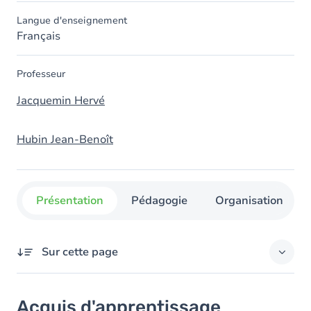
Langue d'enseignement
Français
Professeur
Jacquemin Hervé
Hubin Jean-Benoît
Présentation
Pédagogie
Organisation
Sur cette page
Acquis d'apprentissage
Acquis d'apprentissage