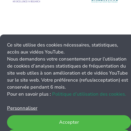
Ce site utilise des cookies nécessaires, statistiques,
accès aux vidéos YouTube.
Nous demandons votre consentement pour l’utilisation
de cookies d’analyses statistiques de fréquentation du
site web utiles à son amélioration et de vidéos YouTube
sur le site web. Votre préférence (refus/acceptation) est
conservée pendant 6 mois.
Pour en savoir plus :
Politique d’utilisation des cookies.
Personnaliser
Accepter