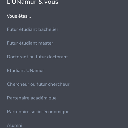
L'UNamur & vous
Vous êtes...
Futur étudiant bachelier
Futur étudiant master
Doctorant ou futur doctorant
Etudiant UNamur
Chercheur ou futur chercheur
Partenaire académique
Partenaire socio-économique
Alumni