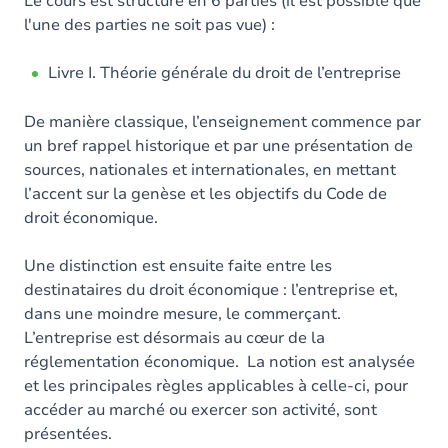
Le cours est structuré en 6 parties (il est possible que
l'une des parties ne soit pas vue) :
Livre I. Théorie générale du droit de l’entreprise
De manière classique, l’enseignement commence par
un bref rappel historique et par une présentation de
sources, nationales et internationales, en mettant
l’accent sur la genèse et les objectifs du Code de
droit économique.
Une distinction est ensuite faite entre les
destinataires du droit économique : l’entreprise et,
dans une moindre mesure, le commerçant.
L’entreprise est désormais au cœur de la
réglementation économique. La notion est analysée
et les principales règles applicables à celle-ci, pour
accéder au marché ou exercer son activité, sont
présentées.