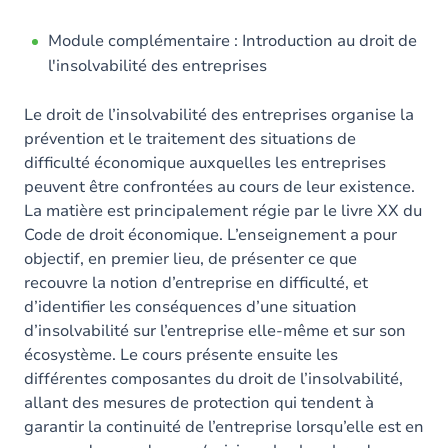
Module complémentaire : Introduction au droit de
l'insolvabilité des entreprises
Le droit de l’insolvabilité des entreprises organise la
prévention et le traitement des situations de
difficulté économique auxquelles les entreprises
peuvent être confrontées au cours de leur existence.
La matière est principalement régie par le livre XX du
Code de droit économique. L’enseignement a pour
objectif, en premier lieu, de présenter ce que
recouvre la notion d’entreprise en difficulté, et
d’identifier les conséquences d’une situation
d’insolvabilité sur l’entreprise elle-même et sur son
écosystème. Le cours présente ensuite les
différentes composantes du droit de l’insolvabilité,
allant des mesures de protection qui tendent à
garantir la continuité de l’entreprise lorsqu’elle est en