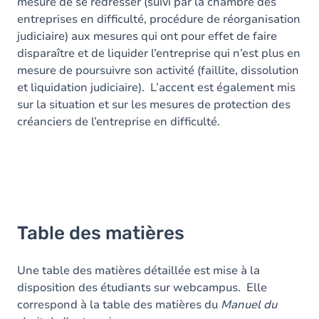
mesure de se redresser (suivi par la chambre des
entreprises en difficulté, procédure de réorganisation
judiciaire) aux mesures qui ont pour effet de faire
disparaître et de liquider l’entreprise qui n’est plus en
mesure de poursuivre son activité (faillite, dissolution
et liquidation judiciaire). L’accent est également mis
sur la situation et sur les mesures de protection des
créanciers de l’entreprise en difficulté.
Table des matières
Une table des matières détaillée est mise à la
disposition des étudiants sur webcampus. Elle
correspond à la table des matières du
Manuel du