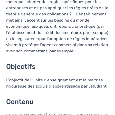
(pourquoi adopter des règles spécifiques pour les
entreprises et ne pas appliquer les règles tirées de la
théorie générale des obligations ?). L’enseignement
met ainsi l’accent sur les besoins du monde
économique, auxquels ont répondu la pratique (par
l’établissement du crédit documentaire, par exemple)
ou le législateur (par l’adoption de règles impératives
visant à protéger l’agent commercial dans sa relation
avec son commettant, par exemple).
Objectifs
L’objectif de l’Unité d’enseignement est la maîtrise
rigoureuse des acquis d’apprentissage par l’étudiant.
Contenu