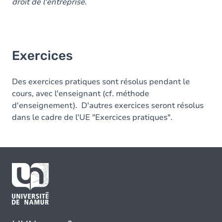
droit de l'entreprise
.
Exercices
Des exercices pratiques sont résolus pendant le
cours, avec l'enseignant (cf. méthode
d'enseignement). D'autres exercices seront résolus
dans le cadre de l'UE "Exercices pratiques".