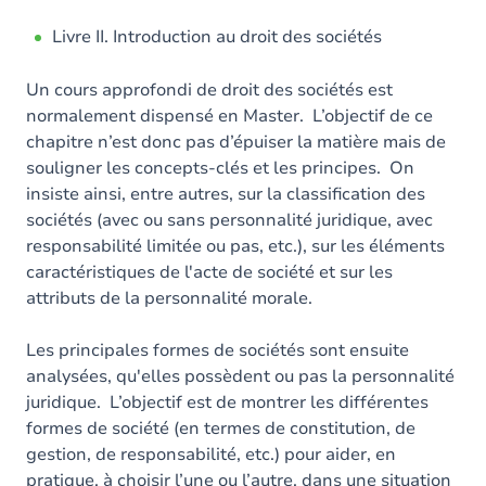
Livre II. Introduction au droit des sociétés
Un cours approfondi de droit des sociétés est
normalement dispensé en Master. L’objectif de ce
chapitre n’est donc pas d’épuiser la matière mais de
souligner les concepts-clés et les principes. On
insiste ainsi, entre autres, sur la classification des
sociétés (avec ou sans personnalité juridique, avec
responsabilité limitée ou pas, etc.), sur les éléments
caractéristiques de l'acte de société et sur les
attributs de la personnalité morale.
Les principales formes de sociétés sont ensuite
analysées, qu'elles possèdent ou pas la personnalité
juridique. L’objectif est de montrer les différentes
formes de société (en termes de constitution, de
gestion, de responsabilité, etc.) pour aider, en
pratique, à choisir l’une ou l’autre, dans une situation