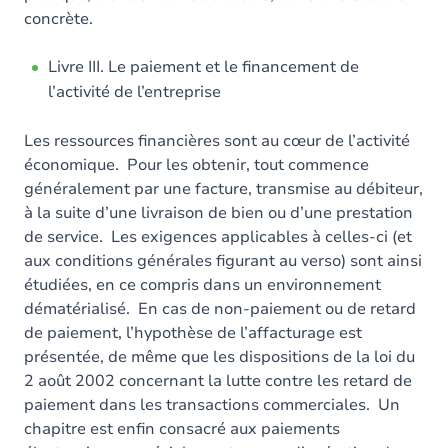
concrète.
Livre III. Le paiement et le financement de
l’activité de l’entreprise
Les ressources financières sont au cœur de l’activité
économique. Pour les obtenir, tout commence
généralement par une facture, transmise au débiteur,
à la suite d’une livraison de bien ou d’une prestation
de service. Les exigences applicables à celles-ci (et
aux conditions générales figurant au verso) sont ainsi
étudiées, en ce compris dans un environnement
dématérialisé. En cas de non-paiement ou de retard
de paiement, l’hypothèse de l’affacturage est
présentée, de même que les dispositions de la loi du
2 août 2002 concernant la lutte contre les retard de
paiement dans les transactions commerciales. Un
chapitre est enfin consacré aux paiements