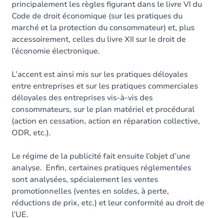
principalement les règles figurant dans le livre VI du
Code de droit économique (sur les pratiques du
marché et la protection du consommateur) et, plus
accessoirement, celles du livre XII sur le droit de
l’économie électronique.
L’accent est ainsi mis sur les pratiques déloyales
entre entreprises et sur les pratiques commerciales
déloyales des entreprises vis-à-vis des
consommateurs, sur le plan matériel et procédural
(action en cessation, action en réparation collective,
ODR, etc.).
Le régime de la publicité fait ensuite l’objet d’une
analyse. Enfin, certaines pratiques réglementées
sont analysées, spécialement les ventes
promotionnelles (ventes en soldes, à perte,
réductions de prix, etc.) et leur conformité au droit de
l’UE.