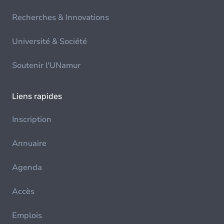
Recherches & Innovations
Université & Société
Soutenir l'UNamur
Liens rapides
Inscription
Annuaire
Agenda
Accès
Emplois