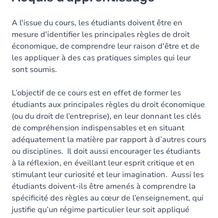
Objectifs
Contenu
A l'issue du cours, les étudiants doivent être en
mesure d'identifier les principales règles de droit
Table des matières
économique, de comprendre leur raison d'être et de
les appliquer à des cas pratiques simples qui leur
Exercices
sont soumis.
L’objectif de ce cours est en effet de former les
étudiants aux principales règles du droit économique
(ou du droit de l’entreprise), en leur donnant les clés
de compréhension indispensables et en situant
adéquatement la matière par rapport à d’autres cours
ou disciplines. Il doit aussi encourager les étudiants
à la réflexion, en éveillant leur esprit critique et en
stimulant leur curiosité et leur imagination. Aussi les
étudiants doivent-ils être amenés à comprendre la
spécificité des règles au cœur de l’enseignement, qui
justifie qu’un régime particulier leur soit appliqué