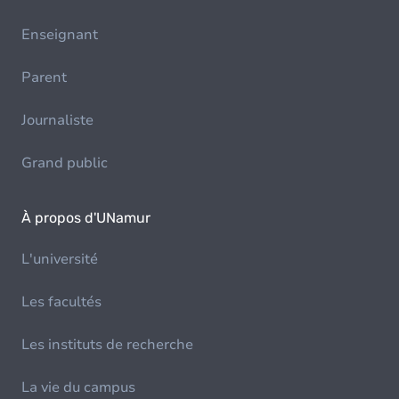
Enseignant
Parent
Journaliste
Grand public
À propos d'UNamur
L'université
Les facultés
Les instituts de recherche
La vie du campus