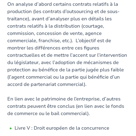
On analyse d’abord certains contrats relatifs à la
production (les contrats d’outsourcing et de sous-
traitance), avant d’analyser plus en détails les
contrats relatifs à la distribution (courtage,
commission, concession de vente, agence
commerciale, franchise, etc.). L’objectif est de
montrer les différences entre ces figures
contractuelles et de mettre l’accent sur l’intervention
du législateur, avec l’adoption de mécanismes de
protection au bénéfice de la partie jugée plus faible
(l’agent commercial ou la partie qui bénéficie d’un
accord de partenariat commercial).
En lien avec le patrimoine de l’entreprise, d’autres
contrats peuvent être conclus (en lien avec le fonds
de commerce ou le bail commercial).
Livre V : Droit européen de la concurrence