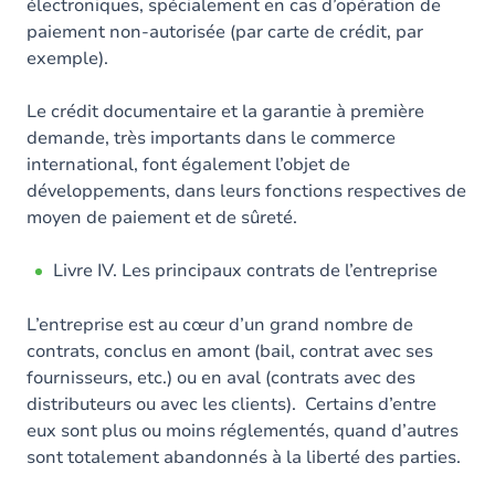
électroniques, spécialement en cas d’opération de
paiement non-autorisée (par carte de crédit, par
exemple).
Le crédit documentaire et la garantie à première
demande, très importants dans le commerce
international, font également l’objet de
développements, dans leurs fonctions respectives de
moyen de paiement et de sûreté.
Livre IV. Les principaux contrats de l’entreprise
L’entreprise est au cœur d’un grand nombre de
contrats, conclus en amont (bail, contrat avec ses
fournisseurs, etc.) ou en aval (contrats avec des
distributeurs ou avec les clients). Certains d’entre
eux sont plus ou moins réglementés, quand d’autres
sont totalement abandonnés à la liberté des parties.