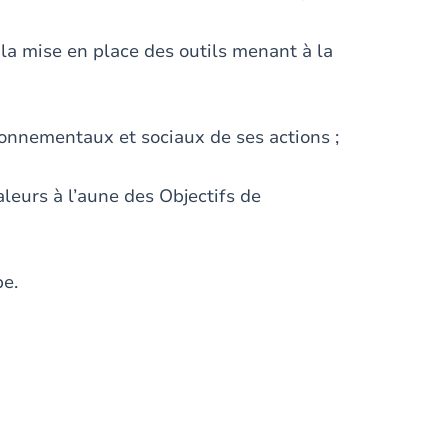
a mise en place des outils menant à la
ronnementaux et sociaux de ses actions ;
leurs à l’aune des Objectifs de
pe.