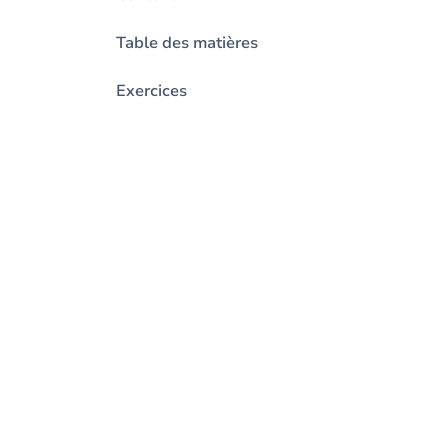
Table des matières
Exercices