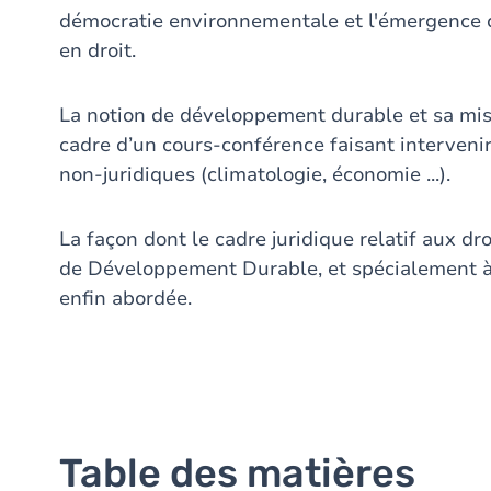
démocratie environnementale et l'émergence 
en droit.
La notion de développement durable et sa mi
cadre d’un cours-conférence faisant intervenir 
non-juridiques (climatologie, économie ...).
La façon dont le cadre juridique relatif aux dr
de Développement Durable, et spécialement à 
enfin abordée.
Table des matières