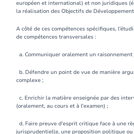
européen et international) et non juridiques (é
la réalisation des Objectifs de Développement
A côté de ces compétences spécifiques, l’étudi
de compétences transversales :
a. Communiquer oralement un raisonnement ju
b. Défendre un point de vue de manière arg
complexe ;
c. Enrichir la matière enseignée par des inter
(oralement, au cours et à l'examen) ;
d. Faire preuve d'esprit critique face à une rè
jurisprudentielle, une proposition politique ou