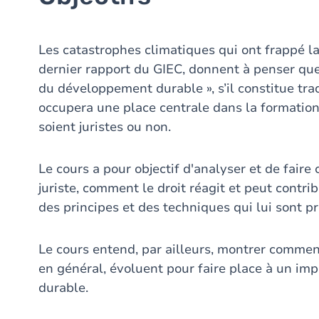
Les catastrophes climatiques qui ont frappé la
dernier rapport du GIEC, donnent à penser que
du développement durable », s’il constitue tra
occupera une place centrale dans la formation d
soient juristes ou non.
Le cours a pour objectif d'analyser et de fair
juriste, comment le droit réagit et peut contri
des principes et des techniques qui lui sont pr
Le cours entend, par ailleurs, montrer comment
en général, évoluent pour faire place à un im
durable.