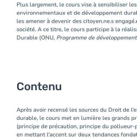
Plus largement, le cours vise à sensibiliser le
environnementaux et de développement durabl
les amener à devenir des citoyen.ne.s engagé.
société. A ce titre, le cours participe à la ré
Durable (ONU,
Programme de développement d
Contenu
Après avoir recensé les sources du Droit de 
durable, le cours met en lumière les grands pr
(principe de précaution, principe du pollueur-pa
en mettant l'accent sur deux tendances fondatr