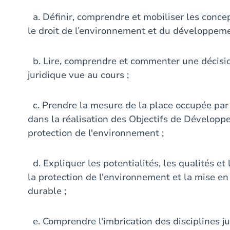
a. Définir, comprendre et mobiliser les concep
le droit de l’environnement et du développeme
b. Lire, comprendre et commenter une décision
juridique vue au cours ;
c. Prendre la mesure de la place occupée par l
dans la réalisation des Objectifs de Développe
protection de l'environnement ;
d. Expliquer les potentialités, les qualités et 
la protection de l'environnement et la mise e
durable ;
e. Comprendre l'imbrication des disciplines juri