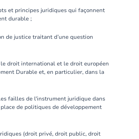
ts et principes juridiques qui façonnent
nt durable ;
 de justice traitant d’une question
e droit international et le droit européen
ment Durable et, en particulier, dans la
les failles de l'instrument juridique dans
n place de politiques de développement
diques (droit privé, droit public, droit