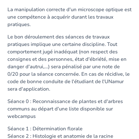
La manipulation correcte d'un microscope optique est
une compétence à acquérir durant les travaux
pratiques.
Le bon déroulement des séances de travaux
pratiques implique une certaine discipline. Tout
comportement jugé inadéquat (non respect des
consignes et des personnes, état d'ébriété, mise en
danger d'autrui,...) sera pénalisé par une note de
0/20 pour la séance concernée. En cas de récidive, le
code de bonne conduite de l'étudiant de l'UNamur
sera d'application.
Séance 0 : Reconnaissance de plantes et d'arbres
communs au départ d'une liste disponible sur
webcampus
Séance 1 : Détermination florale
Séance 2 : Histologie et anatomie de la racine