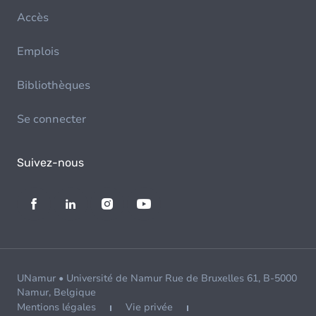
Accès
Emplois
Bibliothèques
Se connecter
Suivez-nous
UNamur • Université de Namur Rue de Bruxelles 61, B-5000
Namur, Belgique
Mentions légales
Vie privée