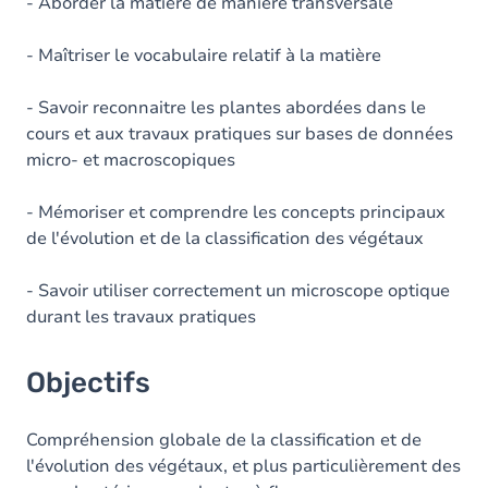
Contenu
- Aborder la matière de manière transversale
Table des matières
- Maîtriser le vocabulaire relatif à la matière
Exercices
- Savoir reconnaitre les plantes abordées dans le
cours et aux travaux pratiques sur bases de données
micro- et macroscopiques
- Mémoriser et comprendre les concepts principaux
de l'évolution et de la classification des végétaux
- Savoir utiliser correctement un microscope optique
durant les travaux pratiques
Objectifs
Compréhension globale de la classification et de
l'évolution des végétaux, et plus particulièrement des