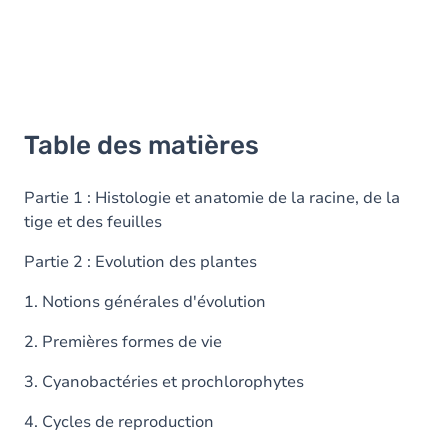
Table des matières
Partie 1 : Histologie et anatomie de la racine, de la
tige et des feuilles
Partie 2 : Evolution des plantes
1. Notions générales d'évolution
2. Premières formes de vie
3. Cyanobactéries et prochlorophytes
4. Cycles de reproduction