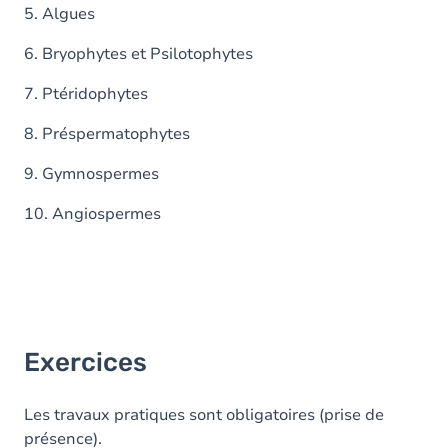
5. Algues
6. Bryophytes et Psilotophytes
7. Ptéridophytes
8. Préspermatophytes
9. Gymnospermes
10. Angiospermes
Exercices
Les travaux pratiques sont obligatoires (prise de
présence).