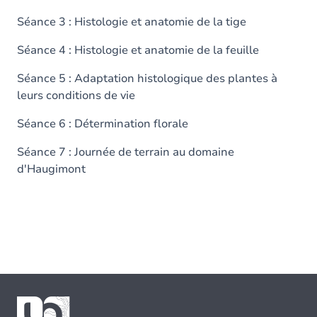
Séance 3 : Histologie et anatomie de la tige
Séance 4 : Histologie et anatomie de la feuille
Séance 5 : Adaptation histologique des plantes à
leurs conditions de vie
Séance 6 : Détermination florale
Séance 7 : Journée de terrain au domaine
d'Haugimont