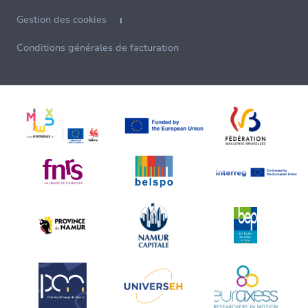
Gestion des cookies
Conditions générales de facturation