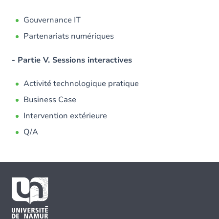
Gouvernance IT
Partenariats numériques
- Partie V. Sessions interactives
Activité technologique pratique
Business Case
Intervention extérieure
Q/A