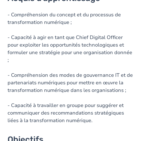
Objectifs
Contenu
- Compréhension du concept et du processus de
transformation numérique ;
- Capacité à agir en tant que Chief Digital Officer
pour exploiter les opportunités technologiques et
formuler une stratégie pour une organisation donnée
;
- Compréhension des modes de gouvernance IT et de
partenariats numériques pour mettre en œuvre la
transformation numérique dans les organisations ;
- Capacité à travailler en groupe pour suggérer et
communiquer des recommandations stratégiques
liées à la transformation numérique.
Objectifs