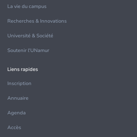
La vie du campus
Recherches & Innovations
Université & Société
Soutenir l'UNamur
Liens rapides
Inscription
Annuaire
Agenda
Accès