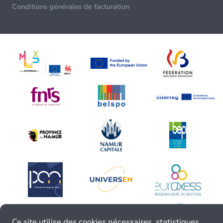
Conditions générales de facturation
Ce site utilise des cookies nécessaires, statistiques,