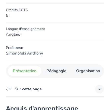
Crédits ECTS
5
Langue d'enseignement
Anglais
Professeur
Simonofski Anthony
Présentation
Pédagogie
Organisation
Sur cette page
Acquis d'apprentissage
Acquis d'apprentissage