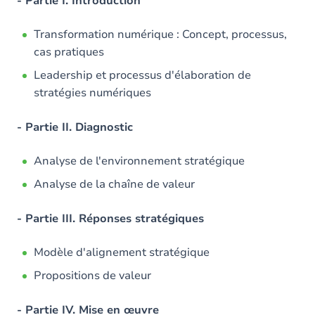
- Partie I. Introduction
Transformation numérique : Concept, processus,
cas pratiques
Leadership et processus d'élaboration de
stratégies numériques
- Partie II. Diagnostic
Analyse de l'environnement stratégique
Analyse de la chaîne de valeur
- Partie III. Réponses stratégiques
Modèle d'alignement stratégique
Propositions de valeur
- Partie IV. Mise en œuvre