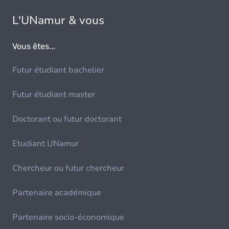
L'UNamur & vous
Vous êtes...
Futur étudiant bachelier
Futur étudiant master
Doctorant ou futur doctorant
Etudiant UNamur
Chercheur ou futur chercheur
Partenaire académique
Partenaire socio-économique