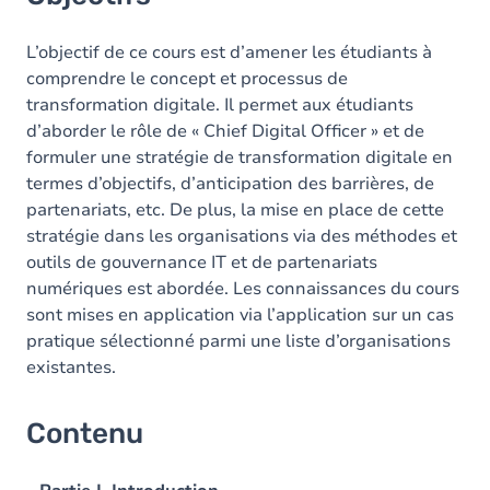
L’objectif de ce cours est d’amener les étudiants à
comprendre le concept et processus de
transformation digitale. Il permet aux étudiants
d’aborder le rôle de « Chief Digital Officer » et de
formuler une stratégie de transformation digitale en
termes d’objectifs, d’anticipation des barrières, de
partenariats, etc. De plus, la mise en place de cette
stratégie dans les organisations via des méthodes et
outils de gouvernance IT et de partenariats
numériques est abordée. Les connaissances du cours
sont mises en application via l’application sur un cas
pratique sélectionné parmi une liste d’organisations
existantes.
Contenu