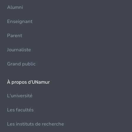
Alumni
Enseignant
Parent
Journaliste
Grand public
À propos d'UNamur
L'université
Les facultés
Les instituts de recherche