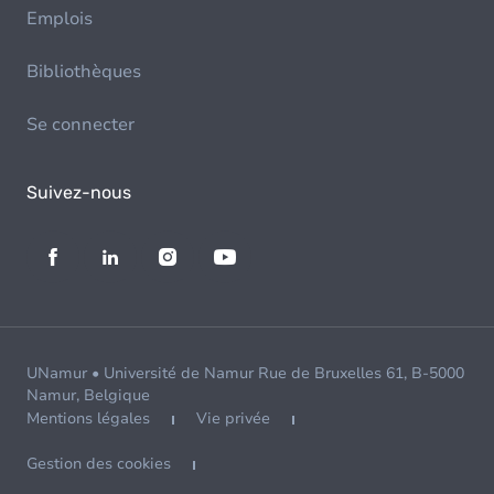
Emplois
Bibliothèques
Se connecter
Suivez-nous
UNamur • Université de Namur Rue de Bruxelles 61, B-5000
Namur, Belgique
Mentions légales
Vie privée
Gestion des cookies