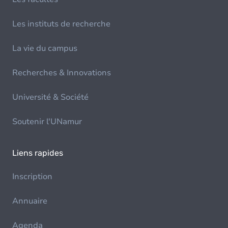
Les instituts de recherche
La vie du campus
Recherches & Innovations
Université & Société
Soutenir l'UNamur
Liens rapides
Inscription
Annuaire
Agenda