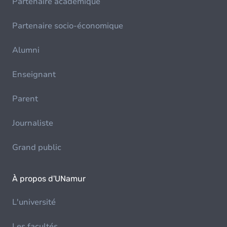
Partenaire académique
Partenaire socio-économique
Alumni
Enseignant
Parent
Journaliste
Grand public
À propos d'UNamur
L'université
Les facultés