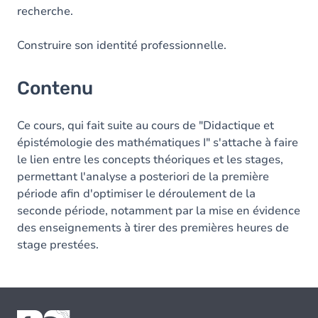
recherche.
Construire son identité professionnelle.
Contenu
Ce cours, qui fait suite au cours de "Didactique et
épistémologie des mathématiques I" s'attache à faire
le lien entre les concepts théoriques et les stages,
permettant l'analyse a posteriori de la première
période afin d'optimiser le déroulement de la
seconde période, notamment par la mise en évidence
des enseignements à tirer des premières heures de
stage prestées.