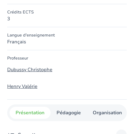
Crédits ECTS
3
Langue d'enseignement
Français
Professeur
Dubussy Christophe
Henry Valérie
Présentation
Pédagogie
Organisation