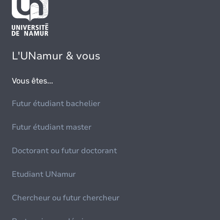
L'UNamur & vous
Vous êtes...
Futur étudiant bachelier
Futur étudiant master
Doctorant ou futur doctorant
Etudiant UNamur
Chercheur ou futur chercheur