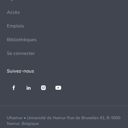
Accès
Emplois
Bibliothèques
Se connecter
Suivez-nous
UNamur • Université de Namur Rue de Bruxelles 61, B-5000
Namur, Belgique