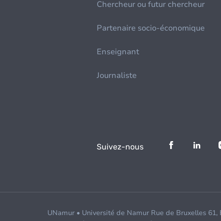
Chercheur ou futur chercheur
Partenaire socio-économique
Enseignant
Journaliste
Suivez-nous
UNamur • Université de Namur Rue de Bruxelles 61,