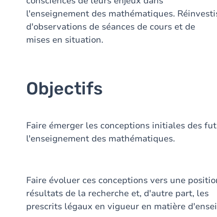
consciences de leurs enjeux dans
l'enseignement des mathématiques. Réinvesti
d'observations de séances de cours et de
mises en situation.
Objectifs
Faire émerger les conceptions initiales des fu
l'enseignement des mathématiques.
Faire évoluer ces conceptions vers une positio
résultats de la recherche et, d'autre part, les
prescrits légaux en vigueur en matière d'ense