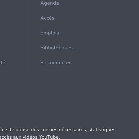
Agenda
Accès
Emplois
Bibliothèques
été
Se connecter
r
Ce site utilise des cookies nécessaires, statistiques,
accès aux vidéos YouTube.