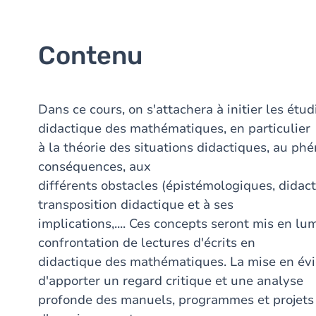
Contenu
Dans ce cours, on s'attachera à initier les ét
didactique des mathématiques, en particulier
à la théorie des situations didactiques, au ph
conséquences, aux
différents obstacles (épistémologiques, didact
transposition didactique et à ses
implications,.... Ces concepts seront mis en lu
confrontation de lectures d'écrits en
didactique des mathématiques. La mise en év
d'apporter un regard critique et une analyse
profonde des manuels, programmes et projets