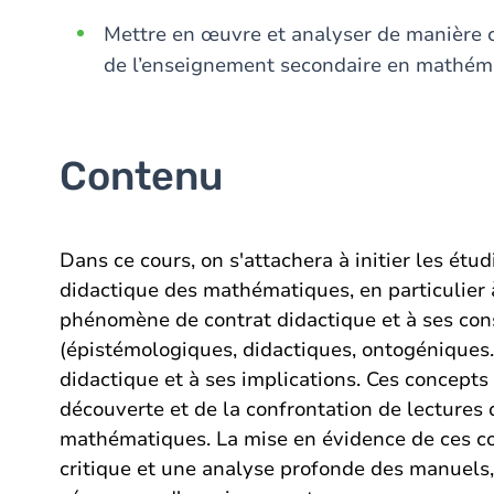
Mettre en œuvre et analyser de manière c
de l’enseignement secondaire en mathém
Contenu
Dans ce cours, on s'attachera à initier les ét
didactique des mathématiques, en particulier à
phénomène de contrat didactique et à ses con
(épistémologiques, didactiques, ontogéniques..
didactique et à ses implications. Ces concepts
découverte et de la confrontation de lectures 
mathématiques. La mise en évidence de ces co
critique et une analyse profonde des manuels,