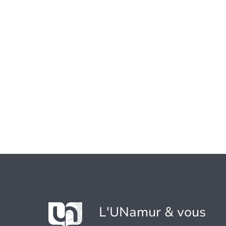
L'UNamur & vous