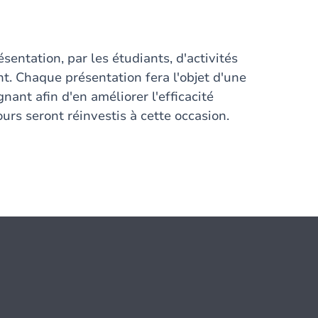
sentation, par les étudiants, d'activités
. Chaque présentation fera l'objet d'une
nant afin d'en améliorer l'efficacité
urs seront réinvestis à cette occasion.