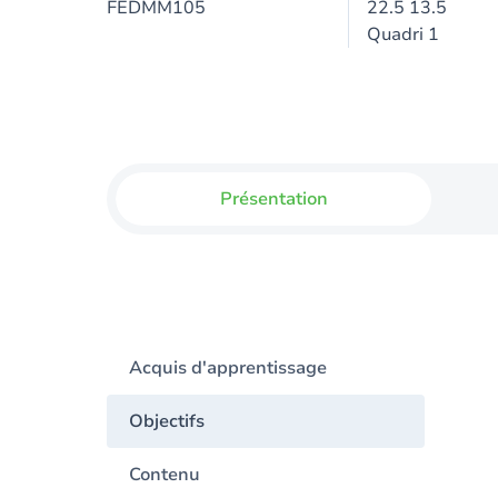
FEDMM105
22.5 13.5
Quadri 1
Présentation
Acquis d'apprentissage
Objectifs
Contenu