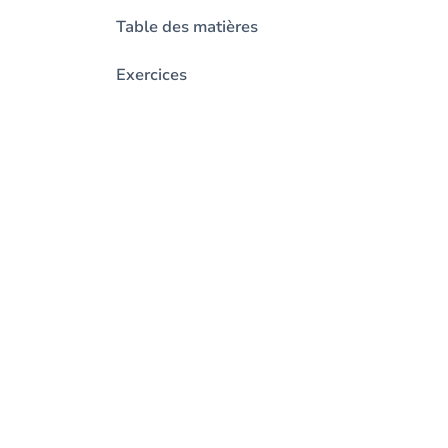
Table des matières
Exercices