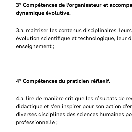
3° Compétences de l'organisateur et accomp
dynamique évolutive.
3.a. maitriser les contenus disciplinaires, le
évolution scientifique et technologique, leur 
enseignement ;
4° Compétences du praticien réflexif.
4.a. lire de manière critique les résultats de 
didactique et s'en inspirer pour son action d'
diverses disciplines des sciences humaines pou
professionnelle ;