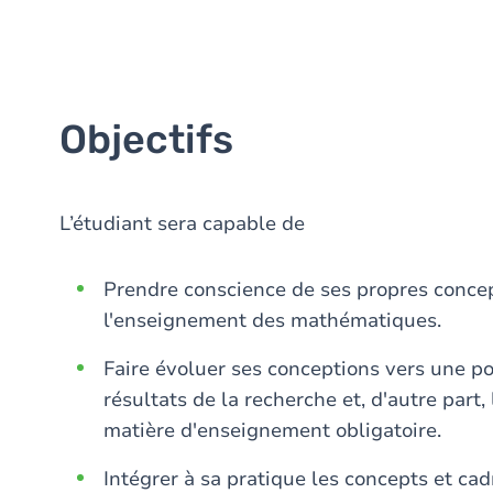
Objectifs
L’étudiant sera capable de
Prendre conscience de ses propres concept
l'enseignement des mathématiques.
Faire évoluer ses conceptions vers une po
résultats de la recherche et, d'autre part,
matière d'enseignement obligatoire.
Intégrer à sa pratique les concepts et c