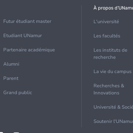
À propos d'UNam
Futur étudiant master
L'université
Etudiant UNamur
Les facultés
Partenaire académique
Les instituts de
recherche
Alumni
La vie du campus
Parent
Recherches &
Grand public
Innovations
Université & Soci
Soutenir l'UNamu