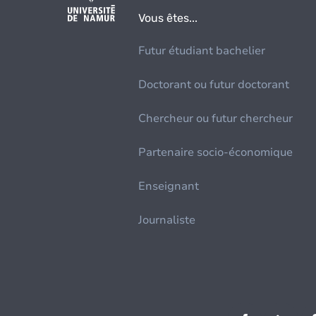
Vous êtes...
Futur étudiant bachelier
Doctorant ou futur doctorant
Chercheur ou futur chercheur
Partenaire socio-économique
Enseignant
Journaliste