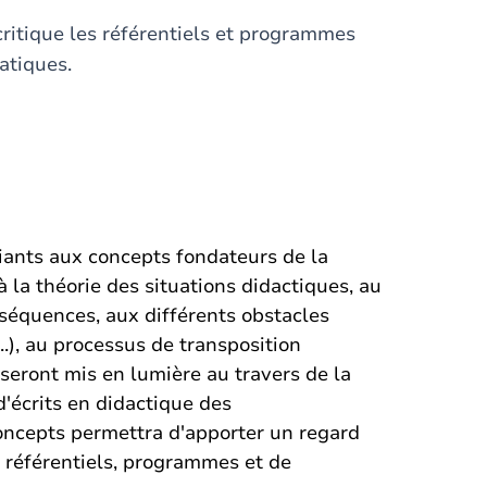
ritique les référentiels et programmes
atiques.
udiants aux concepts fondateurs de la
 la théorie des situations didactiques, au
séquences, aux différents obstacles
.), au processus de transposition
 seront mis en lumière au travers de la
d'écrits en didactique des
ncepts permettra d'apporter un regard
 référentiels, programmes et de