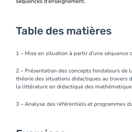
séquences d'enseignement.
Table des matières
1 – Mise en situation à partir d’une séquence 
2 – Présentation des concepts fondateurs de 
théorie des situations didactiques au travers d
la littérature en didactique des mathématique
3 – Analyse des référentiels et programmes 