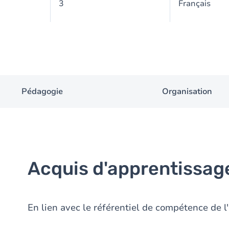
3
Français
Pédagogie
Organisation
Acquis d'apprentissag
En lien avec le référentiel de compétence de l